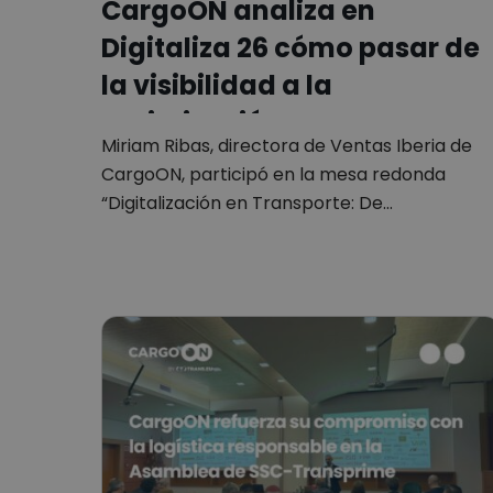
CargoON analiza en
Digitaliza 26 cómo pasar de
la visibilidad a la
optimización…
Miriam Ribas, directora de Ventas Iberia de
CargoON, participó en la mesa redonda
“Digitalización en Transporte: De…