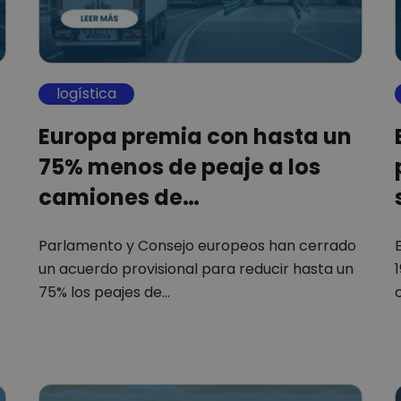
logística
Europa premia con hasta un
75% menos de peaje a los
camiones de…
Parlamento y Consejo europeos han cerrado
un acuerdo provisional para reducir hasta un
75% los peajes de…