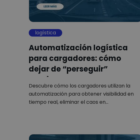
logística
Automatización logística
para cargadores: cómo
dejar de “perseguir”
camiones
Descubre cómo los cargadores utilizan la
automatización para obtener visibilidad en
tiempo real, eliminar el caos en…