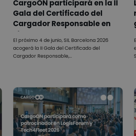
CargoON participará en la II
Gala del Certificado del
Cargador Responsable en
el…
El próximo 4 de junio, SIL Barcelona 2026
acogerá la II Gala del Certificado del
Cargador Responsable,…