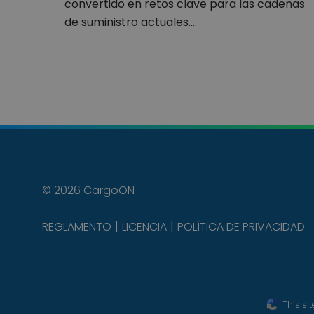
convertido en retos clave para las cadenas
de suministro actuales.…
© 2026 CargoON
REGLAMENTO
LICENCIA
POLÍTICA DE PRIVACIDAD
This si