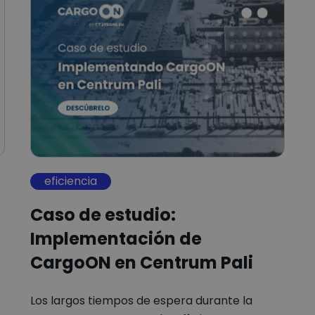
eficiencia
Caso de estudio:
Implementación de
CargoON en Centrum Pali
Los largos tiempos de espera durante la