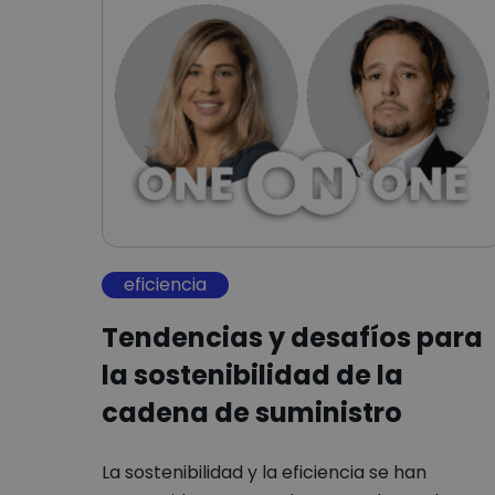
eficiencia
Tendencias y desafíos para
la sostenibilidad de la
cadena de suministro
La sostenibilidad y la eficiencia se han