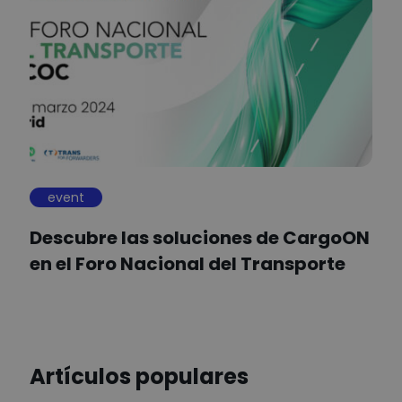
event
Descubre las soluciones de CargoON
en el Foro Nacional del Transporte
Artículos populares