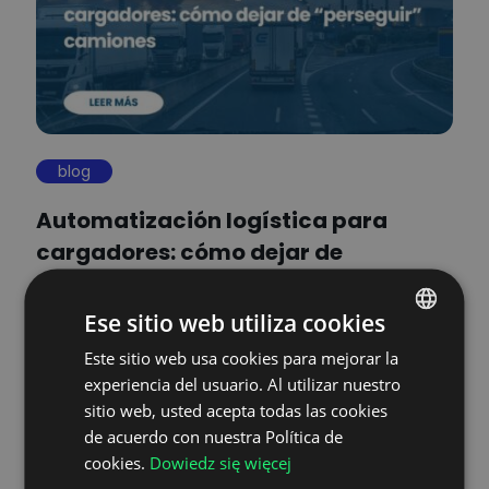
blog
Automatización logística para
cargadores: cómo dejar de
“perseguir” camiones
Ese sitio web utiliza cookies
Este sitio web usa cookies para mejorar la
POLISH
experiencia del usuario. Al utilizar nuestro
ENGLISH
sitio web, usted acepta todas las cookies
GERMAN
de acuerdo con nuestra Política de
cookies.
Dowiedz się więcej
UKRAINIAN