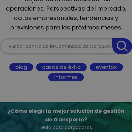
operaciones.
Perspectivas del mercado,
datos empresariales, tendencias y
previsiones para los próximos meses.
blog
casos de éxito
eventos
informes
¿Cómo elegir la mejor solución de gestión
de transporte?
Guía para cargadores