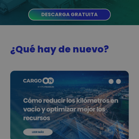
DESCARGA GRATUITA
¿Qué hay de nuevo?