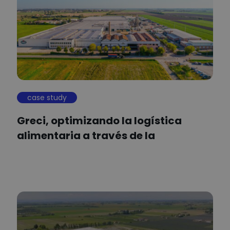
case study
Greci, optimizando la logística
alimentaria a través de la
digitalización