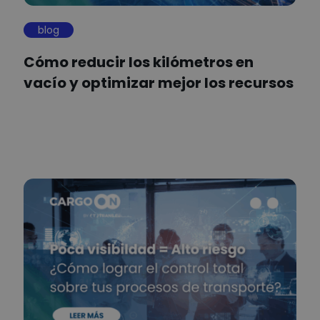
blog
Cómo reducir los kilómetros en
vacío y optimizar mejor los recursos