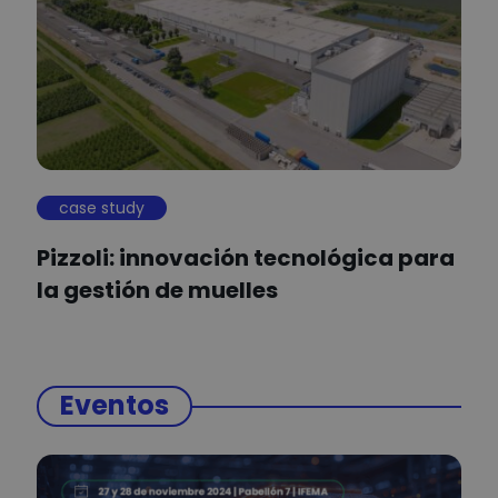
case study
Pizzoli: innovación tecnológica para
la gestión de muelles
Eventos