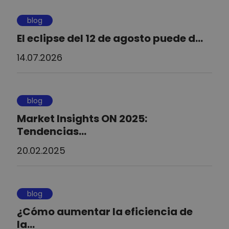
blog
El eclipse del 12 de agosto puede d...
14.07.2026
blog
Market Insights ON 2025:
Tendencias...
20.02.2025
blog
¿Cómo aumentar la eficiencia de
la...