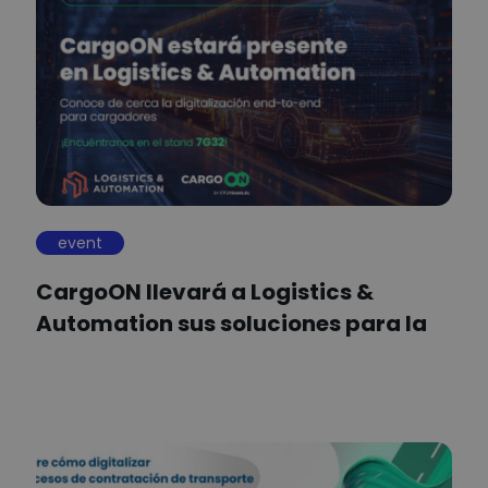
event
CargoON llevará a Logistics &
Automation sus soluciones para la
colaboración…