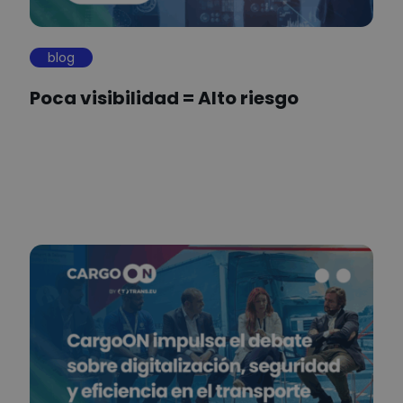
blog
Poca visibilidad = Alto riesgo