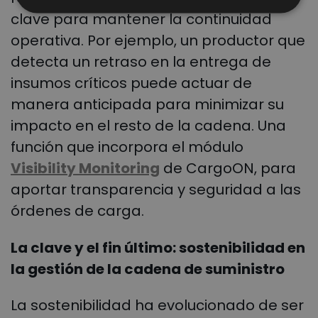
clave para mantener la continuidad
operativa. Por ejemplo, un productor que
detecta un retraso en la entrega de
insumos críticos puede actuar de
manera anticipada para minimizar su
impacto en el resto de la cadena. Una
función que incorpora el módulo
Visibility Monitoring
de CargoON, para
aportar transparencia y seguridad a las
órdenes de carga.
La clave y el fin último: sostenibilidad en
la gestión de la cadena de suministro
La sostenibilidad ha evolucionado de ser