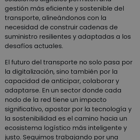
gestión más eficiente y sostenible del
transporte, alineándonos con la
necesidad de construir cadenas de
suministro resilientes y adaptadas a los
desafíos actuales.
El futuro del transporte no solo pasa por
la digitalización, sino también por la
capacidad de anticipar, colaborar y
adaptarse. En un sector donde cada
nodo de la red tiene un impacto
significativo, apostar por la tecnología y
la sostenibilidad es el camino hacia un
ecosistema logístico más inteligente y
justo. Seguimos trabajando por una