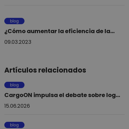
blog
¿Cómo aumentar la eficiencia de la...
09.03.2023
Artículos relacionados
blog
CargoON impulsa el debate sobre log...
15.06.2026
blog