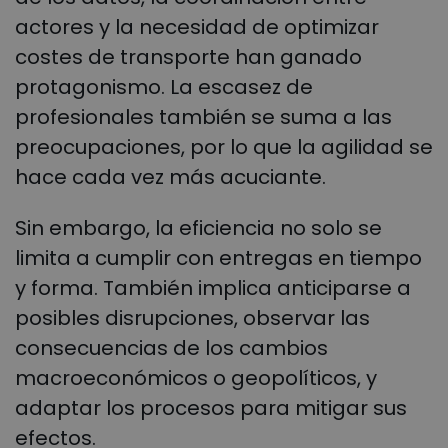
actores y la necesidad de optimizar
costes de transporte han ganado
protagonismo. La escasez de
profesionales también se suma a las
preocupaciones, por lo que la agilidad se
hace cada vez más acuciante.
Sin embargo, la eficiencia no solo se
limita a cumplir con entregas en tiempo
y forma. También implica anticiparse a
posibles disrupciones, observar las
consecuencias de los cambios
macroeconómicos o geopolíticos, y
adaptar los procesos para mitigar sus
efectos.