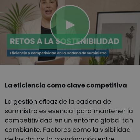
La eficiencia como clave competitiva
La gestión eficaz de la cadena de
suministro es esencial para mantener la
competitividad en un entorno global tan
cambiante. Factores como la visibilidad
de los datos, la coordinación entre