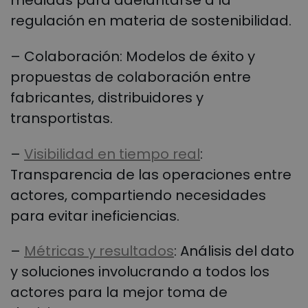
medidas para adelantarse a la
regulación en materia de sostenibilidad.
– Colaboración: Modelos de éxito y
propuestas de colaboración entre
fabricantes, distribuidores y
transportistas.
–
Visibilidad en tiempo real
:
Transparencia de las operaciones entre
actores, compartiendo necesidades
para evitar ineficiencias.
–
Métricas y resultados
: Análisis del dato
y soluciones involucrando a todos los
actores para la mejor toma de