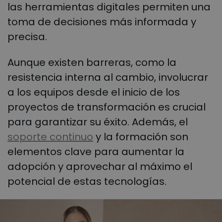
las herramientas digitales permiten una
toma de decisiones más informada y
precisa.
Aunque existen barreras, como la
resistencia interna al cambio, involucrar
a los equipos desde el inicio de los
proyectos de transformación es crucial
para garantizar su éxito. Además, el
soporte continuo
y la formación son
elementos clave para aumentar la
adopción y aprovechar al máximo el
potencial de estas tecnologías.