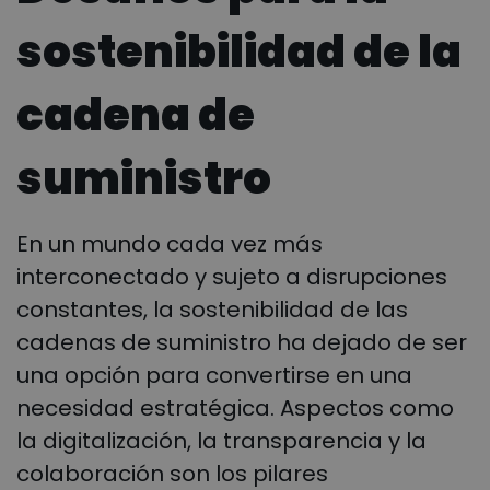
sostenibilidad de la
cadena de
suministro
En un mundo cada vez más
interconectado y sujeto a disrupciones
constantes, la sostenibilidad de las
cadenas de suministro ha dejado de ser
una opción para convertirse en una
necesidad estratégica. Aspectos como
la digitalización, la transparencia y la
colaboración son los pilares