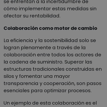
se enfrentan a la incertidumbre de
cómo implementar estas medidas sin
afectar su rentabilidad.
Colaboración como motor de cambio
La eficiencia y la sostenibilidad solo se
logran plenamente a través de la
colaboración entre todos los actores de
la cadena de suministro. Superar las
estructuras tradicionales construidas en
silos y fomentar una mayor
transparencia y cooperación, son pasos
esenciales para optimizar procesos.
Un ejemplo de esta colaboración es el