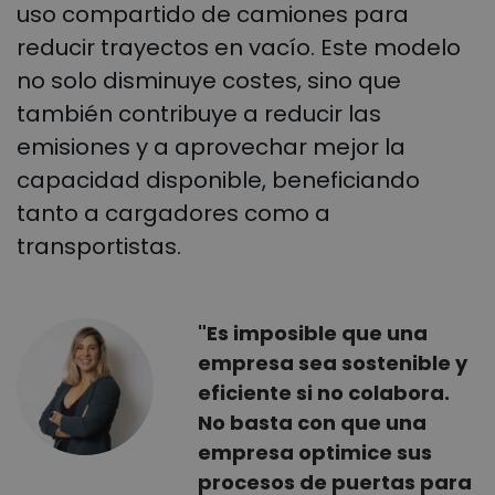
uso compartido de camiones para
reducir trayectos en vacío. Este modelo
no solo disminuye costes, sino que
también contribuye a reducir las
emisiones y a aprovechar mejor la
capacidad disponible, beneficiando
tanto a cargadores como a
transportistas.
"Es imposible que una
empresa sea sostenible y
eficiente si no colabora.
No basta con que una
empresa optimice sus
procesos de puertas para