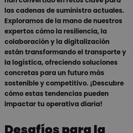
han convertido en retos clave para
las cadenas de suministro actuales.
Exploramos de la mano de nuestros
expertos cómo la resiliencia, la
colaboración y la digitalización
están transformando el transporte y
la logística, ofreciendo soluciones
concretas para un futuro más
sostenible y competitivo. ¡Descubre
cómo estas tendencias pueden
impactar tu operativa diaria!
Desafíos para la