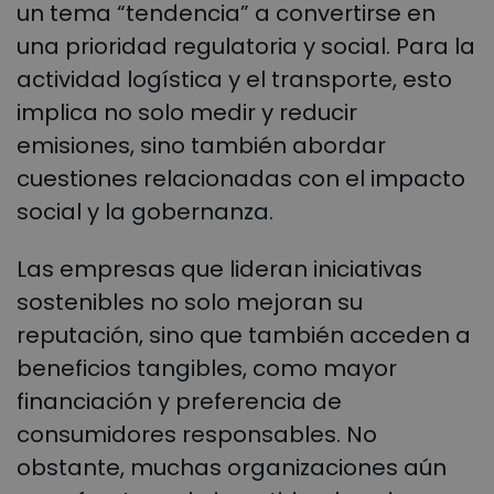
un tema “tendencia” a convertirse en
una prioridad regulatoria y social. Para la
actividad logística y el transporte, esto
implica no solo medir y reducir
emisiones, sino también abordar
cuestiones relacionadas con el impacto
social y la gobernanza.
Las empresas que lideran iniciativas
sostenibles no solo mejoran su
reputación, sino que también acceden a
beneficios tangibles, como mayor
financiación y preferencia de
consumidores responsables. No
obstante, muchas organizaciones aún