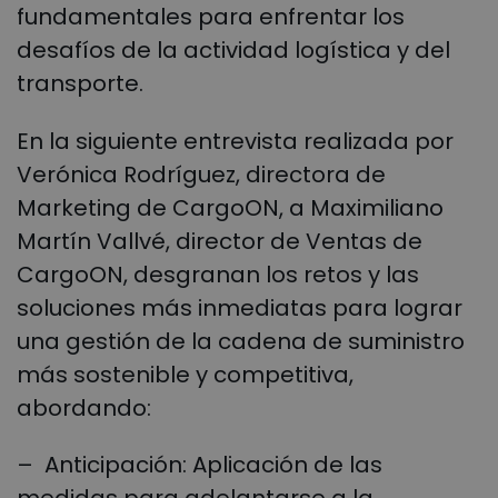
fundamentales para enfrentar los
desafíos de la actividad logística y del
transporte.
En la siguiente entrevista realizada por
Verónica Rodríguez, directora de
Marketing de CargoON, a Maximiliano
Martín Vallvé, director de Ventas de
CargoON, desgranan los retos y las
soluciones más inmediatas para lograr
una gestión de la cadena de suministro
más sostenible y competitiva,
abordando:
– Anticipación: Aplicación de las