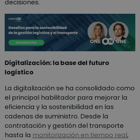
decisiones.
Digitalización: la base del futuro
logístico
La digitalización se ha consolidado como
el principal habilitador para mejorar la
eficiencia y la sostenibilidad en las
cadenas de suministro. Desde la
contratación y gestión del transporte
hasta la
monitorización en tiempo real
,