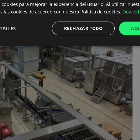
 cookies para mejorar la experiencia del usuario. Al utilizar nuest
s las cookies de acuerdo con nuestra Política de cookies.
Dowiedz
TALLES
RECHAZAR TODO
ACE