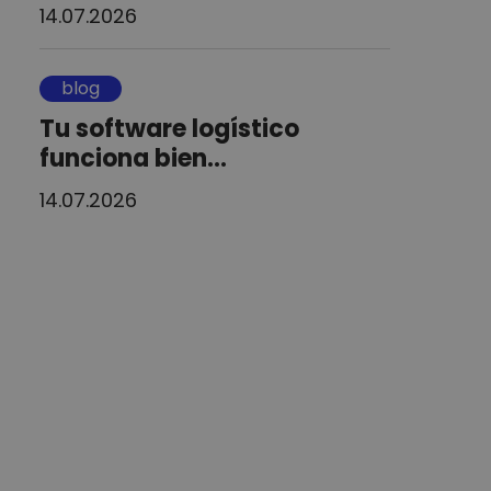
14.07.2026
blog
Tu software logístico
funciona bien...
14.07.2026