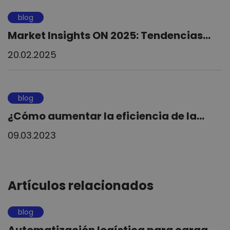
blog
Market Insights ON 2025: Tendencias...
20.02.2025
blog
¿Cómo aumentar la eficiencia de la...
09.03.2023
Artículos relacionados
blog
Automatización logística para carga...