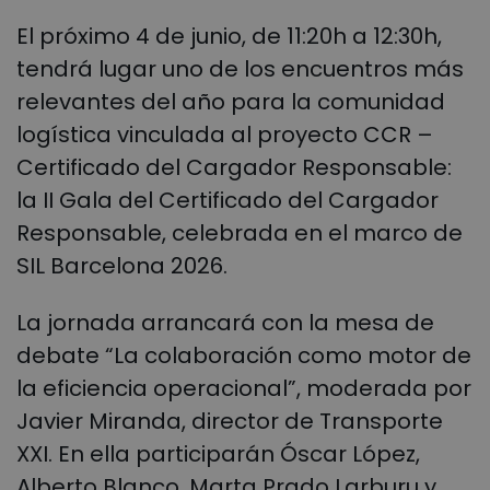
El próximo 4 de junio, de 11:20h a 12:30h,
tendrá lugar uno de los encuentros más
relevantes del año para la comunidad
logística vinculada al proyecto CCR –
Certificado del Cargador Responsable:
la II Gala del Certificado del Cargador
Responsable, celebrada en el marco de
SIL Barcelona 2026.
La jornada arrancará con la mesa de
debate “La colaboración como motor de
la eficiencia operacional”, moderada por
Javier Miranda, director de Transporte
XXI. En ella participarán Óscar López,
Alberto Blanco, Marta Prado Larburu y