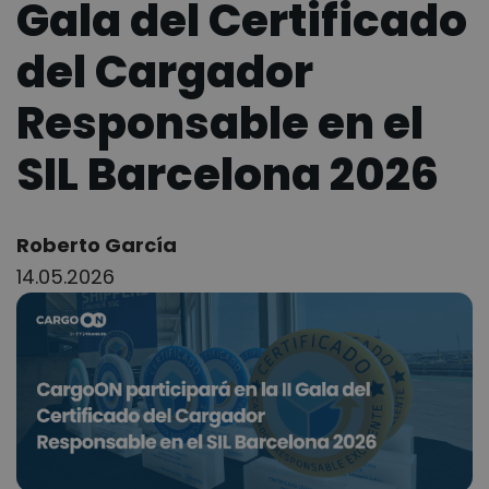
Gala del Certificado
del Cargador
Responsable en el
SIL Barcelona 2026
Author:
Roberto García
14.05.2026