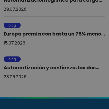
29.07.2026
blog
Europa premia con hasta un 75% meno...
15.07.2026
blog
Automatización y confianza: las dos...
23.06.2026