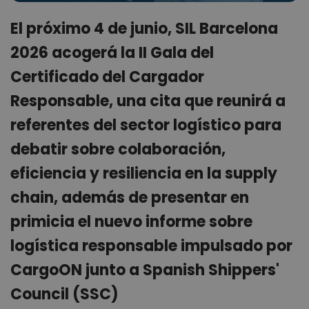
El próximo 4 de junio, SIL Barcelona
2026 acogerá la II Gala del
Certificado del Cargador
Responsable, una cita que reunirá a
referentes del sector logístico para
debatir sobre colaboración,
eficiencia y resiliencia en la supply
chain, además de presentar en
primicia el nuevo informe sobre
logística responsable impulsado por
CargoON junto a Spanish Shippers'
Council (SSC)