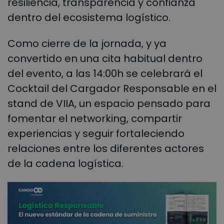
resiliencia, transparencia y confianza
dentro del ecosistema logístico.
Como cierre de la jornada, y ya
convertido en una cita habitual dentro
del evento, a las 14:00h se celebrará el
Cocktail del Cargador Responsable en el
stand de VIIA, un espacio pensado para
fomentar el networking, compartir
experiencias y seguir fortaleciendo
relaciones entre los diferentes actores
de la cadena logística.