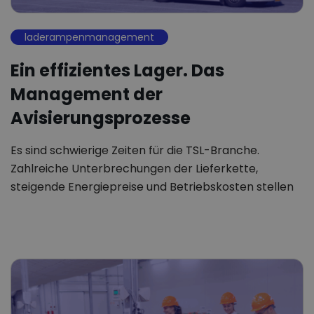
laderampenmanagement
Ein effizientes Lager. Das
Management der
Avisierungsprozesse
Es sind schwierige Zeiten für die TSL-Branche.
Zahlreiche Unterbrechungen der Lieferkette,
steigende Energiepreise und Betriebskosten stellen
die…