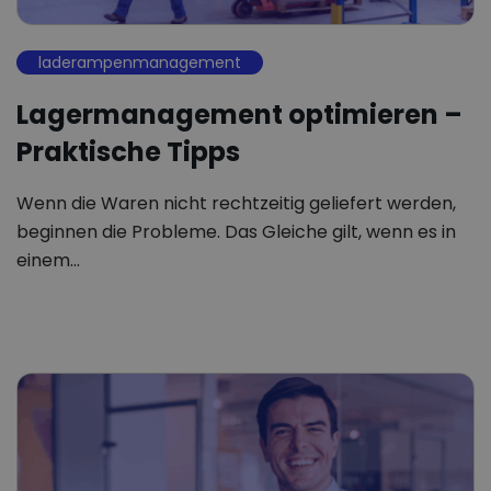
laderampenmanagement
Lagermanagement optimieren –
Praktische Tipps
Wenn die Waren nicht rechtzeitig geliefert werden,
beginnen die Probleme. Das Gleiche gilt, wenn es in
einem…