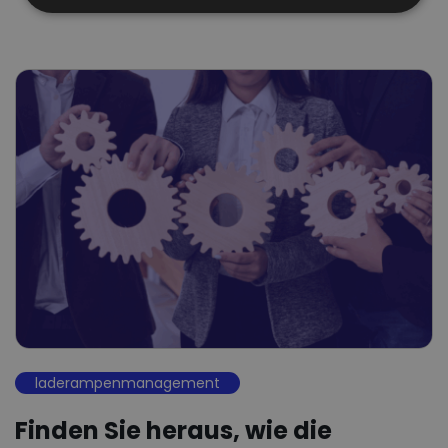
laderampenmanagement
Finden Sie heraus, wie die