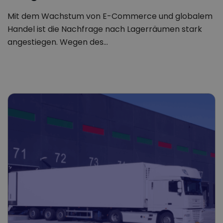
Mit dem Wachstum von E-Commerce und globalem
Handel ist die Nachfrage nach Lagerräumen stark
angestiegen. Wegen des…