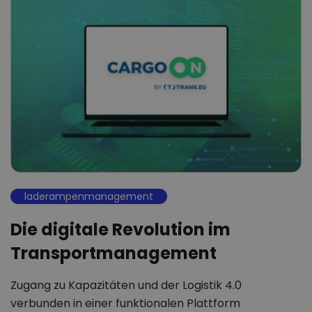
laderampenmanagement
Die digitale Revolution im
Transportmanagement
Zugang zu Kapazitäten und der Logistik 4.0
verbunden in einer funktionalen Plattform