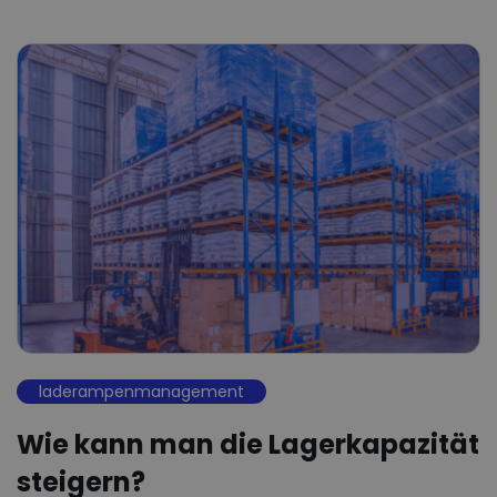
laderampenmanagement
Wie kann man die Lagerkapazität
steigern?