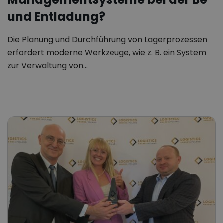
und Entladung?
Die Planung und Durchführung von Lagerprozessen
erfordert moderne Werkzeuge, wie z. B. ein System
zur Verwaltung von…