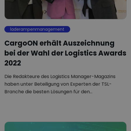
laderampenmanagement
CargoON erhält Auszeichnung
bei der Wahl der Logistics Awards
2022
Die Redakteure des Logistics Manager-Magazins
haben unter Beteiligung von Experten der TSL-
Branche die besten Lösungen für den…