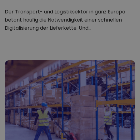
Der Transport- und Logistiksektor in ganz Europa
betont häufig die Notwendigkeit einer schnellen
Digitalisierung der Lieferkette. Und…