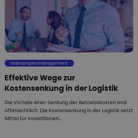
laderampenmanagement
Effektive Wege zur
Kostensenkung in der Logistik
Die Vorteile einer Senkung der Betriebskosten sind
offensichtlich. Die Kostensenkung in der Logistik setzt
Mittel für Investitionen…