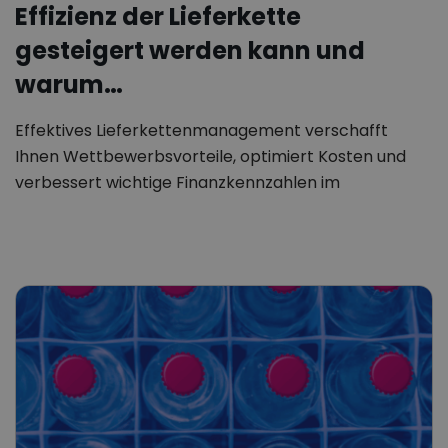
Effizienz der Lieferkette
gesteigert werden kann und
warum…
Effektives Lieferkettenmanagement verschafft
Ihnen Wettbewerbsvorteile, optimiert Kosten und
verbessert wichtige Finanzkennzahlen im
Unternehmen. Um diese Vorteile zu…