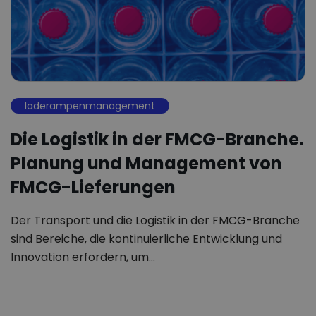
laderampenmanagement
Die Logistik in der FMCG-Branche.
Planung und Management von
FMCG-Lieferungen
Der Transport und die Logistik in der FMCG-Branche
sind Bereiche, die kontinuierliche Entwicklung und
Innovation erfordern, um…