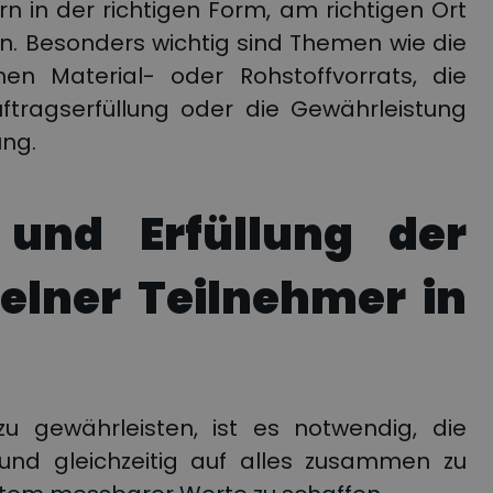
n in der richtigen Form, am richtigen Ort
len. Besonders wichtig sind Themen wie die
en Material- oder Rohstoffvorrats, die
ftragserfüllung oder die Gewährleistung
ung.
 und Erfüllung der
zelner Teilnehmer in
 zu gewährleisten, ist es notwendig, die
n und gleichzeitig auf alles zusammen zu