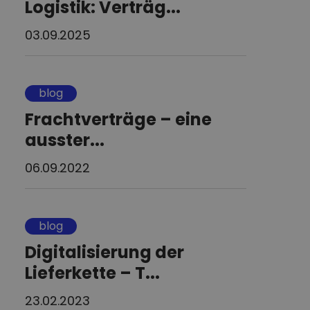
Logistik: Verträg...
03.09.2025
blog
Frachtverträge – eine
ausster...
06.09.2022
blog
Digitalisierung der
Lieferkette – T...
23.02.2023