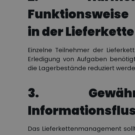
Funktionsweise 
in der Lieferkette
Einzelne Teilnehmer der Lieferkett
Erledigung von Aufgaben benötig
die Lagerbestände reduziert werde
3. Gewähr
Informationsflu
Das Lieferkettenmanagement sollt