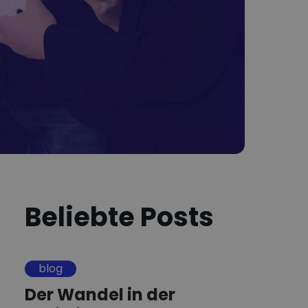
Beliebte Posts
blog
Der Wandel in der