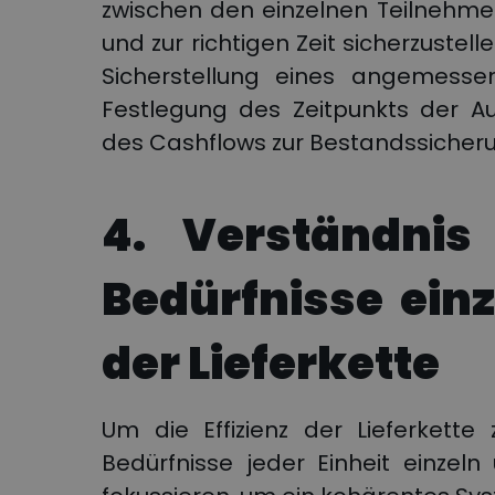
zwischen den einzelnen Teilnehmer
und zur richtigen Zeit sicherzustel
Sicherstellung eines angemessen
Festlegung des Zeitpunkts der Au
des Cashflows zur Bestandssicher
4. Verständnis
Bedürfnisse ein
der Lieferkette
Um die Effizienz der Lieferkette
Bedürfnisse jeder Einheit einzel