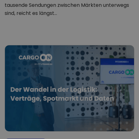
tausende Sendungen zwischen Märkten unterwegs
sind, reicht es längst…