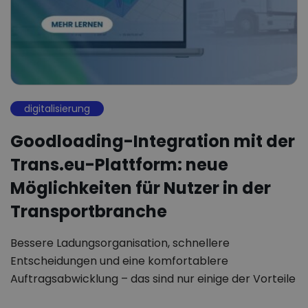
digitalisierung
Goodloading-Integration mit der
Trans.eu-Plattform: neue
Möglichkeiten für Nutzer in der
Transportbranche
Bessere Ladungsorganisation, schnellere
Entscheidungen und eine komfortablere
Auftragsabwicklung – das sind nur einige der Vorteile
der Integration…