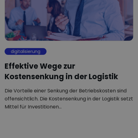
digitalisierung
Effektive Wege zur
Kostensenkung in der Logistik
Die Vorteile einer Senkung der Betriebskosten sind
offensichtlich. Die Kostensenkung in der Logistik setzt
Mittel für Investitionen…