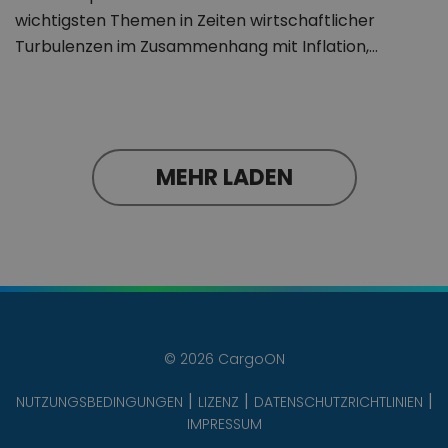
wichtigsten Themen in Zeiten wirtschaftlicher
Turbulenzen im Zusammenhang mit Inflation,…
MEHR LADEN
© 2026 CargoON
NUTZUNGSBEDINGUNGEN
LIZENZ
DATENSCHUTZRICHTLINIEN
IMPRESSUM