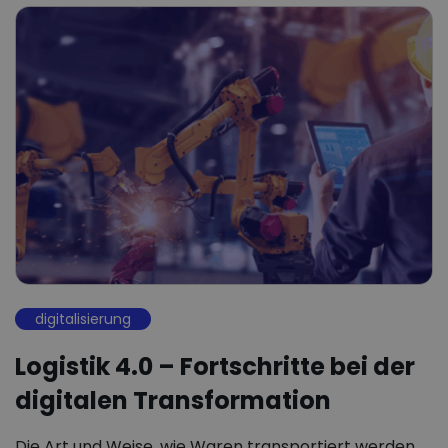
digitalisierung
Logistik 4.0 – Fortschritte bei der
digitalen Transformation
Die Art und Weise, wie Waren transportiert werden,