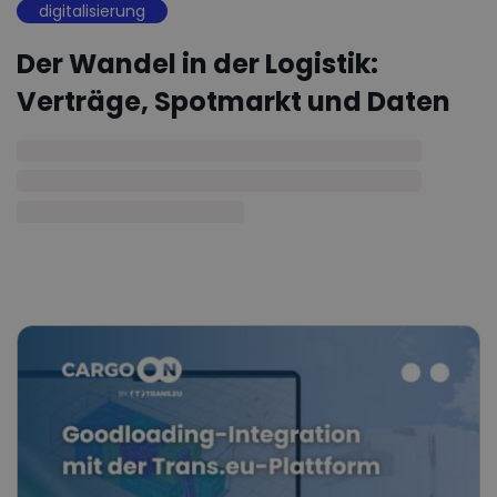
digitalisierung
Der Wandel in der Logistik:
Verträge, Spotmarkt und Daten