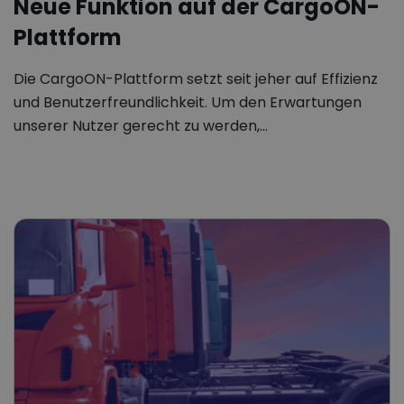
Neue Funktion auf der CargoON-
Plattform
Die CargoON-Plattform setzt seit jeher auf Effizienz
und Benutzerfreundlichkeit. Um den Erwartungen
unserer Nutzer gerecht zu werden,…