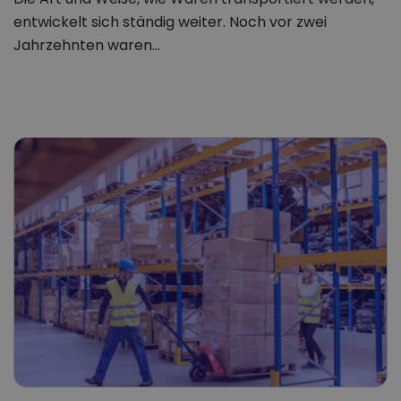
entwickelt sich ständig weiter. Noch vor zwei
Jahrzehnten waren…