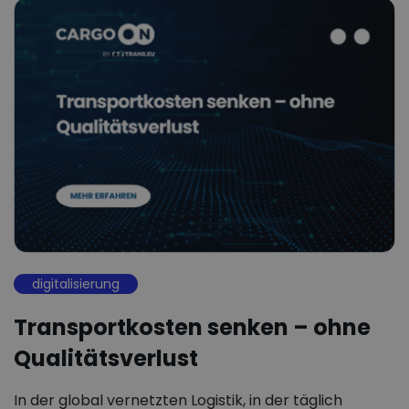
digitalisierung
Transportkosten senken – ohne
Qualitätsverlust
In der global vernetzten Logistik, in der täglich