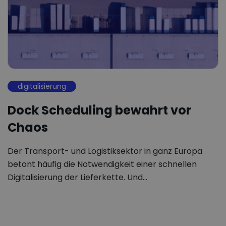
digitalisierung
Dock Scheduling bewahrt vor
Chaos
Der Transport- und Logistiksektor in ganz Europa
betont häufig die Notwendigkeit einer schnellen
Digitalisierung der Lieferkette. Und…