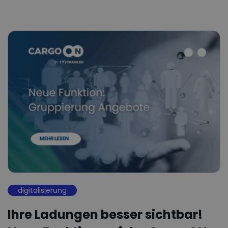
digitalisierung
Ihre Ladungen besser sichtbar!