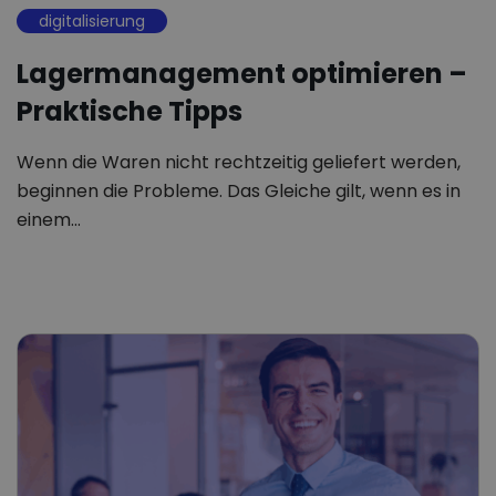
digitalisierung
Lagermanagement optimieren –
Praktische Tipps
Wenn die Waren nicht rechtzeitig geliefert werden,
beginnen die Probleme. Das Gleiche gilt, wenn es in
einem…