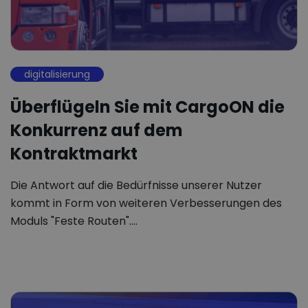
digitalisierung
Überflügeln Sie mit CargoON die
Konkurrenz auf dem
Kontraktmarkt
Die Antwort auf die Bedürfnisse unserer Nutzer
kommt in Form von weiteren Verbesserungen des
Moduls "Feste Routen".…