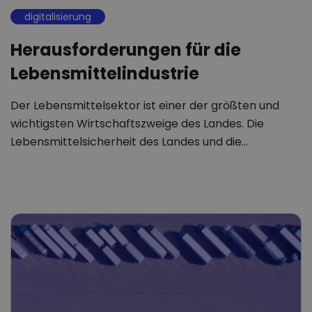
digitalisierung
Herausforderungen für die
Lebensmittelindustrie
Der Lebensmittelsektor ist einer der größten und
wichtigsten Wirtschaftszweige des Landes. Die
Lebensmittelsicherheit des Landes und die…