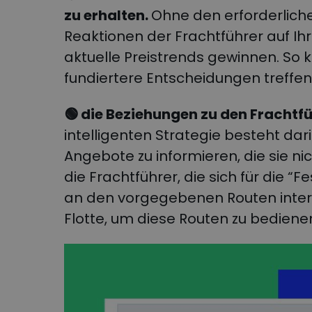
zu erhalten.
Ohne den erforderlich
Reaktionen der Frachtführer auf Ih
aktuelle Preistrends gewinnen. So 
fundiertere Entscheidungen treffen
🟢 die Beziehungen zu den Frachtf
intelligenten Strategie besteht dar
Angebote zu informieren, die sie nic
die Frachtführer, die sich für die “
an den vorgegebenen Routen intere
Flotte, um diese Routen zu bediene