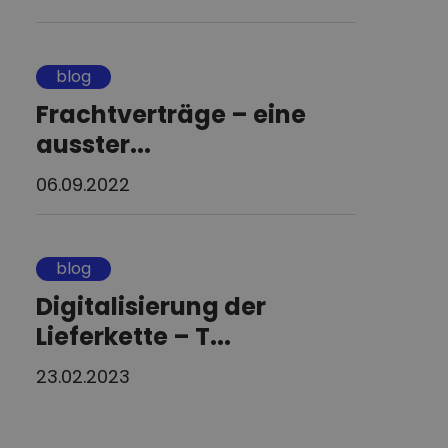
blog
Frachtverträge – eine
ausster...
06.09.2022
blog
Digitalisierung der
Lieferkette – T...
23.02.2023