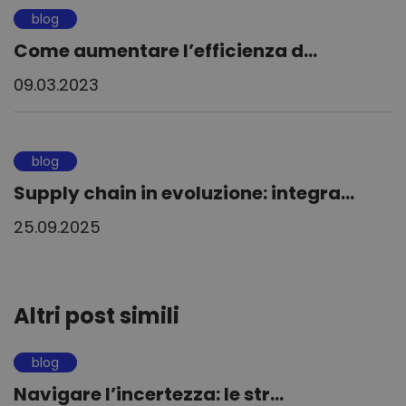
blog
Come aumentare l’efficienza d...
09.03.2023
blog
Supply chain in evoluzione: integra...
25.09.2025
Altri post simili
blog
Navigare l’incertezza: le str...