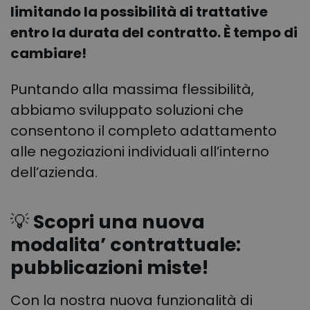
limitando la possibilità di trattative
entro la durata del contratto. È tempo di
cambiare!
Puntando alla massima flessibilità,
abbiamo sviluppato soluzioni che
consentono il completo adattamento
alle negoziazioni individuali all’interno
dell’azienda.
💡
Scopri una nuova
modalita’ contrattuale:
pubblicazioni miste!
Con la nostra nuova funzionalità di