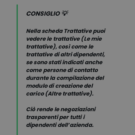
CONSIGLIO 💡
Nella scheda Trattative puoi
vedere le trattative (Le mie
trattative), così come le
trattative di altri dipendenti,
se sono stati indicati anche
come persone di contatto
durante la compilazione del
modulo di creazione del
carico (Altre trattative).
Ciò rende le negoziazioni
trasparenti per tutti i
dipendenti dell’azienda.