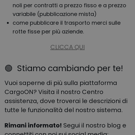
noli per contratti a prezzo fisso e a prezzo
variabile (pubblicazione mista)
come pubblicare il trasporto merci sulle
rotte fisse per più aziende.
CLICCA QUI
🟢
Stiamo cambiando per te!
Vuoi saperne di più sulla piattaforma
CargoON? Visita il nostro Centro
assistenza, dove troverai le descrizioni di
tutte le funzionalità del nostro sistema.
Rimani informato!
Segui il nostro blog e
connettiti con noi sui social media: