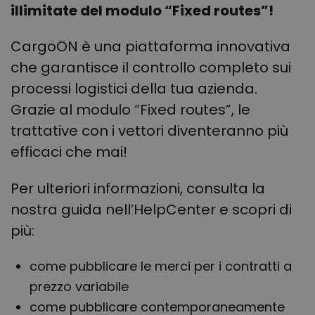
illimitate del modulo “Fixed routes”!
CargoON è una piattaforma innovativa
che garantisce il controllo completo sui
processi logistici della tua azienda.
Grazie al modulo “Fixed routes”, le
trattative con i vettori diventeranno più
efficaci che mai!
Per ulteriori informazioni, consulta la
nostra guida nell’HelpCenter e scopri di
più:
come pubblicare le merci per i contratti a
prezzo variabile
come pubblicare contemporaneamente