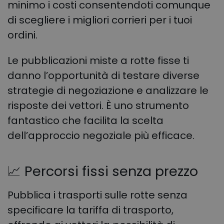
minimo i costi consentendoti comunque
di scegliere i migliori corrieri per i tuoi
ordini.
Le pubblicazioni miste a rotte fisse ti
danno l’opportunità di testare diverse
strategie di negoziazione e analizzare le
risposte dei vettori. È uno strumento
fantastico che facilita la scelta
dell’approccio negoziale più efficace.
📈
Percorsi fissi senza prezzo
Pubblica i trasporti sulle rotte senza
specificare la tariffa di trasporto,