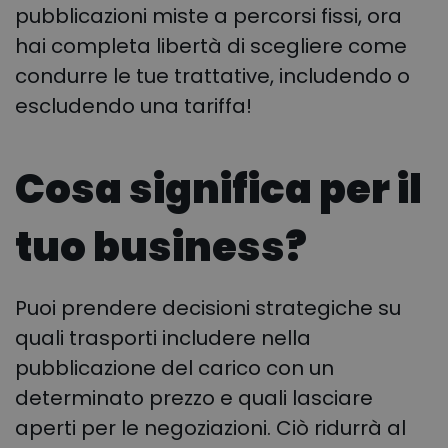
pubblicazioni miste a percorsi fissi, ora
hai completa libertà di scegliere come
condurre le tue trattative, includendo o
escludendo una tariffa!
Cosa significa per il
tuo business?
Puoi prendere decisioni strategiche su
quali trasporti includere nella
pubblicazione del carico con un
determinato prezzo e quali lasciare
aperti per le negoziazioni. Ciò ridurrà al