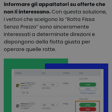
informare gli appaltatori su offerte che
non li interessano.
Con questa soluzione,
i vettori che scelgono la “Rotta Fissa
Senza Prezzo” sono sinceramente
interessati a determinate direzioni e
dispongono della flotta giusta per
operare quelle rotte.