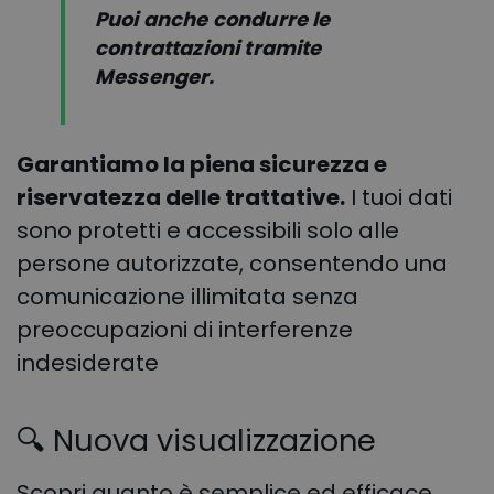
Puoi anche condurre le
contrattazioni tramite
Messenger.
Garantiamo la piena sicurezza e
riservatezza delle trattative.
I tuoi dati
sono protetti e accessibili solo alle
persone autorizzate, consentendo una
comunicazione illimitata senza
preoccupazioni di interferenze
indesiderate
🔍
Nuova visualizzazione
Scopri quanto è semplice ed efficace