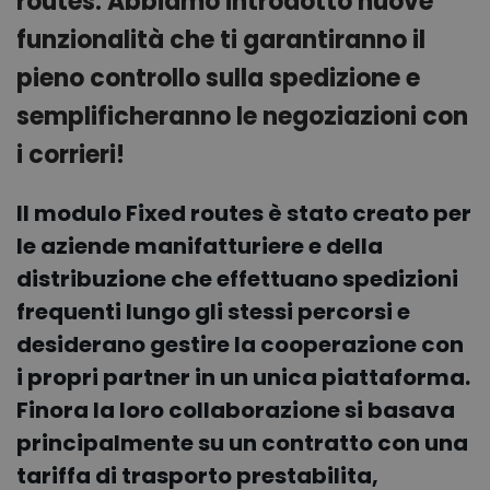
routes. Abbiamo introdotto nuove
funzionalità che ti garantiranno il
pieno controllo sulla spedizione e
semplificheranno le negoziazioni con
i corrieri!
Il modulo Fixed routes è stato creato per
le aziende manifatturiere e della
distribuzione che effettuano spedizioni
frequenti lungo gli stessi percorsi e
desiderano gestire la cooperazione con
i propri partner in un unica piattaforma.
Finora la loro collaborazione si basava
principalmente su un contratto con una
tariffa di trasporto prestabilita,