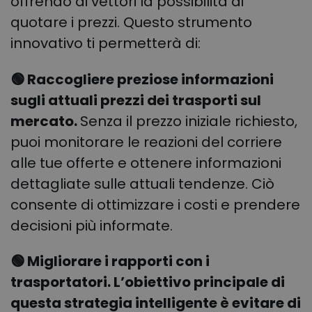
offrendo ai vettori la possibilità di
quotare i prezzi. Questo strumento
innovativo ti permetterà di:
🟢 Raccogliere preziose informazioni
sugli attuali prezzi dei trasporti sul
mercato.
Senza il prezzo iniziale richiesto,
puoi monitorare le reazioni del corriere
alle tue offerte e ottenere informazioni
dettagliate sulle attuali tendenze. Ciò
consente di ottimizzare i costi e prendere
decisioni più informate.
🟢 Migliorare i rapporti con i
trasportatori. L’obiettivo principale di
questa strategia intelligente è evitare di