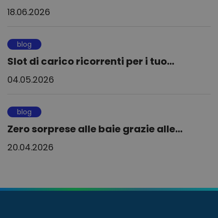
18.06.2026
blog
Slot di carico ricorrenti per i tuo...
04.05.2026
blog
Zero sorprese alle baie grazie alle...
20.04.2026