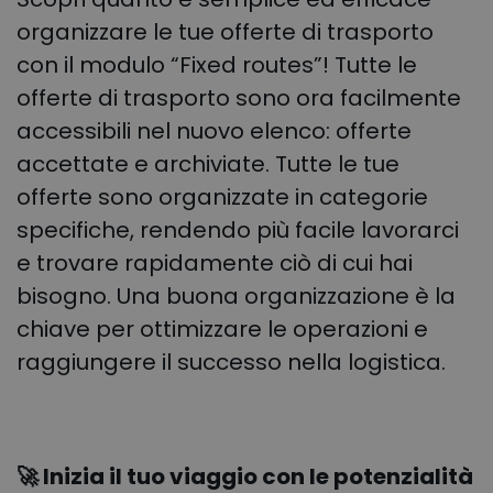
organizzare le tue offerte di trasporto
con il modulo “Fixed routes”! Tutte le
offerte di trasporto sono ora facilmente
accessibili nel nuovo elenco: offerte
accettate e archiviate. Tutte le tue
offerte sono organizzate in categorie
specifiche, rendendo più facile lavorarci
e trovare rapidamente ciò di cui hai
bisogno. Una buona organizzazione è la
chiave per ottimizzare le operazioni e
raggiungere il successo nella logistica.
🚀 Inizia il tuo viaggio con le potenzialità