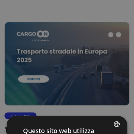
istruzione
Trasporto stradale in Europa nel
Questo sito web utilizza