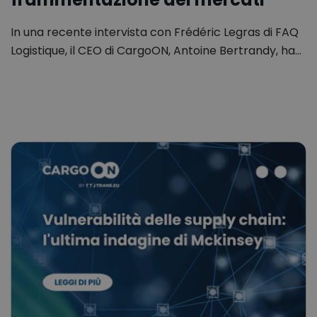
In una recente intervista con Frédéric Legras di FAQ
Logistique, il CEO di CargoON, Antoine Bertrandy, ha…