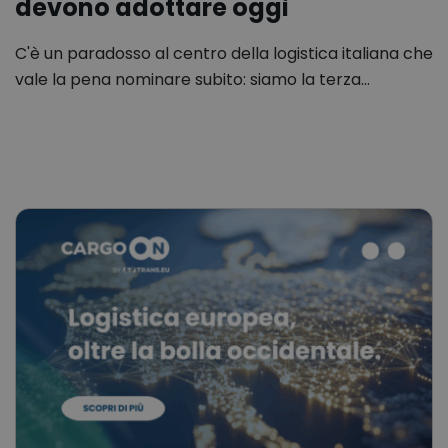
devono adottare oggi
C'è un paradosso al centro della logistica italiana che
vale la pena nominare subito: siamo la terza…