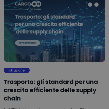
istruzione
Trasporto: gli standard per una
crescita efficiente delle supply
chain