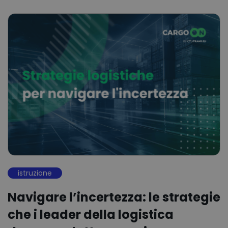
istruzione
Navigare l’incertezza: le strategie
che i leader della logistica