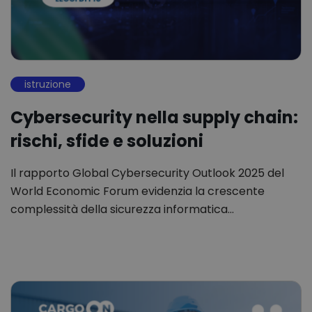
istruzione
Cybersecurity nella supply chain:
rischi, sfide e soluzioni
Il rapporto Global Cybersecurity Outlook 2025 del
World Economic Forum evidenzia la crescente
complessità della sicurezza informatica…