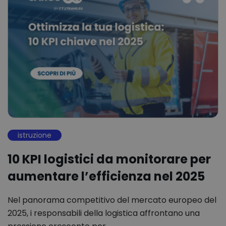
istruzione
10 KPI logistici da monitorare per
aumentare l’efficienza nel 2025
Nel panorama competitivo del mercato europeo del
2025, i responsabili della logistica affrontano una