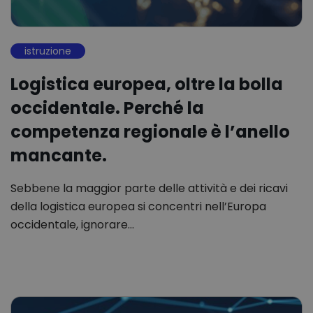
istruzione
Logistica europea, oltre la bolla
occidentale. Perché la
competenza regionale è l’anello
mancante.
Sebbene la maggior parte delle attività e dei ricavi
della logistica europea si concentri nell’Europa
occidentale, ignorare…