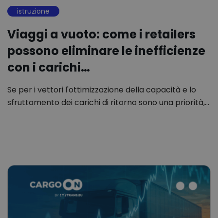
istruzione
Viaggi a vuoto: come i retailers
possono eliminare le inefficienze
con i carichi…
Se per i vettori l'ottimizzazione della capacità e lo
sfruttamento dei carichi di ritorno sono una priorità,…