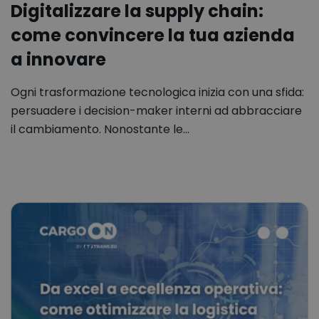
Digitalizzare la supply chain:
come convincere la tua azienda
a innovare
Ogni trasformazione tecnologica inizia con una sfida:
persuadere i decision-maker interni ad abbracciare
il cambiamento. Nonostante le…