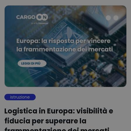
istruzione
Logistica in Europa: visibilità e
fiducia per superare la
frammentazione dei mercati