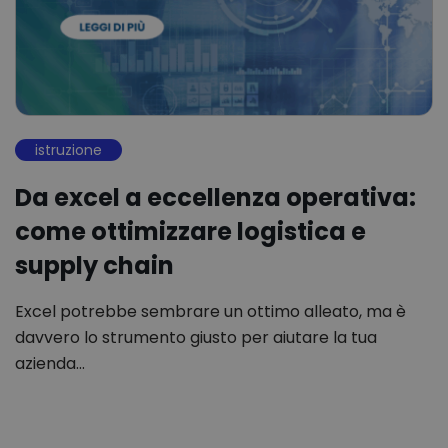
istruzione
Da excel a eccellenza operativa:
come ottimizzare logistica e
supply chain
Excel potrebbe sembrare un ottimo alleato, ma è
davvero lo strumento giusto per aiutare la tua
azienda…