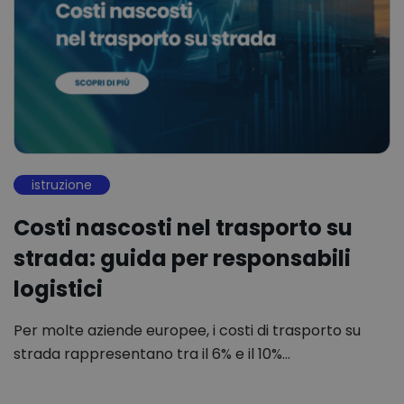
istruzione
Costi nascosti nel trasporto su
strada: guida per responsabili
logistici
Per molte aziende europee, i costi di trasporto su
strada rappresentano tra il 6% e il 10%…