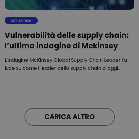
istruzione
Vulnerabilità delle supply chain:
l’ultima indagine di Mckinsey
L'indagine McKinsey Global Supply Chain Leader fa
luce su come i leader della supply chain di oggi…
CARICA ALTRO