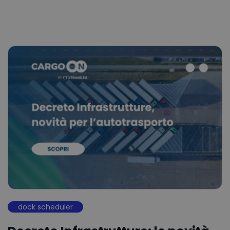
dock scheduler