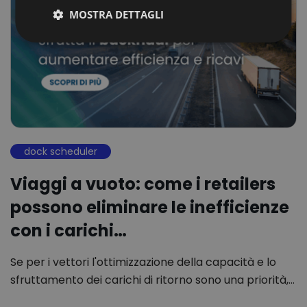
MOSTRA DETTAGLI
dock scheduler
Viaggi a vuoto: come i retailers
possono eliminare le inefficienze
con i carichi…
Se per i vettori l'ottimizzazione della capacità e lo
sfruttamento dei carichi di ritorno sono una priorità,…