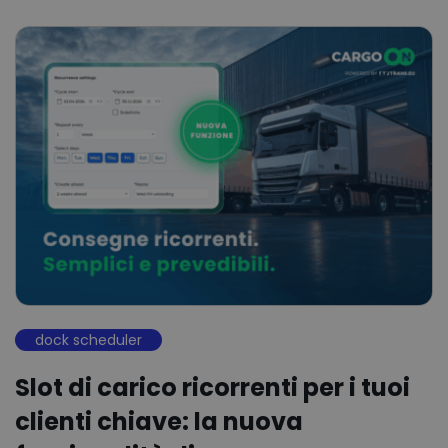
dock scheduler
Slot di carico ricorrenti per i tuoi
clienti chiave: la nuova