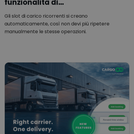
funzionalità di…
Gli slot di carico ricorrenti si creano
automaticamente, così non devi più ripetere
manualmente le stesse operazioni.