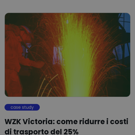
case study
WZK Victoria: come ridurre i costi
di trasporto del 25%