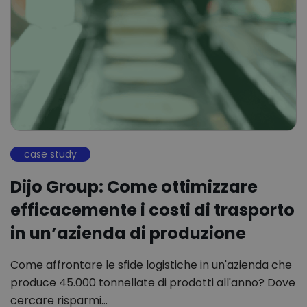
case study
Dijo Group: Come ottimizzare
efficacemente i costi di trasporto
in un’azienda di produzione
Come affrontare le sfide logistiche in un'azienda che
produce 45.000 tonnellate di prodotti all'anno? Dove
cercare risparmi…