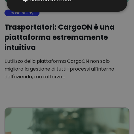
case study
Trasportatori: CargoON è una
piattaforma estremamente
intuitiva
L'utilizzo della piattaforma CargoON non solo
migliora la gestione di tutti i processi all'interno
dell'azienda, ma rafforza…