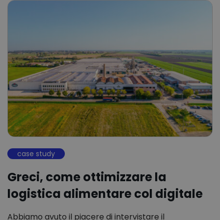
case study
Greci, come ottimizzare la
logistica alimentare col digitale
Abbiamo avuto il piacere di intervistare il