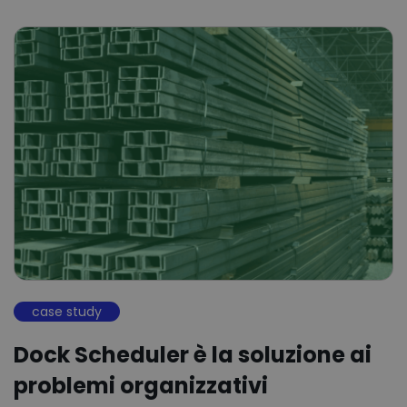
case study
Dock Scheduler è la soluzione ai
problemi organizzativi