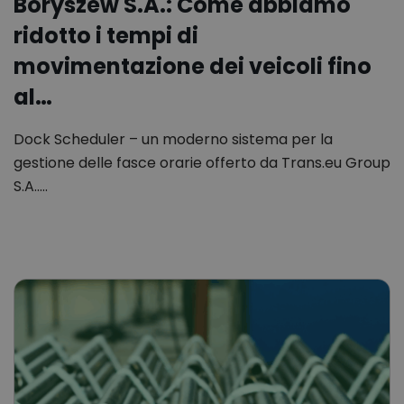
Boryszew S.A.: Come abbiamo
ridotto i tempi di
movimentazione dei veicoli fino
al…
Dock Scheduler – un moderno sistema per la
gestione delle fasce orarie offerto da Trans.eu Group
S.A..…