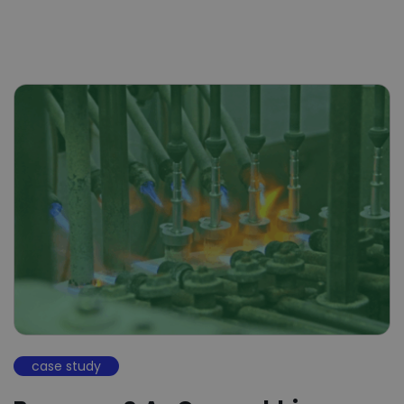
case study