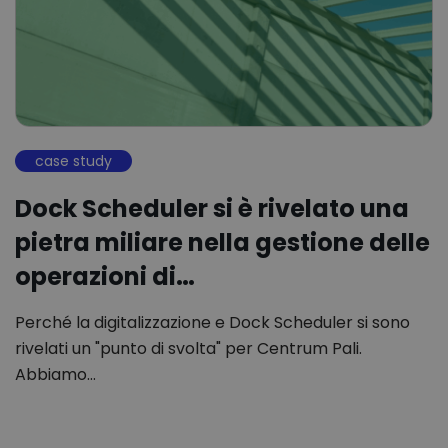
case study
Dock Scheduler si è rivelato una
pietra miliare nella gestione delle
operazioni di…
Perché la digitalizzazione e Dock Scheduler si sono
rivelati un "punto di svolta" per Centrum Pali.
Abbiamo…