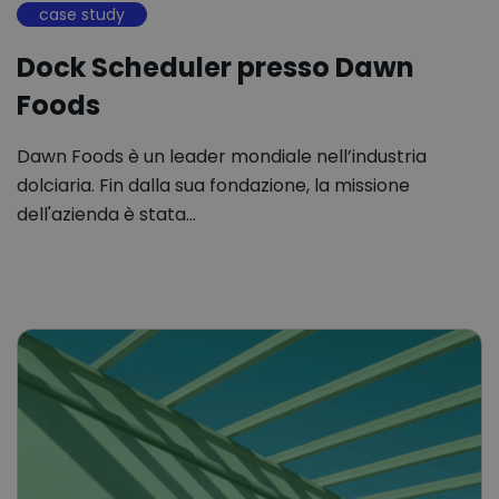
case study
Dock Scheduler presso Dawn
Foods
Dawn Foods è un leader mondiale nell’industria
dolciaria. Fin dalla sua fondazione, la missione
dell'azienda è stata…