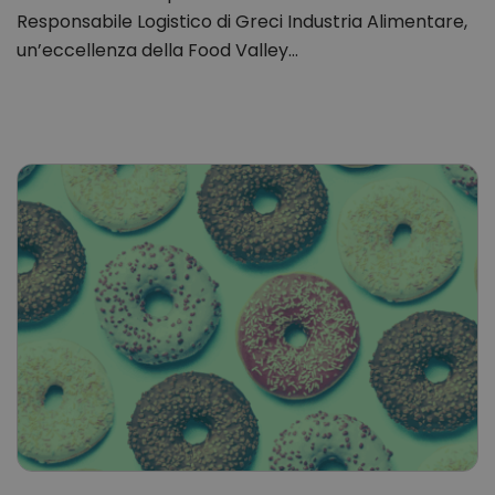
Responsabile Logistico di Greci Industria Alimentare,
un’eccellenza della Food Valley…