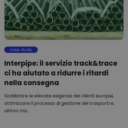
case study
Interpipe: il servizio track&trace
ci ha aiutato a ridurre i ritardi
nella consegna
Soddisfare le elevate esigenze dei clienti europei,
ottimizzare il processo di gestione dei trasporti e,
ultimo ma…