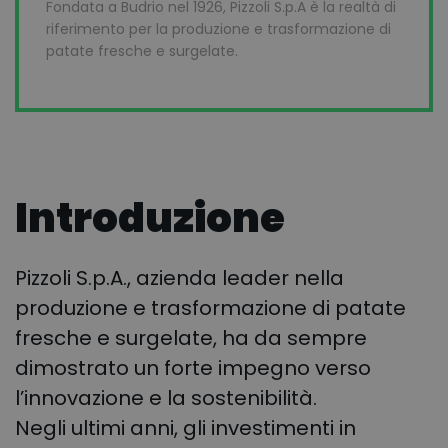
Fondata a Budrio nel 1926, Pizzoli S.p.A è la realtà di
riferimento per la produzione e trasformazione di
patate fresche e surgelate.
Introduzione
Pizzoli S.p.A., azienda leader nella
produzione e trasformazione di patate
fresche e surgelate, ha da sempre
dimostrato un forte impegno verso
l’innovazione e la sostenibilità.
Negli ultimi anni, gli investimenti in