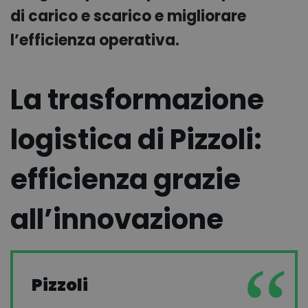
di carico e scarico e migliorare
l’efficienza operativa.
La trasformazione
logistica di Pizzoli:
efficienza grazie
all’innovazione
Pizzoli