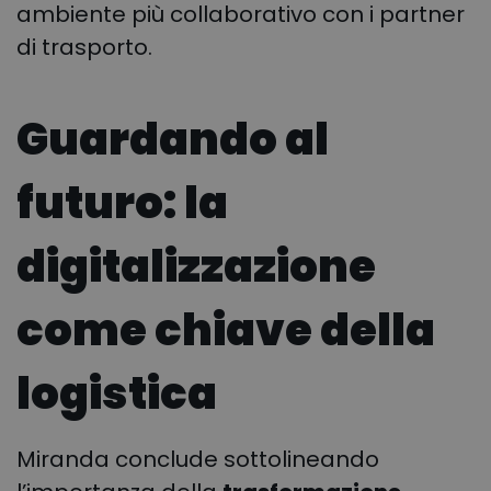
ambiente più collaborativo con i partner
di trasporto.
Guardando al
futuro: la
digitalizzazione
come chiave della
logistica
Miranda conclude sottolineando