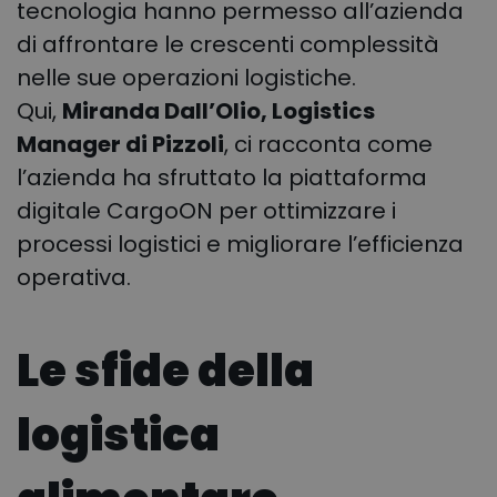
tecnologia hanno permesso all’azienda
di affrontare le crescenti complessità
nelle sue operazioni logistiche.
Qui,
Miranda Dall’Olio, Logistics
Manager di Pizzoli
, ci racconta come
l’azienda ha sfruttato la piattaforma
digitale CargoON per ottimizzare i
processi logistici e migliorare l’efficienza
operativa.
Le sfide della
logistica