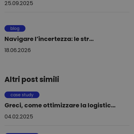
25.09.2025
blog
Navigare l’incertezza: le str...
18.06.2026
Altri post simili
case study
Greci, come ottimizzare la logistic...
04.02.2025