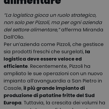
alimentare
“La logistica gioca un ruolo strategico,
non solo per Pizzoli, ma per ogni azienda
del settore alimentare,”
afferma Miranda
Dall’Olio.
Per un’azienda come Pizzoli, che gestisce
sia prodotti freschi che surgelati,
la
logistica deve essere veloce ed
efficiente
. Recentemente, Pizzoli ha
ampliato le sue operazioni con un nuovo
impianto all’avanguardia a San Pietro in
Casale,
il più grande impianto di
produzione di patatine fritte del Sud
Europa
. Tuttavia, la crescita dei volumi ha