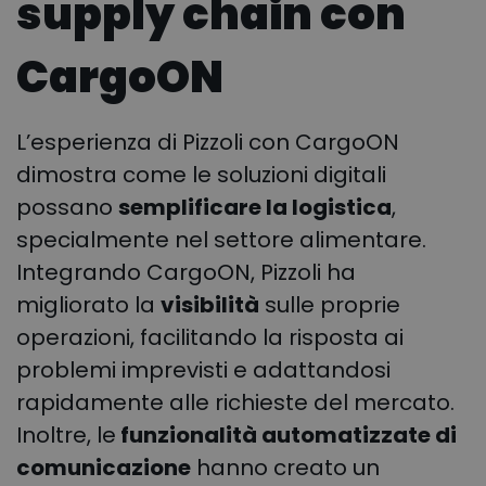
supply chain con
CargoON
L’esperienza di Pizzoli con CargoON
dimostra come le soluzioni digitali
possano
semplificare la logistica
,
specialmente nel settore alimentare.
Integrando CargoON, Pizzoli ha
migliorato la
visibilità
sulle proprie
operazioni, facilitando la risposta ai
problemi imprevisti e adattandosi
rapidamente alle richieste del mercato.
Inoltre, le
funzionalità automatizzate di
comunicazione
hanno creato un