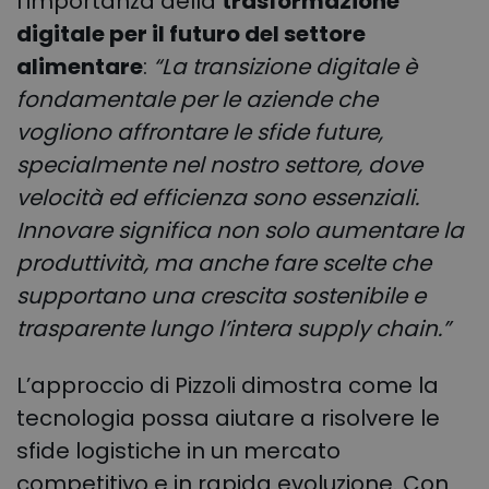
l’importanza della
trasformazione
digitale per il futuro del settore
alimentare
:
“La transizione digitale è
fondamentale per le aziende che
vogliono affrontare le sfide future,
specialmente nel nostro settore, dove
velocità ed efficienza sono essenziali.
Innovare significa non solo aumentare la
produttività, ma anche fare scelte che
supportano una crescita sostenibile e
trasparente lungo l’intera supply chain.”
L’approccio di Pizzoli dimostra come la
tecnologia possa aiutare a risolvere le
sfide logistiche in un mercato
competitivo e in rapida evoluzione. Con