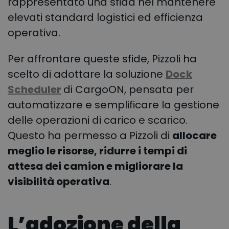
rappresentato una sfida nel mantenere
elevati standard logistici ed efficienza
operativa.
Per affrontare queste sfide, Pizzoli ha
scelto di adottare la soluzione
Dock
Scheduler
di CargoON, pensata per
automatizzare e semplificare la gestione
delle operazioni di carico e scarico.
Questo ha permesso a Pizzoli di
allocare
meglio le risorse, ridurre i tempi di
attesa dei camion e migliorare la
visibilità operativa
.
L’adozione della