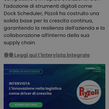
l’adozione di strumenti digitali come
Dock Scheduler, Pizzoli ha costruito una
solida base per la crescita continua,
garantendo la resilienza dell’azienda e la
collaborazione all’interno della sua
supply chain.
🟢🟢 Leggi qui l’intervista integrale