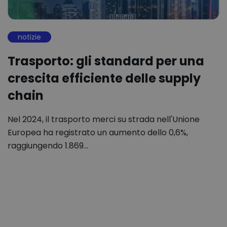
notizie
Trasporto: gli standard per una
crescita efficiente delle supply
chain
Nel 2024, il trasporto merci su strada nell'Unione
Europea ha registrato un aumento dello 0,6%,
raggiungendo 1.869…