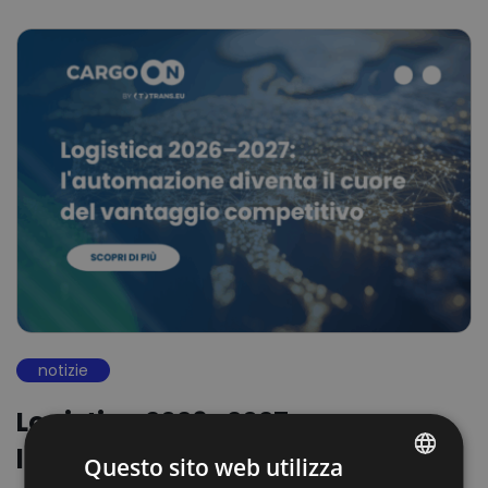
notizie
Logistica 2026–2027:
l’automazione diventa il cuore
Questo sito web utilizza