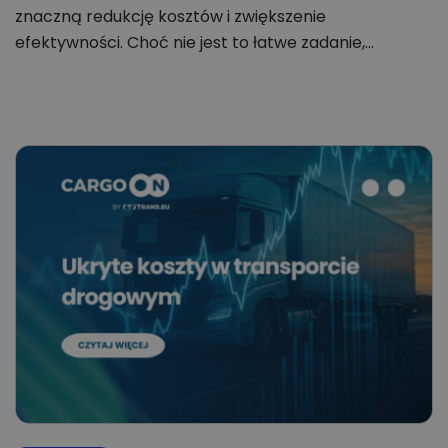
znaczną redukcję kosztów i zwiększenie
efektywności. Choć nie jest to łatwe zadanie,…