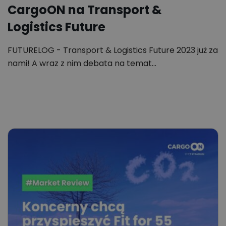
CargoON na Transport &
Logistics Future
FUTURELOG - Transport & Logistics Future 2023 już za
nami! A wraz z nim debata na temat…