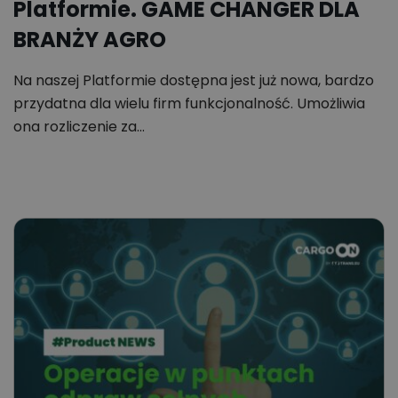
Platformie. GAME CHANGER DLA
BRANŻY AGRO
Na naszej Platformie dostępna jest już nowa, bardzo
przydatna dla wielu firm funkcjonalność. Umożliwia
ona rozliczenie za…