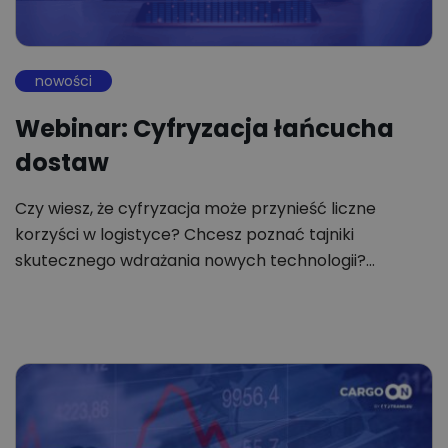
nowości
Webinar: Cyfryzacja łańcucha
dostaw
Czy wiesz, że cyfryzacja może przynieść liczne
korzyści w logistyce? Chcesz poznać tajniki
skutecznego wdrażania nowych technologii?…