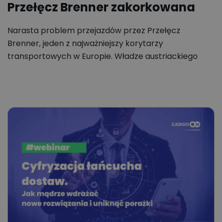
Przełęcz Brenner zakorkowana
Narasta problem przejazdów przez Przełęcz
Brenner, jeden z najważniejszy korytarzy
transportowych w Europie. Władze austriackiego
Tyrolu wprowadzają…