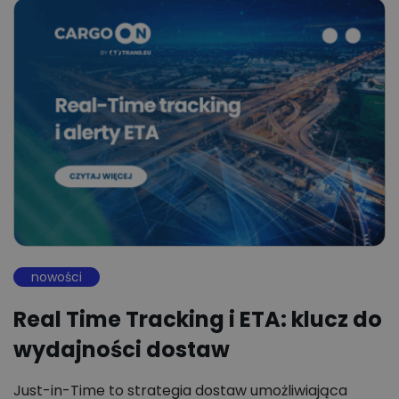
nowości
Real Time Tracking i ETA: klucz do
wydajności dostaw
Just-in-Time to strategia dostaw umożliwiająca