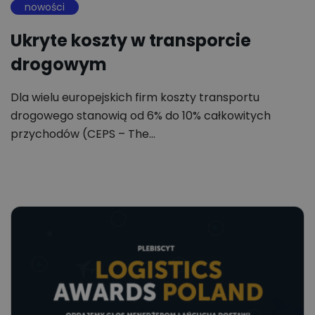
nowości
Ukryte koszty w transporcie
drogowym
Dla wielu europejskich firm koszty transportu
drogowego stanowią od 6% do 10% całkowitych
przychodów (CEPS – The…