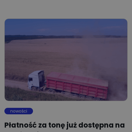
nowości
Płatność za tonę już dostępna na