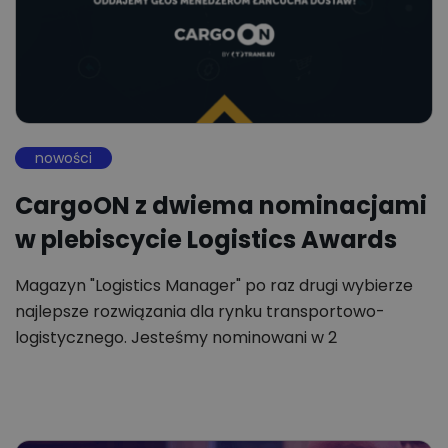
nowości
CargoON z dwiema nominacjami
w plebiscycie Logistics Awards
Magazyn "Logistics Manager" po raz drugi wybierze
najlepsze rozwiązania dla rynku transportowo-
logistycznego. Jesteśmy nominowani w 2
kategoriach!…