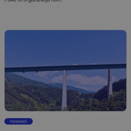
nowości