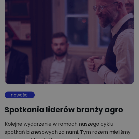
nowości
Spotkania liderów branży agro
Kolejne wydarzenie w ramach naszego cyklu
spotkań biznesowych za nami. Tym razem mieliśmy