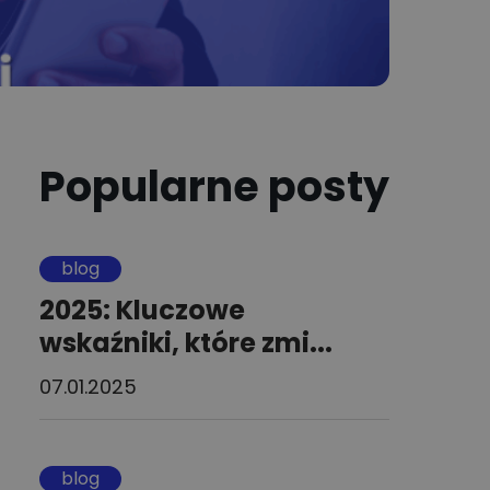
Popularne posty
blog
2025: Kluczowe
wskaźniki, które zmi...
07.01.2025
blog