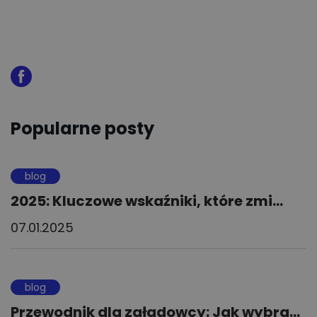
Popularne posty
blog
2025: Kluczowe wskaźniki, które zmi...
07.01.2025
blog
Przewodnik dla załadowcy: Jak wybra...