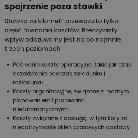
spojrzenie poza stawki
Stawka za kilometr przewozu to tylko
część równania kosztów. Rzeczywisty
wpływ odczuwalny jest na co najmniej
trzech poziomach:
Pośrednie koszty operacyjne, takie jak czas
oczekiwania podczas załadunku i
rozładunku
Koszty organizacyjne, związane z ręcznym
planowaniem i procesami
nieautomatycznymi
Koszty związane z obsługą, w tym kary za
niedotrzymanie okien czasowych dostawy