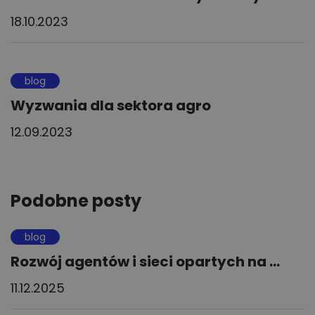
18.10.2023
blog
Wyzwania dla sektora agro
12.09.2023
Podobne posty
blog
Rozwój agentów i sieci opartych na ...
11.12.2025