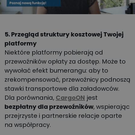
5. Przegląd struktury kosztowej Twojej
platformy
Niektóre platformy pobierają od
przewoźników opłaty za dostęp. Może to
wywołać efekt bumerangu: aby to
zrekompensować, przewoźnicy podnoszą
stawki transportowe dla załadowców.
Dla porównania,
CargoON
jest
bezpłatny dla przewoźników
, wspierając
przejrzyste i partnerskie relacje oparte
na współpracy.