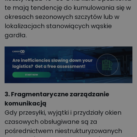
te mają tendencję do kumulowania się w
okresach sezonowych szczytów lub w
lokalizacjach stanowiących wąskie
gardła.
3. Fragmentaryczne zarządzanie
komunikacją
Gdy przesyłki, wyjątki i przydziały okien
czasowych obsługiwane są za
pośrednictwem niestrukturyzowanych