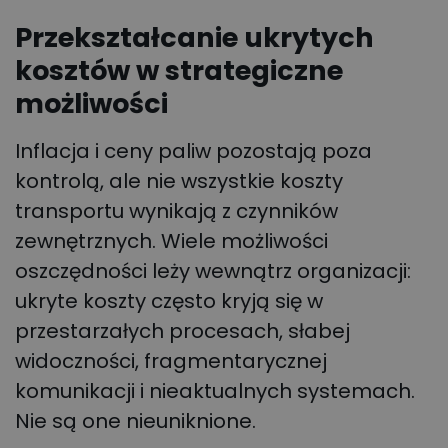
Przekształcanie ukrytych
kosztów w strategiczne
możliwości
Inflacja i ceny paliw pozostają poza
kontrolą, ale nie wszystkie koszty
transportu wynikają z czynników
zewnętrznych. Wiele możliwości
oszczędności leży wewnątrz organizacji:
ukryte koszty często kryją się w
przestarzałych procesach, słabej
widoczności, fragmentarycznej
komunikacji i nieaktualnych systemach.
Nie są one nieuniknione.