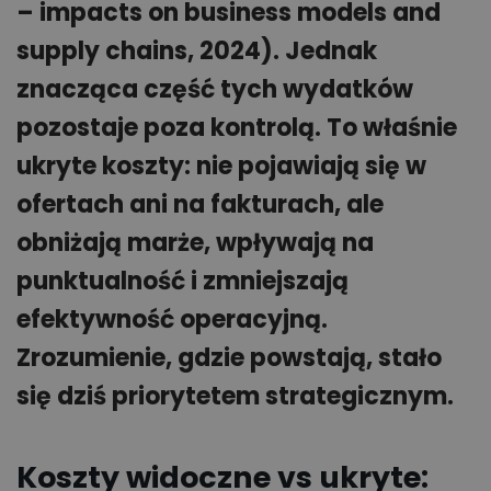
– impacts on business models and
supply chains, 2024). Jednak
znacząca część tych wydatków
pozostaje poza kontrolą. To właśnie
ukryte koszty: nie pojawiają się w
ofertach ani na fakturach, ale
obniżają marże, wpływają na
punktualność i zmniejszają
efektywność operacyjną.
Zrozumienie, gdzie powstają, stało
się dziś priorytetem strategicznym.
Koszty widoczne vs ukryte: