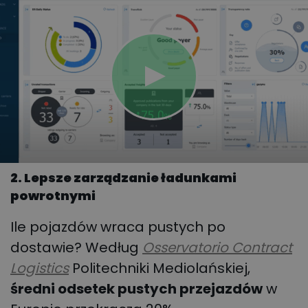
2. Lepsze zarządzanie ładunkami
powrotnymi
Ile pojazdów wraca pustych po
dostawie? Według
Osservatorio Contract
Logistics
Politechniki Mediolańskiej,
średni odsetek pustych przejazdów
w