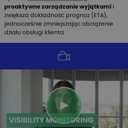
proaktywne zarządzanie wyjątkami
i
zwiększa dokładność prognoz (ETA),
jednocześnie zmniejszając obciążenie
działu obsługi klienta.