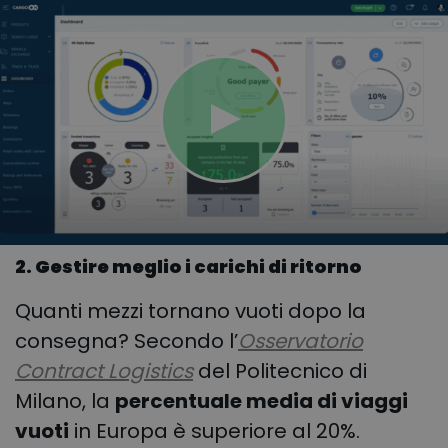
2. Gestire meglio i carichi di ritorno
Quanti mezzi tornano vuoti dopo la
consegna? Secondo l’
Osservatorio
Contract Logistics
del Politecnico di
Milano, la
percentuale media di viaggi
vuoti
in Europa è superiore al 20%
.