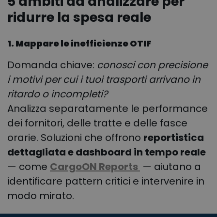
5 ambiti da analizzare per
ridurre la spesa reale
1. Mappare le inefficienze OTIF
Domanda chiave:
conosci con precisione
i motivi per cui i tuoi trasporti arrivano in
ritardo o incompleti?
Analizza separatamente le performance
dei fornitori, delle tratte e delle fasce
orarie. Soluzioni che offrono
reportistica
dettagliata e dashboard in tempo reale
— come
CargoON Reports
— aiutano a
identificare pattern critici e intervenire in
modo mirato.