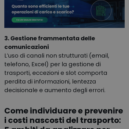
3. Gestione frammentata delle
comunicazioni
L’uso di canali non strutturati (email,
telefono, Excel) per la gestione di
trasporti, eccezioni e slot comporta
perdita di informazioni, lentezza
decisionale e aumento degli errori.
Come individuare e prevenire
i costi nascosti del trasporto: