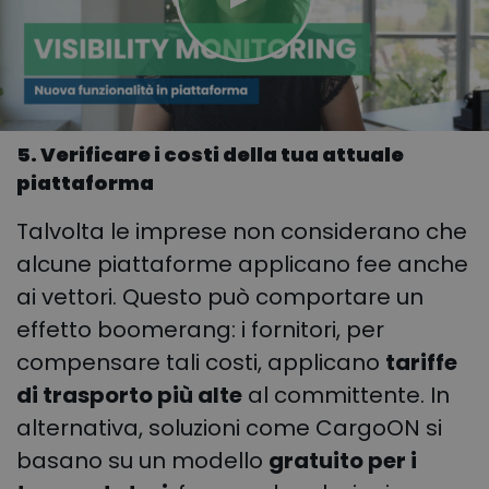
5. Verificare i costi della tua attuale
piattaforma
Talvolta le imprese non considerano che
alcune piattaforme applicano fee anche
ai vettori. Questo può comportare un
effetto boomerang: i fornitori, per
compensare tali costi, applicano
tariffe
di trasporto più alte
al committente. In
alternativa, soluzioni come CargoON si
basano su un modello
gratuito per i