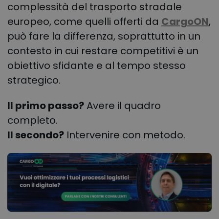
complessità del trasporto stradale
europeo, come quelli offerti da
CargoON
,
può fare la differenza, soprattutto in un
contesto in cui restare competitivi è un
obiettivo sfidante e al tempo stesso
strategico.
Il primo passo?
Avere il quadro
completo.
Il secondo?
Intervenire con metodo.