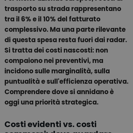
trasporto su strada rappresentano
tra il 6% e il 10% del fatturato
complessivo. Ma una parte rilevante
di questa spesa resta fuori dai radar.
Si tratta dei costi nascosti: non
compaiono nei preventivi, ma
incidono sulle marginalità, sulla
puntualità e sull'efficienza operativa.
Comprendere dove si annidano è
oggi una priorità strategica.
Costi evidenti vs. costi