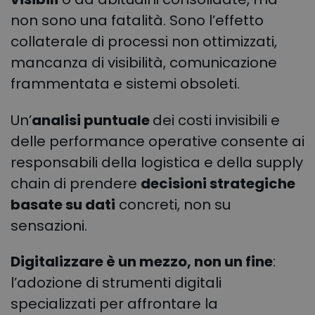
non sono una fatalità. Sono l’effetto
collaterale di processi non ottimizzati,
mancanza di visibilità, comunicazione
frammentata e sistemi obsoleti.
Un’
analisi puntuale
dei costi invisibili e
delle performance operative consente ai
responsabili della logistica e della supply
chain di prendere
decisioni strategiche
basate su dati
concreti, non su
sensazioni.
Digitalizzare è un mezzo, non un fine
:
l’adozione di strumenti digitali
specializzati per affrontare la