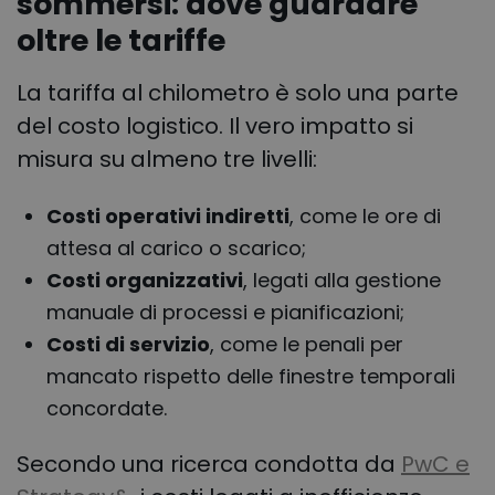
sommersi: dove guardare
oltre le tariffe
La tariffa al chilometro è solo una parte
del costo logistico. Il vero impatto si
misura su almeno tre livelli:
Costi operativi indiretti
, come le ore di
attesa al carico o scarico;
Costi organizzativi
, legati alla gestione
manuale di processi e pianificazioni;
Costi di servizio
, come le penali per
mancato rispetto delle finestre temporali
concordate.
Secondo una ricerca condotta da
PwC e