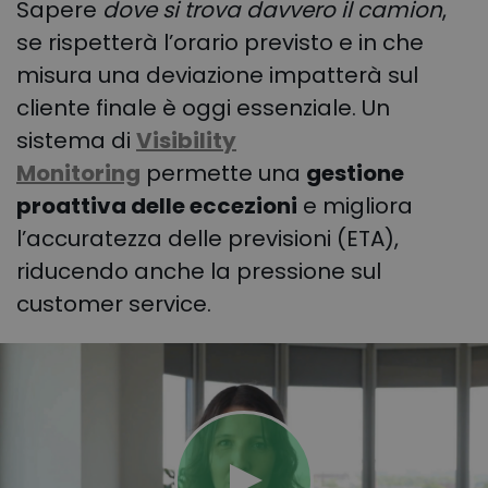
Sapere
dove si trova davvero il camion
,
se rispetterà l’orario previsto e in che
misura una deviazione impatterà sul
cliente finale è oggi essenziale. Un
sistema di
Visibility
Monitoring
permette una
gestione
proattiva delle eccezioni
e migliora
l’accuratezza delle previsioni (ETA),
riducendo anche la pressione sul
customer service.