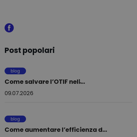
Post popolari
blog
Come salvare l’OTIF nell̵...
09.07.2026
blog
Come aumentare l’efficienza d...