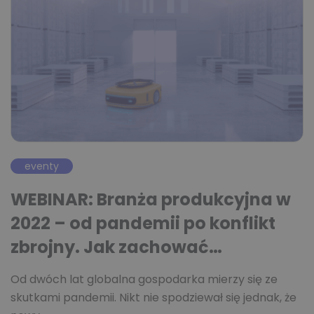
eventy
WEBINAR: Branża produkcyjna w
2022 – od pandemii po konflikt
zbrojny. Jak zachować…
Od dwóch lat globalna gospodarka mierzy się ze
skutkami pandemii. Nikt nie spodziewał się jednak, że