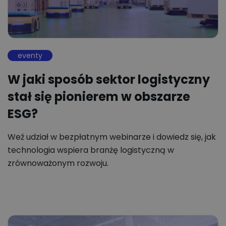
eventy
W jaki sposób sektor logistyczny
stał się pionierem w obszarze
ESG?
Weź udział w bezpłatnym webinarze i dowiedz się, jak
technologia wspiera branżę logistyczną w
zrównoważonym rozwoju.