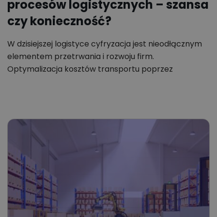
procesów logistycznych – szansa
czy konieczność?
W dzisiejszej logistyce cyfryzacja jest nieodłącznym
elementem przetrwania i rozwoju firm.
Optymalizacja kosztów transportu poprzez
cyfryzację zarządzania…