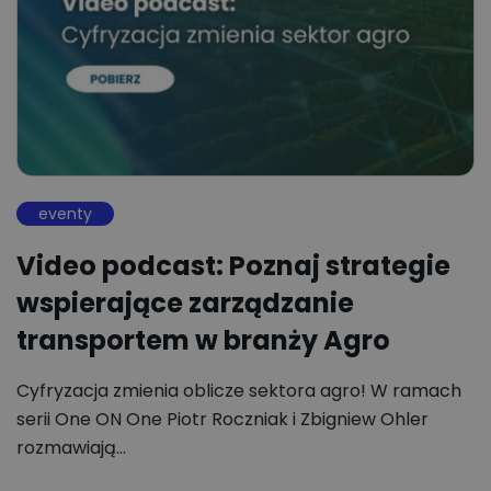
eventy
Video podcast: Poznaj strategie
wspierające zarządzanie
transportem w branży Agro
Cyfryzacja zmienia oblicze sektora agro! W ramach
serii One ON One Piotr Roczniak i Zbigniew Ohler
rozmawiają…