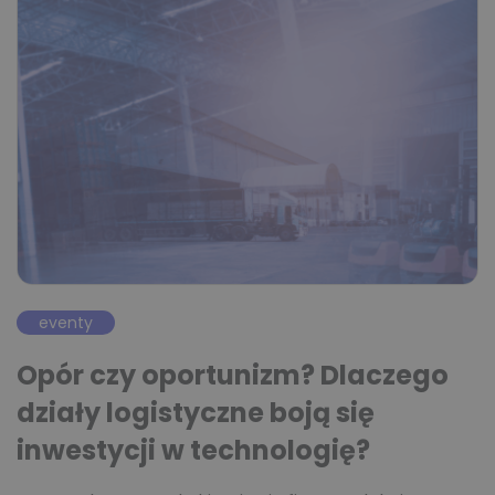
eventy
Opór czy oportunizm? Dlaczego
działy logistyczne boją się
inwestycji w technologię?