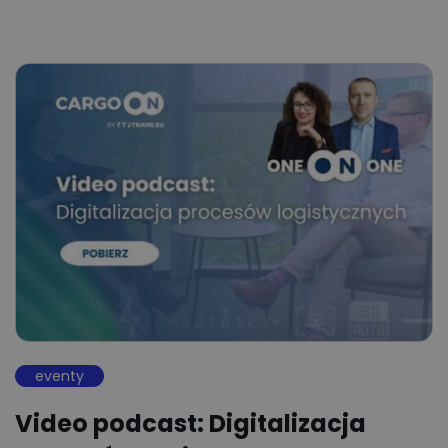
eventy
Video podcast: Digitalizacja