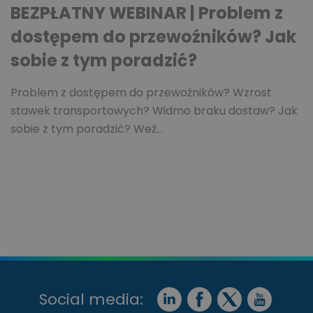
BEZPŁATNY WEBINAR | Problem z
dostępem do przewoźników? Jak
sobie z tym poradzić?
Problem z dostępem do przewoźników? Wzrost
stawek transportowych? Widmo braku dostaw? Jak
sobie z tym poradzić? Weź…
Social media: