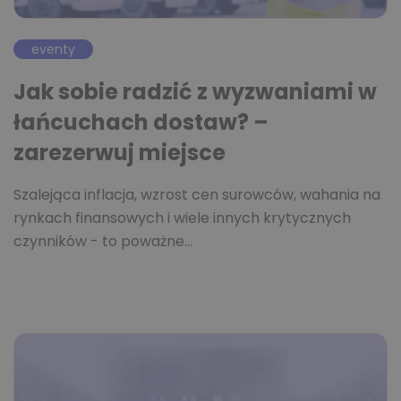
eventy
Jak sobie radzić z wyzwaniami w
łańcuchach dostaw? –
zarezerwuj miejsce
Szalejąca inflacja, wzrost cen surowców, wahania na
rynkach finansowych i wiele innych krytycznych
czynników - to poważne…