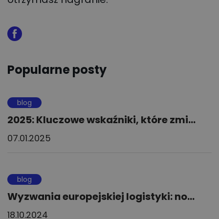
Popularne posty
blog
2025: Kluczowe wskaźniki, które zmi...
07.01.2025
blog
Wyzwania europejskiej logistyki: no...
18.10.2024