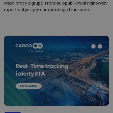
współpracy z grupą Trans.eu opublikował najnowszy
raport dotyczący europejskiego transportu
drogowego,…