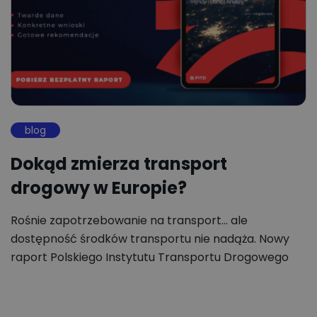
blog
Dokąd zmierza transport
drogowy w Europie?
Rośnie zapotrzebowanie na transport... ale
dostępność środków transportu nie nadąża. Nowy
raport Polskiego Instytutu Transportu Drogowego
(PITD),…