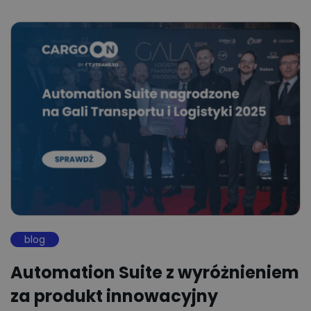
blog
Automation Suite z wyróżnieniem
za produkt innowacyjny