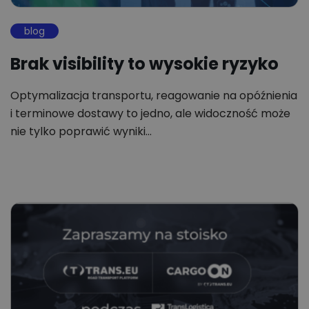
blog
Brak visibility to wysokie ryzyko
Optymalizacja transportu, reagowanie na opóźnienia
i terminowe dostawy to jedno, ale widoczność może
nie tylko poprawić wyniki…