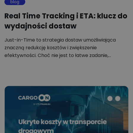
blog
Real Time Tracking i ETA: klucz do
wydajności dostaw
Just-in-Time to strategia dostaw umożliwiająca
znaczną redukcję kosztów i zwiększenie
efektywności. Choć nie jest to łatwe zadanie,…