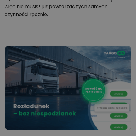
więc nie musisz już powtarzać tych samych
czynności ręcznie.