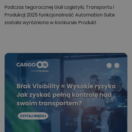
Podczas tegorocznej Gali Logistyki, Transportu i
Produkcji 2025 funkcjonalność Automation Suite
została wyróżniona w konkursie Produkt
Innowacyjny…