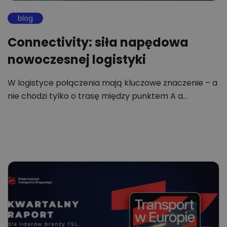
blog
Connectivity: siła napędowa
nowoczesnej logistyki
W logistyce połączenia mają kluczowe znaczenie – a
nie chodzi tylko o trasę między punktem A a…