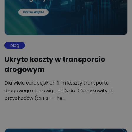
blog
Ukryte koszty w transporcie
drogowym
Dla wielu europejskich firm koszty transportu
drogowego stanowią od 6% do 10% całkowitych
przychodów (CEPS – The…