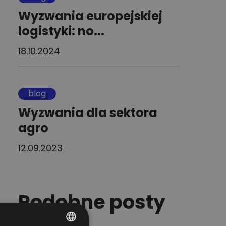
Wyzwania europejskiej
logistyki: no...
18.10.2024
blog
Wyzwania dla sektora
agro
12.09.2023
Podobne posty