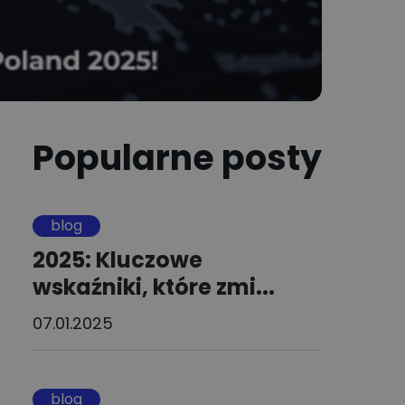
Popularne posty
blog
2025: Kluczowe
wskaźniki, które zmi...
07.01.2025
blog