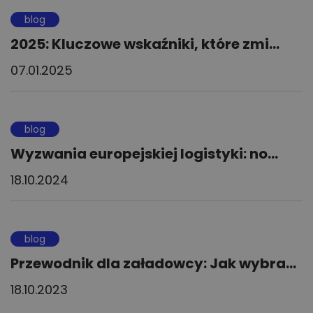
blog
2025: Kluczowe wskaźniki, które zmi...
07.01.2025
blog
Wyzwania europejskiej logistyki: no...
18.10.2024
blog
Przewodnik dla załadowcy: Jak wybra...
18.10.2023