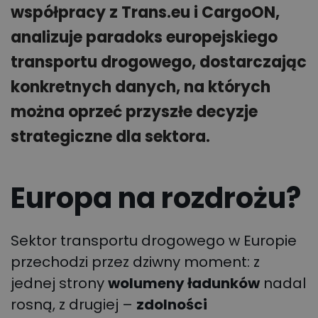
współpracy z Trans.eu i CargoON,
analizuje paradoks europejskiego
transportu drogowego, dostarczając
konkretnych danych, na których
można oprzeć przyszłe decyzje
strategiczne dla sektora.
Europa na rozdrożu?
Sektor transportu drogowego w Europie
przechodzi przez dziwny moment: z
jednej strony
wolumeny ładunków
nadal
rosną, z drugiej –
zdolności