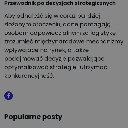
Przewodnik po decyzjach strategicznych
Aby odnaleźć się w coraz bardziej
złożonym otoczeniu, dane pomagają
osobom odpowiedzialnym za logistykę
zrozumieć międzynarodowe mechanizmy
wpływające na rynek, a także
podejmować decyzje pozwalające
optymalizować strategię i utrzymać
konkurencyjność.
Popularne posty