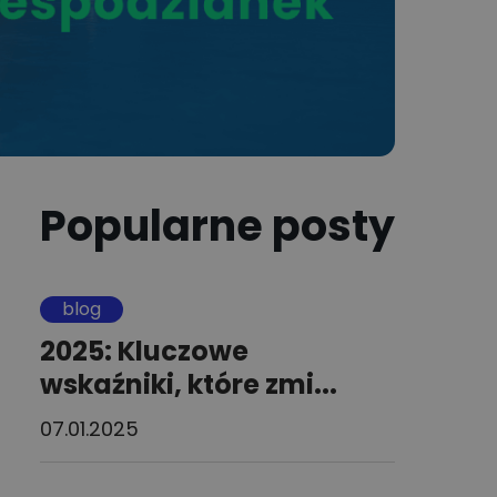
Popularne posty
blog
2025: Kluczowe
wskaźniki, które zmi...
07.01.2025