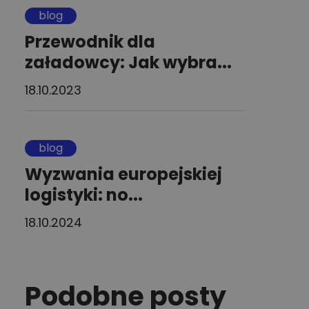
blog
Przewodnik dla
załadowcy: Jak wybra...
18.10.2023
blog
Wyzwania europejskiej
logistyki: no...
18.10.2024
Podobne posty