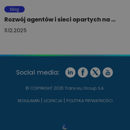
blog
Rozwój agentów i sieci opartych na ...
11.12.2025
Social media:
© COPYRIGHT 2026 Trans.eu Group S.A.
REGULAMIN
LICENCJA
POLITYKA PRYWATNOŚCI