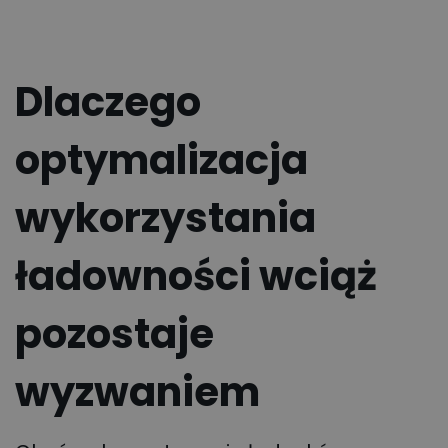
Dlaczego
optymalizacja
wykorzystania
ładowności wciąż
pozostaje
wyzwaniem