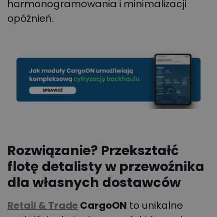
harmonogramowania i minimalizacji
opóźnień.
Rozwiązanie? Przekształć
flotę detalisty w przewoźnika
dla własnych dostawców
Retail & Trade
CargoON
to unikalne