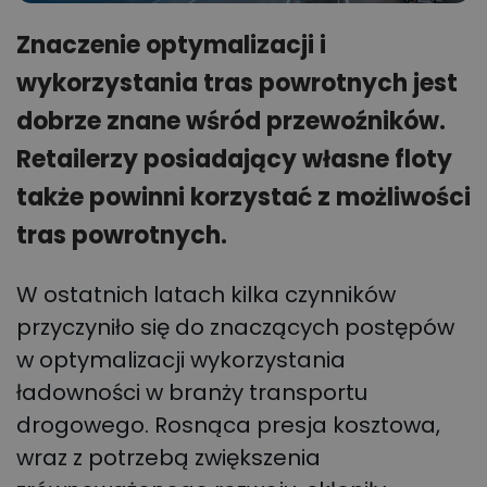
Znaczenie optymalizacji i
wykorzystania tras powrotnych jest
dobrze znane wśród przewoźników.
Retailerzy posiadający własne floty
także powinni korzystać z możliwości
tras powrotnych.
W ostatnich latach kilka czynników
przyczyniło się do znaczących postępów
w optymalizacji wykorzystania
ładowności w branży transportu
drogowego. Rosnąca presja kosztowa,
wraz z potrzebą zwiększenia