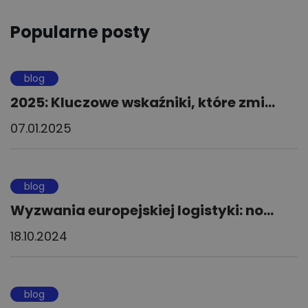
Popularne posty
blog
2025: Kluczowe wskaźniki, które zmi...
07.01.2025
blog
Wyzwania europejskiej logistyki: no...
18.10.2024
blog