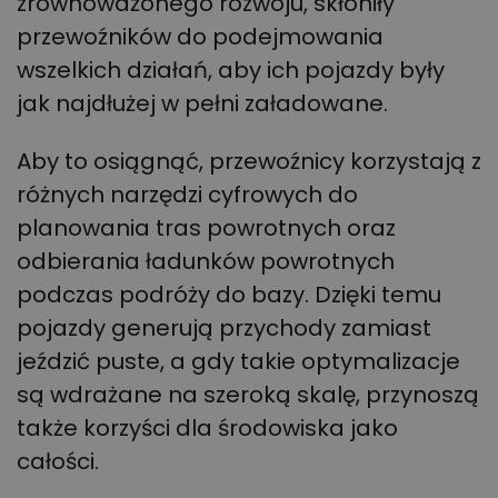
zrównoważonego rozwoju, skłoniły
przewoźników do podejmowania
wszelkich działań, aby ich pojazdy były
jak najdłużej w pełni załadowane.
Aby to osiągnąć, przewoźnicy korzystają z
różnych narzędzi cyfrowych do
planowania tras powrotnych oraz
odbierania ładunków powrotnych
podczas podróży do bazy. Dzięki temu
pojazdy generują przychody zamiast
jeździć puste, a gdy takie optymalizacje
są wdrażane na szeroką skalę, przynoszą
także korzyści dla środowiska jako
całości.