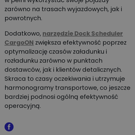
zarówno na trasach wyjazdowych, jak i
powrotnych.
Dodatkowo,
narzędzie Dock Scheduler
CargoON
zwiększa efektywność poprzez
optymalizację czasów załadunku i
rozładunku zarówno w punktach
dostawców, jak i klientów detalicznych.
Skraca to czasy oczekiwania i utrzymuje
harmonogramy transportowe, co jeszcze
bardziej podnosi ogólną efektywność
operacyjną.