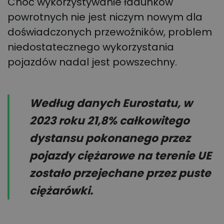
Choć wykorzystywanie ładunków
powrotnych nie jest niczym nowym dla
doświadczonych przewoźników, problem
niedostatecznego wykorzystania
pojazdów nadal jest powszechny.
Według danych Eurostatu, w
2023 roku 21,8% całkowitego
dystansu pokonanego przez
pojazdy ciężarowe na terenie UE
zostało przejechane przez puste
ciężarówki.