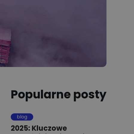
Popularne posty
blog
2025: Kluczowe