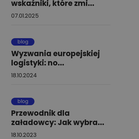
wskaźniki, które zmi...
07.01.2025
blog
Wyzwania europejskiej
logistyki: no...
18.10.2024
blog
Przewodnik dla
załadowcy: Jak wybra...
18.10.2023