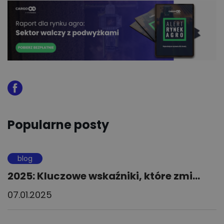
Popularne posty
blog
2025: Kluczowe wskaźniki, które zmi...
07.01.2025