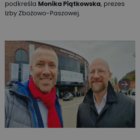
podkreśla
Monika Piątkowska
, prezes
Izby Zbożowo-Paszowej.