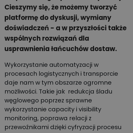
Cieszymy się, że możemy tworzyć
platformę do dyskusji, wymiany
doświadczeń - a w przyszłości także
wspólnych rozwiązań dla
usprawnienia łańcuchów dostaw.
Wykorzystanie automatyzacji w
procesach logistycznych i transporcie
daje nam w tym obszarze ogromne
możliwości. Takie jak redukcja śladu
węglowego poprzez sprawne
wykorzystanie capacity i visibility
monitoring, poprawa relacji z
przewoźnikami dzięki cyfryzacji procesu