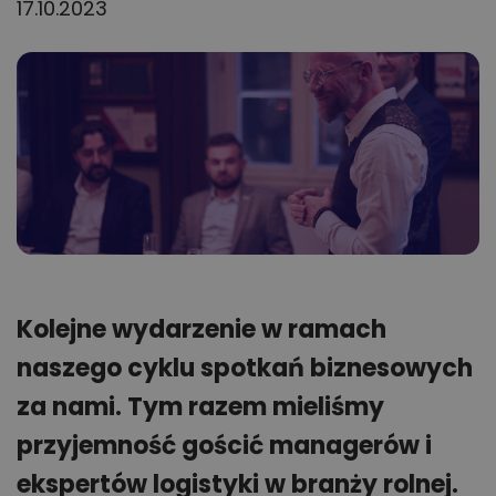
17.10.2023
Kolejne wydarzenie w ramach
naszego cyklu spotkań biznesowych
za nami. Tym razem mieliśmy
przyjemność gościć managerów i
ekspertów logistyki w branży rolnej.