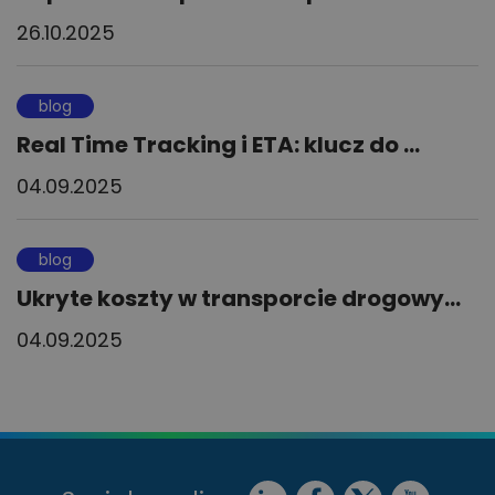
26.10.2025
blog
Real Time Tracking i ETA: klucz do ...
04.09.2025
blog
Ukryte koszty w transporcie drogowy...
04.09.2025