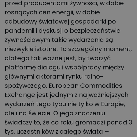
przed producentami żywności, w dobie
rosnących cen energii, w dobie
odbudowy światowej gospodarki po
pandemii i dyskusji o bezpieczeństwie
żywnościowym takie wydarzenia są
niezwykle istotne. To szczególny moment,
dlatego tak ważne jest, by tworzyć
platformę dialogu i współpracy między
głównymi aktorami rynku rolno-
spożywczego. European Commodities
Exchange jest jednym z najważniejszych
wydarzeń tego typu nie tylko w Europie,
ale i na świecie. O jego znaczeniu
świadczy to, że co roku gromadzi ponad 3
tys. uczestników z całego świata –