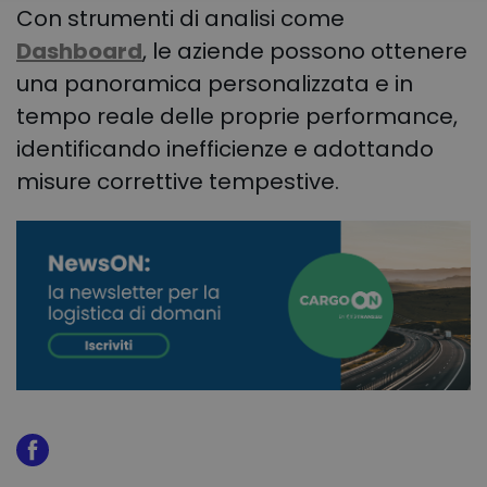
Con strumenti di analisi come
Dashboard
, le aziende possono ottenere
una panoramica personalizzata e in
tempo reale delle proprie performance,
identificando inefficienze e adottando
misure correttive tempestive.