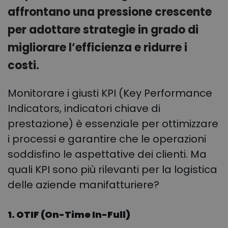
affrontano una pressione crescente
per adottare strategie in grado di
migliorare l’efficienza e ridurre i
costi.
Monitorare i giusti KPI (Key Performance
Indicators, indicatori chiave di
prestazione) è essenziale per ottimizzare
i processi e garantire che le operazioni
soddisfino le aspettative dei clienti. Ma
quali KPI sono più rilevanti per la logistica
delle aziende manifatturiere?
1. OTIF (On-Time In-Full)