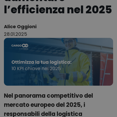
l’efficienza nel 2025
Author:
Alice Oggioni
28.01.2025
Nel panorama competitivo del
mercato europeo del 2025, i
responsabili della logistica