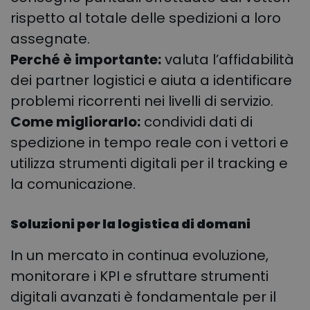
rispetto al totale delle spedizioni a loro
assegnate.
Perché è importante:
valuta l’affidabilità
dei partner logistici e aiuta a identificare
problemi ricorrenti nei livelli di servizio.
Come migliorarlo:
condividi dati di
spedizione in tempo reale con i vettori e
utilizza strumenti digitali per il tracking e
la comunicazione.
Soluzioni per la logistica di domani
In un mercato in continua evoluzione,
monitorare i KPI e sfruttare strumenti
digitali avanzati è fondamentale per il