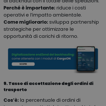
di backhaul con il totale delle spedizioni.
Perché è importante:
riduce i costi
operativi e l’impatto ambientale.
Come migliorarlo:
sviluppa partnership
strategiche per ottimizzare le
opportunità di carichi di ritorno.
9. Tasso di accettazione degli ordini di
trasporto
Cos’è:
la percentuale di ordini di