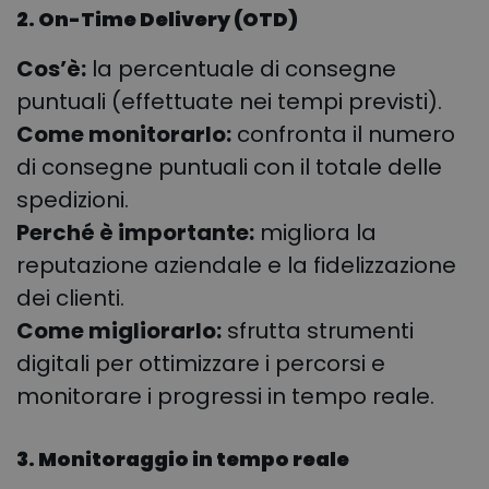
2. On-Time Delivery (OTD)
Cos’è:
la percentuale di consegne
puntuali (effettuate nei tempi previsti).
Come monitorarlo:
confronta il numero
di consegne puntuali con il totale delle
spedizioni.
Perché è importante:
migliora la
reputazione aziendale e la fidelizzazione
dei clienti.
Come migliorarlo:
sfrutta strumenti
digitali per ottimizzare i percorsi e
monitorare i progressi in tempo reale.
3. Monitoraggio in tempo reale