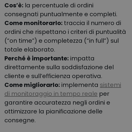
Cos’è:
la percentuale di ordini
consegnati puntualmente e completi.
Come monitorarlo:
traccia il numero di
ordini che rispettano i criteri di puntualità
(“on time”) e completezza (“in full”) sul
totale elaborato.
Perché è importante:
impatta
direttamente sulla soddisfazione del
cliente e sull’efficienza operativa.
Come migliorarlo:
implementa
sistemi
di monitoraggio in tempo reale
per
garantire accuratezza negli ordini e
ottimizzare la pianificazione delle
consegne.