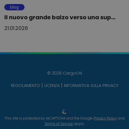
blog
Il nuovo grande balzo verso una sup...
21.01.2026
© 2026 CargoON
REGOLAMENTO
LICENZA
INFORMATIVA SULLA PRIVACY
This site is protected by reCAPTCHA and the Google
Privacy Policy
and
Terms of Service
apply.