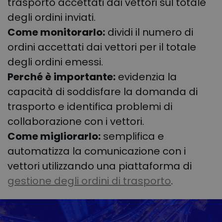
trasporto accettati dai vettori sul totale
degli ordini inviati.
Come monitorarlo:
dividi il numero di
ordini accettati dai vettori per il totale
degli ordini emessi.
Perché è importante:
evidenzia la
capacità di soddisfare la domanda di
trasporto e identifica problemi di
collaborazione con i vettori.
Come migliorarlo:
semplifica e
automatizza la comunicazione con i
vettori utilizzando una piattaforma di
gestione degli ordini di trasporto
.