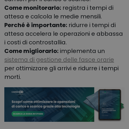
Come monitorarlo:
registra i tempi di
attesa e calcola le medie mensili.
Perché è importante:
ridurre i tempi di
attesa accelera le operazioni e abbassa
i costi di controstallia.
Come migliorarlo:
implementa un
sistema di gestione delle fasce orarie
per ottimizzare gli arrivi e ridurre i tempi
morti.