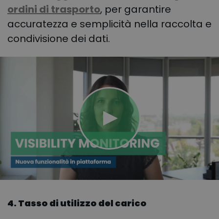
ordini di trasporto
, per garantire
accuratezza e semplicità nella raccolta e
condivisione dei dati.
4. Tasso di utilizzo del carico