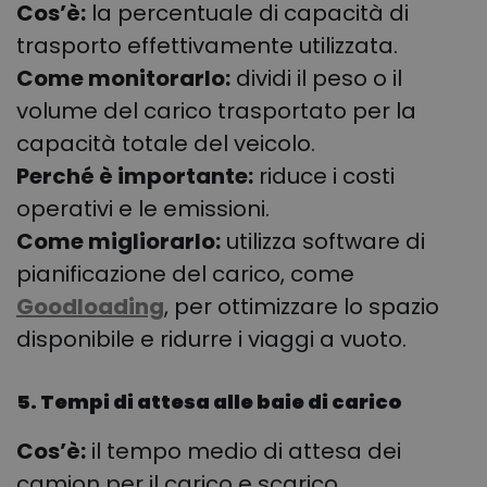
Cos’è:
la percentuale di capacità di
trasporto effettivamente utilizzata.
Come monitorarlo:
dividi il peso o il
volume del carico trasportato per la
capacità totale del veicolo.
Perché è importante:
riduce i costi
operativi e le emissioni.
Come migliorarlo:
utilizza software di
pianificazione del carico, come
Goodloading
, per ottimizzare lo spazio
disponibile e ridurre i viaggi a vuoto.
5. Tempi di attesa alle baie di carico
Cos’è:
il tempo medio di attesa dei
camion per il carico e scarico.