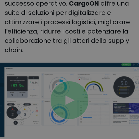
successo operativo.
CargoON
offre una
suite di soluzioni per digitalizzare e
ottimizzare i processi logistici, migliorare
l’efficienza, ridurre i costi e potenziare la
collaborazione tra gli attori della supply
chain.