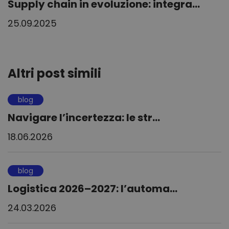
Supply chain in evoluzione: integra...
25.09.2025
Altri post simili
blog
Navigare l’incertezza: le str...
18.06.2026
blog
Logistica 2026–2027: l’automa...
24.03.2026