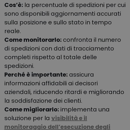
Cos’è:
la percentuale di spedizioni per cui
sono disponibili aggiornamenti accurati
sulla posizione e sullo stato in tempo
reale.
Come monitorarlo:
confronta il numero
di spedizioni con dati di tracciamento
completi rispetto al totale delle
spedizioni.
Perché è importante:
assicura
informazioni affidabili ai decisori
aziendali, riducendo ritardi e migliorando
la soddisfazione dei clienti.
Come migliorarlo:
implementa una
soluzione per la
visibilità e il
monitoraggio dell’esecuzione degli