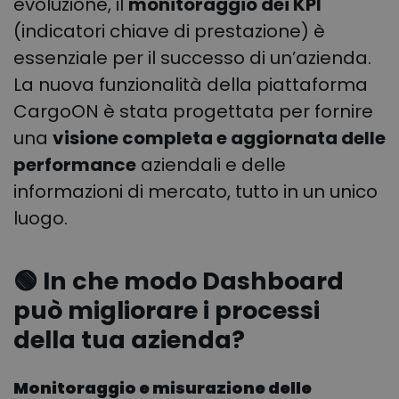
evoluzione, il
monitoraggio dei KPI
(indicatori chiave di prestazione) è
essenziale per il successo di un’azienda.
La nuova funzionalità della piattaforma
CargoON è stata progettata per fornire
una
visione completa e aggiornata delle
performance
aziendali e delle
informazioni di mercato, tutto in un unico
luogo.
🟢
In che modo Dashboard
può migliorare i processi
della tua azienda
?
Monitoraggio e misurazione delle