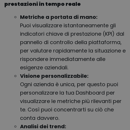
prestazioni in tempo reale
Metriche a portata di mano:
Puoi visualizzare istantaneamente gli
indicatori chiave di prestazione (KPI) dal
pannello di controllo della piattaforma,
per valutare rapidamente la situazione e
rispondere immediatamente alle
esigenze aziendali.
Visione personalizzabile:
Ogni azienda è unica, per questo puoi
personalizzare la tua Dashboard per
visualizzare le metriche più rilevanti per
te. Così puoi concentrarti su ciò che
conta davvero.
Analisi dei trend: