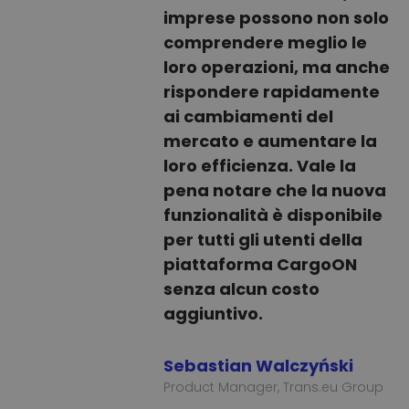
imprese possono non solo
comprendere meglio le
loro operazioni, ma anche
rispondere rapidamente
ai cambiamenti del
mercato e aumentare la
loro efficienza. Vale la
pena notare che la nuova
funzionalità è disponibile
per tutti gli utenti della
piattaforma CargoON
senza alcun costo
aggiuntivo.
Sebastian Walczyński
Product Manager, Trans.eu Group