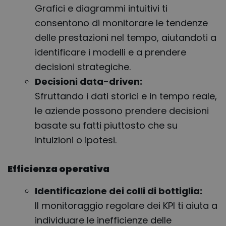
Grafici e diagrammi intuitivi ti
consentono di monitorare le tendenze
delle prestazioni nel tempo, aiutandoti a
identificare i modelli e a prendere
decisioni strategiche.
Decisioni data-driven:
Sfruttando i dati storici e in tempo reale,
le aziende possono prendere decisioni
basate su fatti piuttosto che su
intuizioni o ipotesi.
Efficienza operativa
Identificazione dei colli di bottiglia:
Il monitoraggio regolare dei KPI ti aiuta a
individuare le inefficienze delle