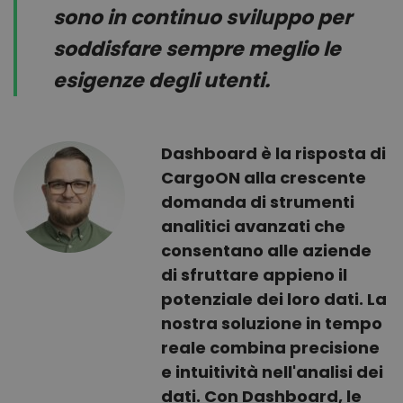
sono in continuo sviluppo per
soddisfare sempre meglio le
esigenze degli utenti.
Dashboard è la risposta di
CargoON alla crescente
domanda di strumenti
analitici avanzati che
consentano alle aziende
di sfruttare appieno il
potenziale dei loro dati. La
nostra soluzione in tempo
reale combina precisione
e intuitività nell'analisi dei
dati. Con Dashboard, le