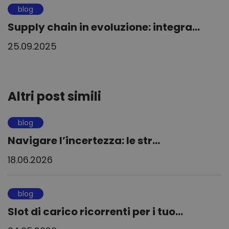
blog
Supply chain in evoluzione: integra...
25.09.2025
Altri post simili
blog
Navigare l’incertezza: le str...
18.06.2026
blog
Slot di carico ricorrenti per i tuo...