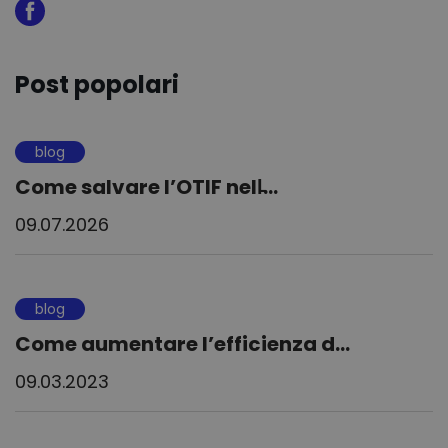
Post popolari
blog
Come salvare l’OTIF nell̵...
09.07.2026
blog
Come aumentare l’efficienza d...
09.03.2023