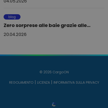
04.05.2026
blog
Zero sorprese alle baie grazie alle...
20.04.2026
© 2026 CargoON
REGOLAMENTO
LICENZA
INFORMATIVA SULLA PRIVACY