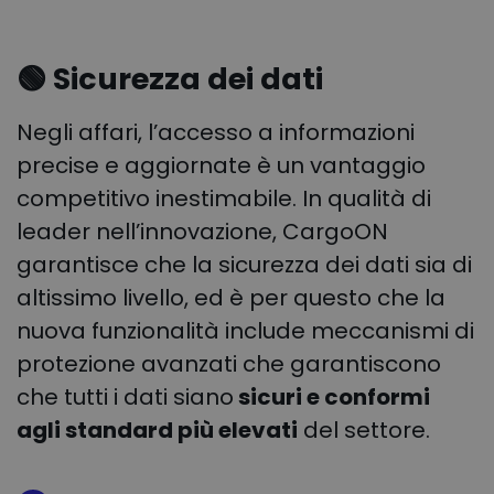
🟢 Sicurezza dei dati
Negli affari, l’accesso a informazioni
precise e aggiornate è un vantaggio
competitivo inestimabile. In qualità di
leader nell’innovazione, CargoON
garantisce che la sicurezza dei dati sia di
altissimo livello, ed è per questo che la
nuova funzionalità include meccanismi di
protezione avanzati che garantiscono
che tutti i dati siano
sicuri e conformi
agli standard più elevati
del settore.