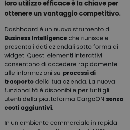
loro utilizzo efficace è la chiave per
ottenere un vantaggio competitivo.
Dashboard è un nuovo strumento di
Business Intelligence
che riunisce e
presenta i dati aziendali sotto forma di
widget. Questi elementi interattivi
consentono di accedere rapidamente
alle informazioni sui
processi di
trasporto
della tua azienda. La nuova
funzionalità è disponibile per tutti gli
utenti della piattaforma CargoON
senza
costi aggiuntivi
.
In un ambiente commerciale in rapida