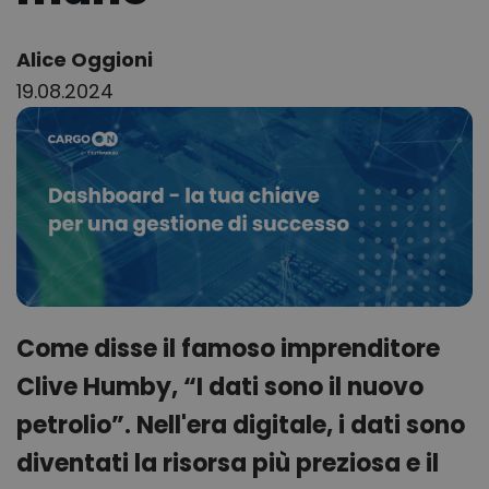
Author:
Alice Oggioni
19.08.2024
Come disse il famoso imprenditore
Clive Humby, “I dati sono il nuovo
petrolio”. Nell'era digitale, i dati sono
diventati la risorsa più preziosa e il