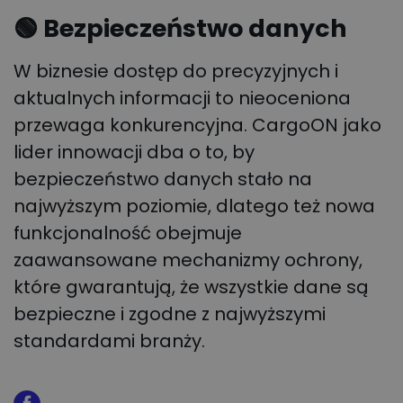
🟢 Bezpieczeństwo danych
W biznesie dostęp do precyzyjnych i
aktualnych informacji to nieoceniona
przewaga konkurencyjna. CargoON jako
lider innowacji dba o to, by
bezpieczeństwo danych stało na
najwyższym poziomie, dlatego też nowa
funkcjonalność obejmuje
zaawansowane mechanizmy ochrony,
które gwarantują, że wszystkie dane są
bezpieczne i zgodne z najwyższymi
standardami branży.