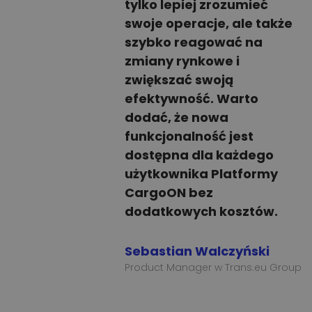
tylko lepiej zrozumieć
swoje operacje, ale także
szybko reagować na
zmiany rynkowe i
zwiększać swoją
efektywność. Warto
dodać, że nowa
funkcjonalność jest
dostępna dla każdego
użytkownika Platformy
CargoON bez
dodatkowych kosztów.
Sebastian Walczyński
Product Manager w Trans.eu Group