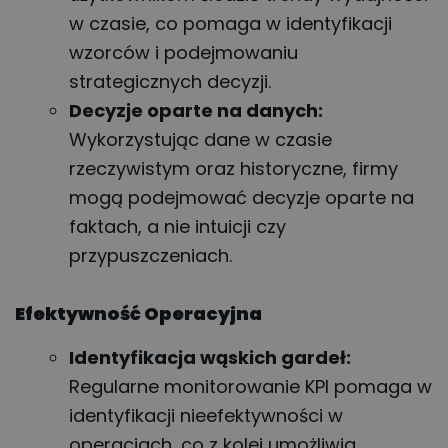
w czasie, co pomaga w identyfikacji
wzorców i podejmowaniu
strategicznych decyzji.
Decyzje oparte na danych:
Wykorzystując dane w czasie
rzeczywistym oraz historyczne, firmy
mogą podejmować decyzje oparte na
faktach, a nie intuicji czy
przypuszczeniach.
Efektywność Operacyjna
Identyfikacja wąskich gardeł:
Regularne monitorowanie KPI pomaga w
identyfikacji nieefektywności w
operacjach, co z kolei umożliwia