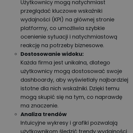
Użytkownicy mogą natychmiast
przeglądać kluczowe wskaźniki
wydajności (KPI) na głównej stronie
platformy, co umożliwia szybkie
ocenienie sytuacji i natychmiastową
reakcję na potrzeby biznesowe.
Dostosowanie widoku:
Każda firma jest unikalna, dlatego
użytkownicy mogą dostosować swoje
dashboardy, aby wyświetlały najbardziej
istotne dla nich wskaźniki. Dzięki temu
mogą skupić się na tym, co naprawdę
ma znaczenie.
Analiza trendów
Intuicyjne wykresy i grafiki pozwalają
użytkownikom śledzić trendy wydajności