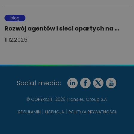
blog
Rozwój agentów i sieci opartych na ...
11.12.2025
Social media:
© COPYRIGHT 2026 Trans.eu Group S.A.
REGULAMIN
LICENCJA
POLITYKA PRYWATNOŚCI