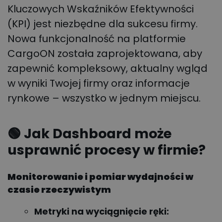
Kluczowych Wskaźników Efektywności
(KPI) jest niezbędne dla sukcesu firmy.
Nowa funkcjonalność na platformie
CargoON została zaprojektowana, aby
zapewnić kompleksowy, aktualny wgląd
w wyniki Twojej firmy oraz informacje
rynkowe – wszystko w jednym miejscu.
🟢 Jak Dashboard może
usprawnić procesy w firmie?
Monitorowanie i pomiar wydajności w
czasie rzeczywistym
Metryki na wyciągnięcie ręki: