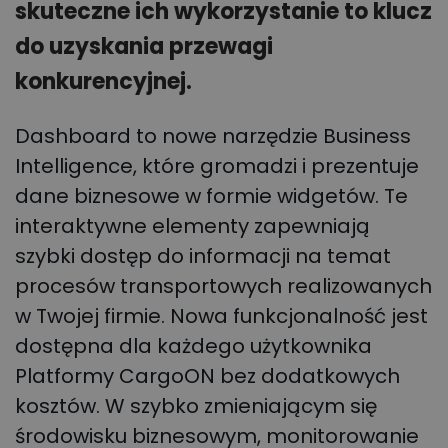
skuteczne ich wykorzystanie to klucz
do uzyskania przewagi
konkurencyjnej.
Dashboard to nowe narzędzie Business
Intelligence, które gromadzi i prezentuje
dane biznesowe w formie widgetów. Te
interaktywne elementy zapewniają
szybki dostęp do informacji na temat
procesów transportowych realizowanych
w Twojej firmie. Nowa funkcjonalność jest
dostępna dla każdego użytkownika
Platformy CargoON bez dodatkowych
kosztów. W szybko zmieniającym się
środowisku biznesowym, monitorowanie