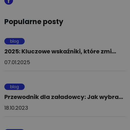
Popularne posty
blog
2025: Kluczowe wskaźniki, które zmi...
07.01.2025
blog
Przewodnik dla załadowcy: Jak wybra...
18.10.2023