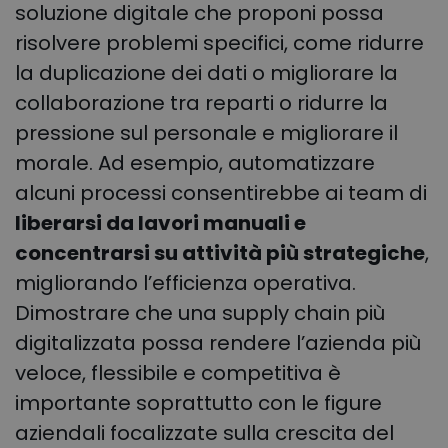
soluzione digitale che proponi possa
risolvere problemi specifici, come ridurre
la duplicazione dei dati o migliorare la
collaborazione tra reparti o ridurre la
pressione sul personale e migliorare il
morale. Ad esempio, automatizzare
alcuni processi consentirebbe ai team di
liberarsi da lavori manuali e
concentrarsi su attività più strategiche
,
migliorando l’efficienza operativa.
Dimostrare che una supply chain più
digitalizzata possa rendere l’azienda più
veloce, flessibile e competitiva è
importante soprattutto con le figure
aziendali focalizzate sulla crescita del