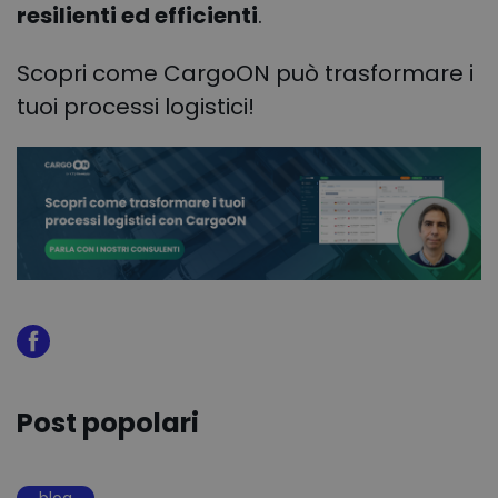
resilienti ed efficienti
.
Scopri come CargoON può trasformare i
tuoi processi logistici!
Post popolari