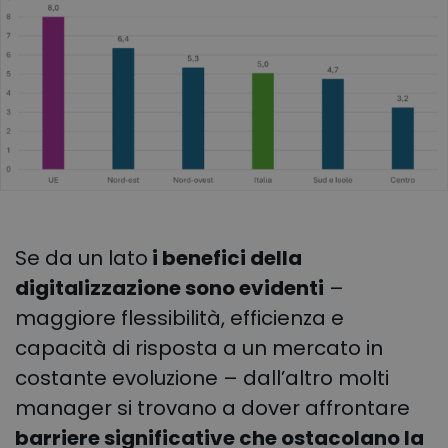
Se da un lato
i benefici della
digitalizzazione sono evidenti
–
maggiore flessibilità, efficienza e
capacità di risposta a un mercato in
costante evoluzione – dall’altro molti
manager si trovano a dover affrontare
barriere significative che ostacolano la