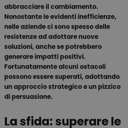
abbracciare il cambiamento.
Nonostante le evidenti inefficienze,
nelle aziende ci sono spesso delle
resistenze ad adottare nuove
soluzioni, anche se potrebbero
generare impatti positivi.
Fortunatamente alcuni ostacoli
possono essere superati, adottando
un approccio strategico e un pizzico
di persuasione.
La sfida: superare le