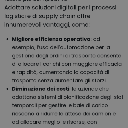
Adottare soluzioni digitali per i processi
logistici e di supply chain offre
innumerevoli vantaggi, come:
Migliore efficienza operativa
: ad
esempio, l’uso dell’automazione per la
gestione degli ordini di trasporto consente
di allocare i carichi con maggiore efficacia
e rapidità, aumentando la capacità di
trasporto senza aumentare gli sforzi.
Diminuzione dei costi
: le aziende che
adottano sistemi di pianificazione degli slot
temporali per gestire le baie di carico
riescono a ridurre le attese dei camion e
ad allocare meglio le risorse, con