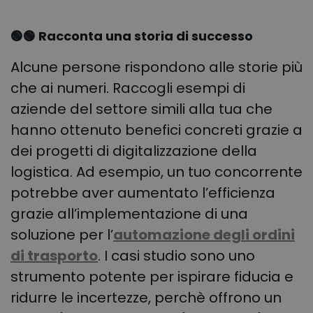
🟢🟢 Racconta una storia di successo
Alcune persone rispondono alle storie più
che ai numeri. Raccogli esempi di
aziende del settore simili alla tua che
hanno ottenuto benefici concreti grazie a
dei progetti di digitalizzazione della
logistica. Ad esempio, un tuo concorrente
potrebbe aver aumentato l’efficienza
grazie all’implementazione di una
soluzione per l’
automazione degli ordini
di trasporto
. I casi studio sono uno
strumento potente per ispirare fiducia e
ridurre le incertezze, perchè offrono un