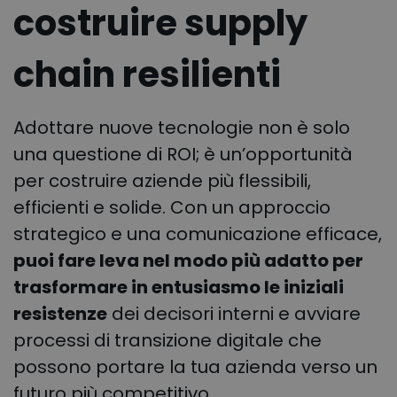
costruire supply
chain resilienti
Adottare nuove tecnologie non è solo
una questione di ROI; è un’opportunità
per costruire aziende più flessibili,
efficienti e solide. Con un approccio
strategico e una comunicazione efficace,
puoi fare leva nel modo più adatto per
trasformare in entusiasmo le iniziali
resistenze
dei decisori interni e avviare
processi di transizione digitale che
possono portare la tua azienda verso un
futuro più competitivo.