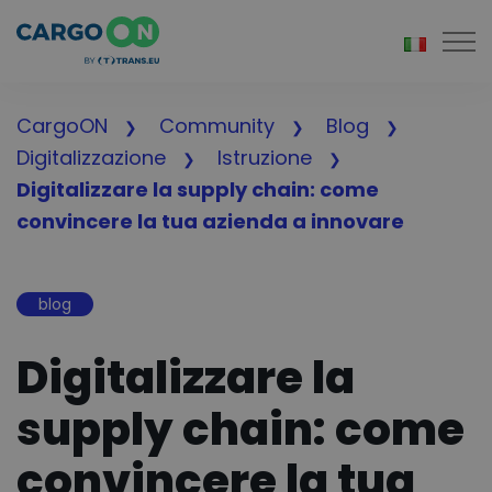
Togg
CargoON
Community
Blog
Digitalizzazione
Istruzione
Digitalizzare la supply chain: come
convincere la tua azienda a innovare
blog
Digitalizzare la
supply chain: come
convincere la tua