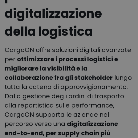
digitalizzazione
della logistica
CargoON offre soluzioni digitali avanzate
per
ottimizzare i processi logistici e
migliorare la visibilità e la
collaborazione fra gli stakeholder
lungo
tutta la catena di approvvigionamento.
Dalla gestione degli ordini di trasporto
alla reportistica sulle performance,
CargoON supporta le aziende nel
percorso verso una
digitalizzazione
end-to-end, per supply chain più