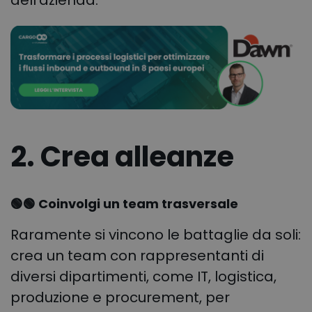
dell’azienda.
2. Crea alleanze
🟢🟢 Coinvolgi un team trasversale
Raramente si vincono le battaglie da soli:
crea un team con rappresentanti di
diversi dipartimenti, come IT, logistica,
produzione e procurement, per