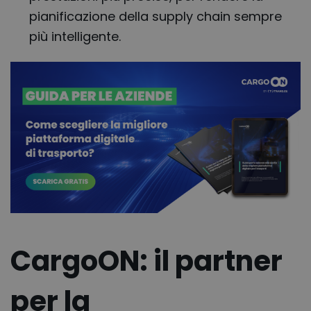
pianificazione della supply chain sempre
più intelligente.
CargoON: il partner
per la