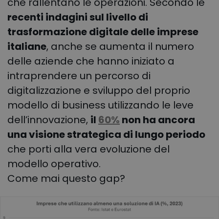
che rallentano le operazioni. Secondo le
recenti indagini sul livello di
trasformazione digitale delle imprese
italiane
, anche se aumenta il numero
delle aziende che hanno iniziato a
intraprendere un percorso di
digitalizzazione e sviluppo del proprio
modello di business utilizzando le leve
dell’innovazione,
il
60%
non ha ancora
una visione strategica di lungo periodo
che porti alla vera evoluzione del
modello operativo.
Come mai questo gap?