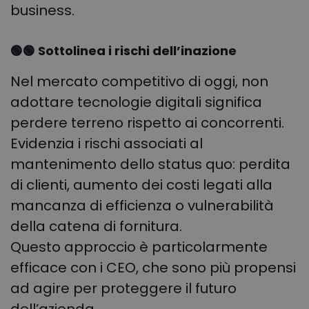
business.
🟢🟢 Sottolinea i rischi dell’inazione
Nel mercato competitivo di oggi, non
adottare tecnologie digitali significa
perdere terreno rispetto ai concorrenti.
Evidenzia i rischi associati al
mantenimento dello status quo: perdita
di clienti, aumento dei costi legati alla
mancanza di efficienza o vulnerabilità
della catena di fornitura.
Questo approccio è particolarmente
efficace con i CEO, che sono più propensi
ad agire per proteggere il futuro