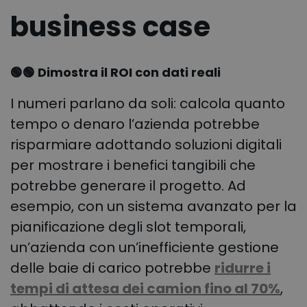
business case
🟢🟢 Dimostra il ROI con dati reali
I numeri parlano da soli: calcola quanto
tempo o denaro l’azienda potrebbe
risparmiare adottando soluzioni digitali
per mostrare i benefici tangibili che
potrebbe generare il progetto. Ad
esempio, con un sistema avanzato per la
pianificazione degli slot temporali,
un’azienda con un’inefficiente gestione
delle baie di carico potrebbe
ridurre i
tempi di attesa dei camion fino al 70%
,