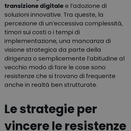
transizione digitale
e l’adozione di
soluzioni innovative. Tra queste, la
percezione di un’eccessiva complessità,
timori sui costi o i tempi di
implementazione, una mancanza di
visione strategica da parte della
dirigenza o semplicemente l’abitudine al
vecchio modo di fare le cose sono
resistenze che si trovano di frequente
anche in realtà ben strutturate.
Le strategie per
vincere le resistenze