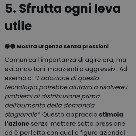
5. Sfrutta ogni leva
utile
🟢🟢 Mostra urgenza senza pressioni
Comunica l’importanza di agire ora, ma
evitando toni impazienti o aggressivi. Ad
esempio:
“L’adozione di questa
tecnologia potrebbe aiutarci a risolvere i
problemi di distribuzione prima
dell’aumento della domanda
stagionale”
. Questo approccio
stimola
l’azione
senza mettere sotto pressione
ed è perfetto con quelle figure aziendali