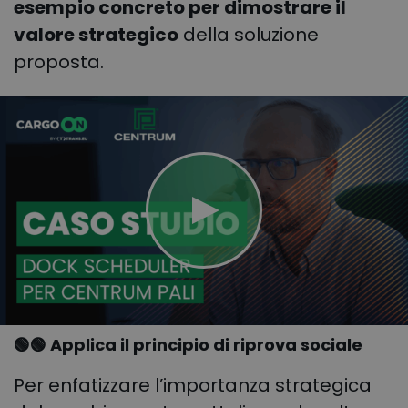
esempio concreto per dimostrare il
valore strategico
della soluzione
proposta.
🟢🟢 Applica il principio di riprova sociale
Per enfatizzare l’importanza strategica