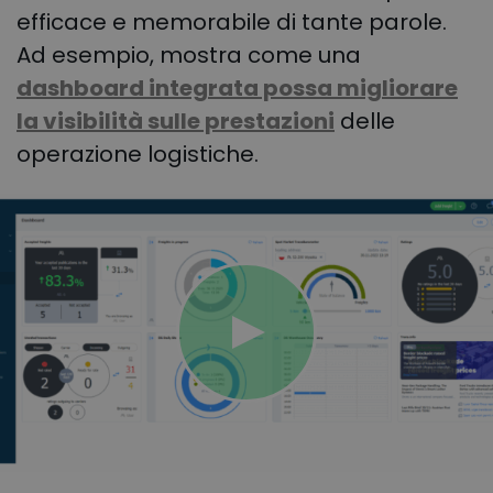
efficace e memorabile di tante parole.
Ad esempio, mostra come una
dashboard integrata possa migliorare
la visibilità sulle prestazioni
delle
operazione logistiche.