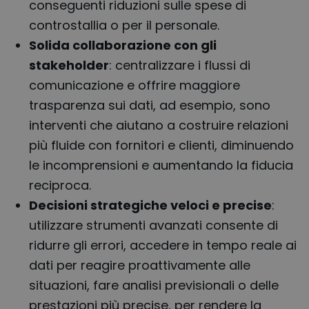
conseguenti riduzioni sulle spese di
controstallia o per il personale.
Solida collaborazione con gli
stakeholder
: centralizzare i flussi di
comunicazione e offrire maggiore
trasparenza sui dati, ad esempio, sono
interventi che aiutano a costruire relazioni
più fluide con fornitori e clienti, diminuendo
le incomprensioni e aumentando la fiducia
reciproca.
Decisioni strategiche veloci e precise
:
utilizzare strumenti avanzati consente di
ridurre gli errori, accedere in tempo reale ai
dati per reagire proattivamente alle
situazioni, fare analisi previsionali o delle
prestazioni più precise, per rendere la