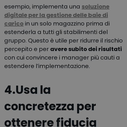
esempio, implementa una
soluzione
digitale per la gestione delle baie di
carico
in un solo magazzino prima di
estenderla a tutti gli stabilimenti del
gruppo. Questo è utile per ridurre il rischio
percepito e per
avere subito dei risultati
con cui convincere i manager più cauti a
estendere l’implementazione.
4.Usa la
concretezza per
ottenere fiducia