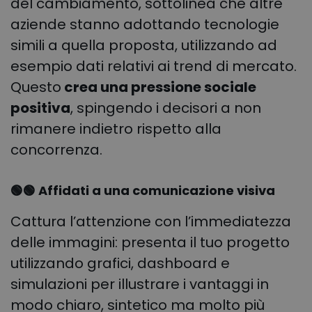
del cambiamento, sottolinea che altre
aziende stanno adottando tecnologie
simili a quella proposta, utilizzando ad
esempio dati relativi ai trend di mercato.
Questo
crea una pressione sociale
positiva
, spingendo i decisori a non
rimanere indietro rispetto alla
concorrenza.
🟢🟢 Affidati a una comunicazione visiva
Cattura l’attenzione con l’immediatezza
delle immagini: presenta il tuo progetto
utilizzando grafici, dashboard e
simulazioni per illustrare i vantaggi in
modo chiaro, sintetico ma molto più