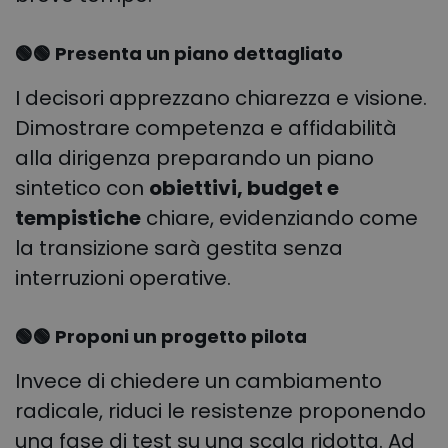
🟢🟢 Presenta un piano dettagliato
I decisori apprezzano chiarezza e visione.
Dimostrare competenza e affidabilità
alla dirigenza preparando un piano
sintetico con
obiettivi, budget e
tempistiche
chiare, evidenziando come
la transizione sarà gestita senza
interruzioni operative.
🟢🟢 Proponi un progetto pilota
Invece di chiedere un cambiamento
radicale, riduci le resistenze proponendo
una fase di test su una scala ridotta. Ad