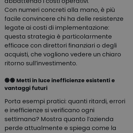
abbattendo i costi operativi.
Con numeri concreti alla mano, è più
facile convincere chi ha delle resistenze
legate ai costi di implementazione:
questa strategia è particolarmente
efficace con direttori finanziari o degli
acquisti, che vogliono vedere un chiaro
ritorno sull’investimento.
🟢🟢 Metti in luce inefficienze esistenti e
vantaggi futuri
Porta esempi pratici: quanti ritardi, errori
e inefficienze si verificano ogni
settimana? Mostra quanto l’azienda
perde attualmente e spiega come la