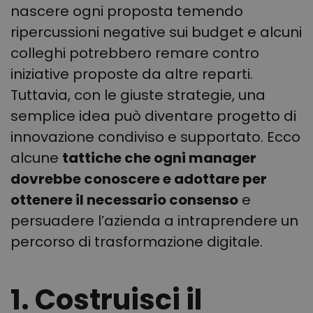
nascere ogni proposta temendo
ripercussioni negative sui budget e alcuni
colleghi potrebbero remare contro
iniziative proposte da altre reparti.
Tuttavia, con le giuste strategie, una
semplice idea può diventare progetto di
innovazione condiviso e supportato. Ecco
alcune
tattiche che ogni manager
dovrebbe conoscere e adottare per
ottenere il necessario consenso
e
persuadere l’azienda a intraprendere un
percorso di trasformazione digitale.
1. Costruisci il