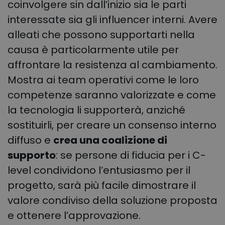
coinvolgere sin dall’inizio sia le parti
interessate sia gli influencer interni. Avere
alleati che possono supportarti nella
causa è particolarmente utile per
affrontare la resistenza al cambiamento.
Mostra ai team operativi come le loro
competenze saranno valorizzate e come
la tecnologia li supporterà, anziché
sostituirli, per creare un consenso interno
diffuso e
crea una coalizione di
supporto
: se persone di fiducia per i C-
level condividono l’entusiasmo per il
progetto, sarà più facile dimostrare il
valore condiviso della soluzione proposta
e ottenere l’approvazione.