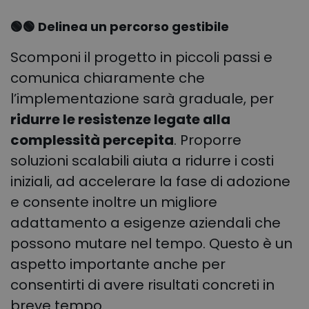
🟢🟢 Delinea un percorso gestibile
Scomponi il progetto in piccoli passi e
comunica chiaramente che
l’implementazione sarà graduale, per
ridurre le resistenze legate alla
complessità percepita
. Proporre
soluzioni scalabili aiuta a ridurre i costi
iniziali, ad accelerare la fase di adozione
e consente inoltre un migliore
adattamento a esigenze aziendali che
possono mutare nel tempo. Questo è un
aspetto importante anche per
consentirti di avere risultati concreti in
breve tempo.