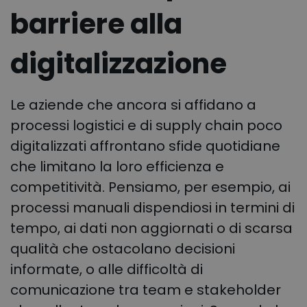
barriere alla
digitalizzazione
Le aziende che ancora si affidano a
processi logistici e di supply chain poco
digitalizzati affrontano sfide quotidiane
che limitano la loro efficienza e
competitività. Pensiamo, per esempio, ai
processi manuali dispendiosi in termini di
tempo, ai dati non aggiornati o di scarsa
qualità che ostacolano decisioni
informate, o alle difficoltà di
comunicazione tra team e stakeholder