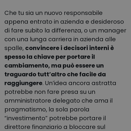
Che tu sia un nuovo responsabile
appena entrato in azienda e desideroso
di fare subito la differenza, o un manager
con una lunga carriera in azienda alle
spalle,
convincere i decisori interni è
spesso la chiave per portare il
cambiamento, ma può essere un
traguardo tutt’altro che facile da
raggiungere
. Un’idea ancora astratta
potrebbe non fare presa su un
amministratore delegato che ama il
pragmatismo, la sola parola
“investimento” potrebbe portare il
direttore finanziario a bloccare sul