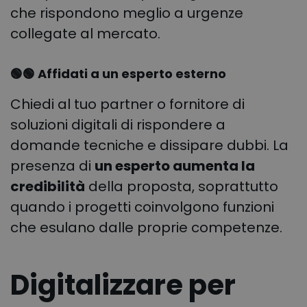
che rispondono meglio a urgenze
collegate al mercato.
🟢🟢 Affidati a un esperto esterno
Chiedi al tuo partner o fornitore di
soluzioni digitali di rispondere a
domande tecniche e dissipare dubbi. La
presenza di
un esperto aumenta la
credibilità
della proposta, soprattutto
quando i progetti coinvolgono funzioni
che esulano dalle proprie competenze.
Digitalizzare per