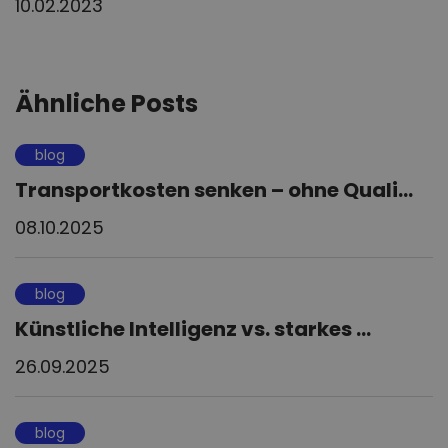
10.02.2023
Ähnliche Posts
blog
Transportkosten senken – ohne Quali...
08.10.2025
blog
Künstliche Intelligenz vs. starkes ...
26.09.2025
blog