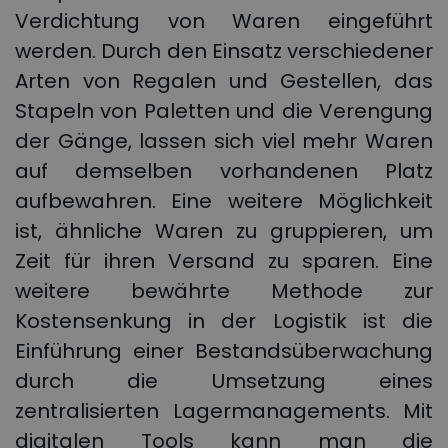
Verdichtung von Waren eingeführt
werden. Durch den Einsatz verschiedener
Arten von Regalen und Gestellen, das
Stapeln von Paletten und die Verengung
der Gänge, lassen sich viel mehr Waren
auf demselben vorhandenen Platz
aufbewahren. Eine weitere Möglichkeit
ist, ähnliche Waren zu gruppieren, um
Zeit für ihren Versand zu sparen. Eine
weitere bewährte Methode zur
Kostensenkung in der Logistik ist die
Einführung einer Bestandsüberwachung
durch die Umsetzung eines
zentralisierten Lagermanagements. Mit
digitalen Tools kann man die