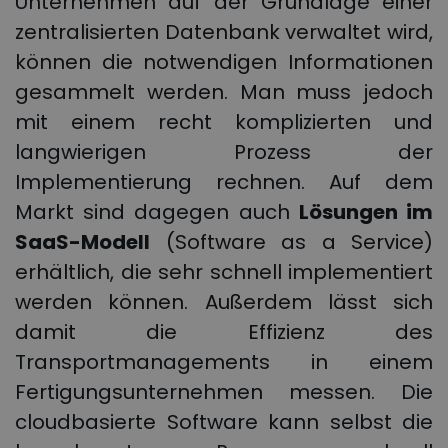
Unternehmen auf der Grundlage einer
zentralisierten Datenbank verwaltet wird,
können die notwendigen Informationen
gesammelt werden. Man muss jedoch
mit einem recht komplizierten und
langwierigen Prozess der
Implementierung rechnen. Auf dem
Markt sind dagegen auch
Lösungen im
SaaS-Modell
(Software as a Service)
erhältlich, die sehr schnell implementiert
werden können. Außerdem lässt sich
damit die Effizienz des
Transportmanagements in einem
Fertigungsunternehmen messen. Die
cloudbasierte Software kann selbst die