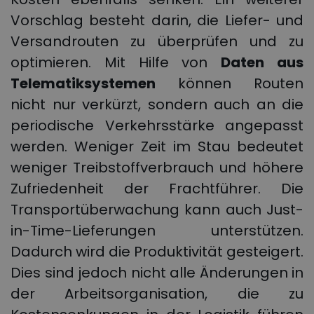
Vorschlag besteht darin, die Liefer- und
Versandrouten zu überprüfen und zu
optimieren. Mit Hilfe von
Daten aus
Telematiksystemen
können Routen
nicht nur verkürzt, sondern auch an die
periodische Verkehrsstärke angepasst
werden. Weniger Zeit im Stau bedeutet
weniger Treibstoffverbrauch und höhere
Zufriedenheit der Frachtführer. Die
Transportüberwachung kann auch Just-
in-Time-Lieferungen unterstützen.
Dadurch wird die Produktivität gesteigert.
Dies sind jedoch nicht alle Änderungen in
der Arbeitsorganisation, die zu