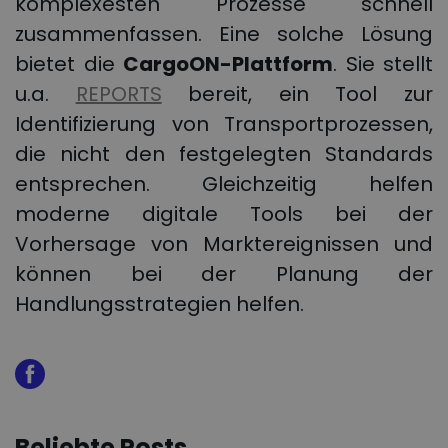
komplexesten Prozesse schnell
zusammenfassen. Eine solche Lösung
bietet die
CargoON-Plattform
. Sie stellt
u.a.
REPORTS
bereit, ein Tool zur
Identifizierung von Transportprozessen,
die nicht den festgelegten Standards
entsprechen. Gleichzeitig helfen
moderne digitale Tools bei der
Vorhersage von Marktereignissen und
können bei der Planung der
Handlungsstrategien helfen.
Beliebte Posts