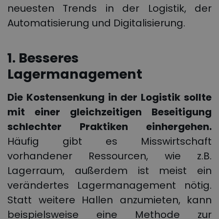
neuesten Trends in der Logistik, der
Automatisierung und Digitalisierung.
1. Besseres
Lagermanagement
Die
Kostensenkung in der Logistik
sollte
mit einer gleichzeitigen Beseitigung
schlechter Praktiken einhergehen.
Häufig gibt es Misswirtschaft
vorhandener Ressourcen, wie z.B.
Lagerraum, außerdem ist meist ein
verändertes Lagermanagement nötig.
Statt weitere Hallen anzumieten, kann
beispielsweise eine Methode zur