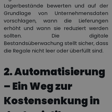
Lagerbestände bewerten und auf der
Grundlage von Unternehmensdaten
vorschlagen, wann die Lieferungen
erhöht und wann sie reduziert werden
sollten. Die digitale
Bestandsüberwachung stellt sicher, dass
die Regale nicht leer oder überfüllt sind.
2. Automatisierung
– Ein Weg zur
Kostensenkung in