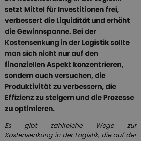
setzt Mittel für Investitionen frei,
verbessert die Liquidität und erhöht
die Gewinnspanne. Bei der
Kostensenkung in der Logistik sollte
man sich nicht nur auf den
finanziellen Aspekt konzentrieren,
sondern auch versuchen, die
Produktivität zu verbessern, die
Effizienz zu steigern und die Prozesse
zu optimieren.
Es gibt zahlreiche
Wege zur
Kostensenkung in der Logistik
, die auf der