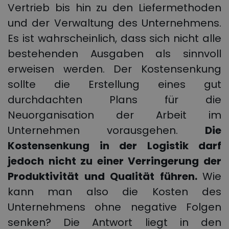
Vertrieb bis hin zu den Liefermethoden
und der Verwaltung des Unternehmens.
Es ist wahrscheinlich, dass sich nicht alle
bestehenden Ausgaben als sinnvoll
erweisen werden. Der Kostensenkung
sollte die Erstellung eines gut
durchdachten Plans für die
Neuorganisation der Arbeit im
Unternehmen vorausgehen.
Die
Kostensenkung in der Logistik
darf
jedoch nicht zu einer Verringerung der
Produktivität und Qualität führen.
Wie
kann man also die Kosten des
Unternehmens ohne negative Folgen
senken? Die Antwort liegt in den