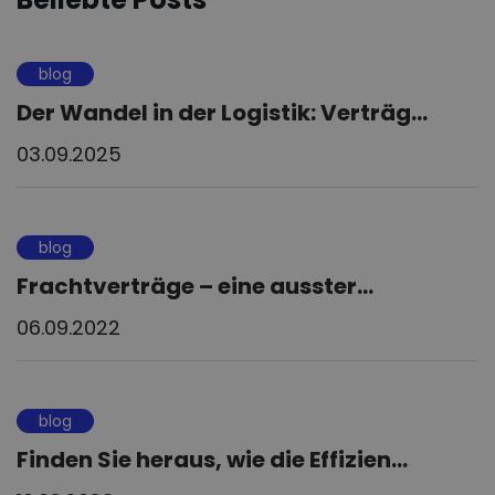
blog
Der Wandel in der Logistik: Verträg...
03.09.2025
blog
Frachtverträge – eine ausster...
06.09.2022
blog
Finden Sie heraus, wie die Effizien...