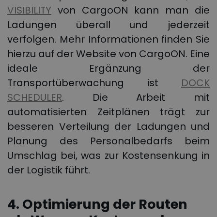
VISIBILITY
von CargoON kann man die
Ladungen überall und jederzeit
verfolgen. Mehr Informationen finden Sie
hierzu auf der Website von CargoON. Eine
ideale Ergänzung der
Transportüberwachung ist
DOCK
SCHEDULER
. Die Arbeit mit
automatisierten Zeitplänen trägt zur
besseren Verteilung der Ladungen und
Planung des Personalbedarfs beim
Umschlag bei, was zur Kostensenkung in
der Logistik führt.
4. Optimierung der Routen