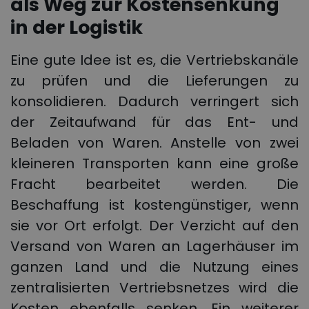
als Weg zur Kostensenkung
in der Logistik
Eine gute Idee ist es, die Vertriebskanäle
zu prüfen und die Lieferungen zu
konsolidieren. Dadurch verringert sich
der Zeitaufwand für das Ent- und
Beladen von Waren. Anstelle von zwei
kleineren Transporten kann eine große
Fracht bearbeitet werden. Die
Beschaffung ist kostengünstiger, wenn
sie vor Ort erfolgt. Der Verzicht auf den
Versand von Waren an Lagerhäuser im
ganzen Land und die Nutzung eines
zentralisierten Vertriebsnetzes wird die
Kosten ebenfalls senken. Ein weiterer