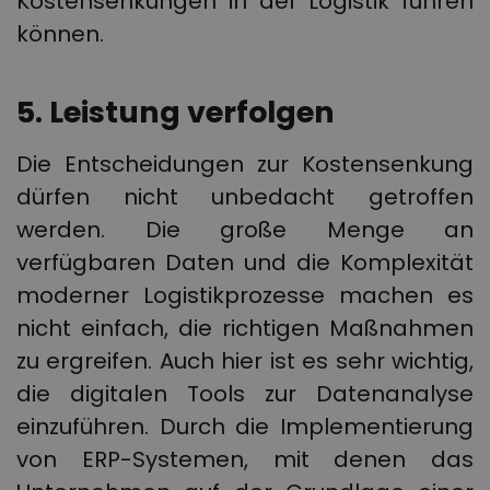
Kostensenkungen in der Logistik führen
können.
5. Leistung verfolgen
Die Entscheidungen zur Kostensenkung
dürfen nicht unbedacht getroffen
werden. Die große Menge an
verfügbaren Daten und die Komplexität
moderner Logistikprozesse machen es
nicht einfach, die richtigen Maßnahmen
zu ergreifen. Auch hier ist es sehr wichtig,
die digitalen Tools zur Datenanalyse
einzuführen. Durch die Implementierung
von ERP-Systemen, mit denen das