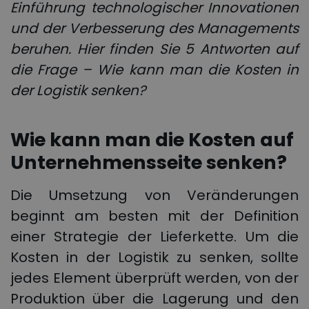
Einführung technologischer Innovationen
und der Verbesserung des Managements
beruhen. Hier finden Sie 5 Antworten auf
die Frage – Wie kann man die
Kosten in
der Logistik senken
?
Wie kann man die Kosten auf
Unternehmensseite senken?
Die Umsetzung von Veränderungen
beginnt am besten mit der Definition
einer Strategie der Lieferkette. Um die
Kosten in der Logistik zu senken, sollte
jedes Element überprüft werden, von der
Produktion über die Lagerung und den