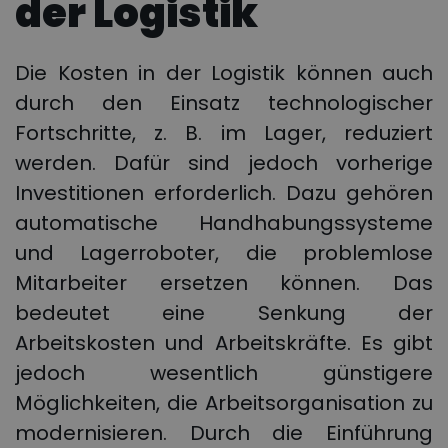
der Logistik
Die Kosten in der Logistik können auch
durch den Einsatz technologischer
Fortschritte, z. B. im Lager, reduziert
werden. Dafür sind jedoch vorherige
Investitionen erforderlich. Dazu gehören
automatische Handhabungssysteme
und Lagerroboter, die problemlose
Mitarbeiter ersetzen können. Das
bedeutet eine Senkung der
Arbeitskosten und Arbeitskräfte. Es gibt
jedoch wesentlich günstigere
Möglichkeiten, die Arbeitsorganisation zu
modernisieren. Durch die Einführung