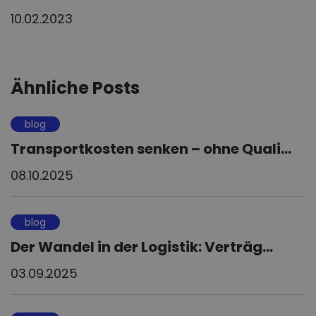
10.02.2023
Ähnliche Posts
blog
Transportkosten senken – ohne Quali...
08.10.2025
blog
Der Wandel in der Logistik: Verträg...
03.09.2025