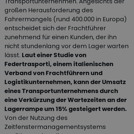
Transportunternehmen. Angesichts der
großen Herausforderung des
Fahrermangels (rund 400.000 in Europa)
entscheidet sich der Frachtführer
zunehmend für einen Kunden, der ihn
nicht stundenlang vor dem Lager warten
lässt.
Laut einer Studie von
Federtrasporti, einem italienischen
Verband von Frachtführern und
Logistikunternehmen, kann der Umsatz
eines Transportunternehmens durch
eine Verkürzung der Wartezeiten an der
Lagerrampe um 15% gesteigert werden.
Von der Nutzung des
Zeitfenstermanagementsystems