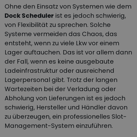
Ohne den Einsatz von Systemen wie dem
Dock Scheduler
ist es jedoch schwierig,
von Flexibilität zu sprechen. Solche
Systeme vermeiden das Chaos, das
entsteht, wenn zu viele Lkw vor einem
Lager auftauchen. Das ist vor allem dann
der Fall, wenn es keine ausgebaute
Ladeinfrastruktur oder ausreichend
Lagerpersonal gibt. Trotz der langen
Wartezeiten bei der Verladung oder
Abholung von Lieferungen ist es jedoch
schwierig, Hersteller und Händler davon
zu überzeugen, ein professionelles Slot-
Management-System einzuführen.