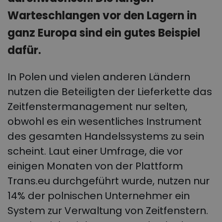
Warteschlangen vor den Lagern in
ganz Europa sind ein gutes Beispiel
dafür.
In Polen und vielen anderen Ländern
nutzen die Beteiligten der Lieferkette das
Zeitfenstermanagement nur selten,
obwohl es ein wesentliches Instrument
des gesamten Handelssystems zu sein
scheint. Laut einer Umfrage, die vor
einigen Monaten von der Plattform
Trans.eu durchgeführt wurde, nutzen nur
14% der polnischen Unternehmer ein
System zur Verwaltung von Zeitfenstern.