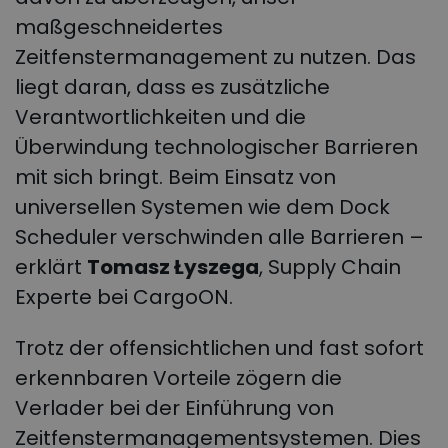
maßgeschneidertes
Zeitfenstermanagement zu nutzen. Das
liegt daran, dass es zusätzliche
Verantwortlichkeiten und die
Überwindung technologischer Barrieren
mit sich bringt. Beim Einsatz von
universellen Systemen wie dem Dock
Scheduler verschwinden alle Barrieren –
erklärt
Tomasz Łyszega
, Supply Chain
Experte bei CargoON.
Trotz der offensichtlichen und fast sofort
erkennbaren Vorteile zögern die
Verlader bei der Einführung von
Zeitfenstermanagementsystemen. Dies