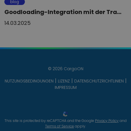
blog
Goodloading-Integration mit der Tra...
14.03.2025
© 2026 CargoON
NUTZUNGSBEDINGUNGEN
LIZENZ
DATENSCHUTZRICHTLINIEN
IMPRESSUM
This site is protected by reCAPTCHA and the Google
Privacy Policy
and
Terms of Service
apply.