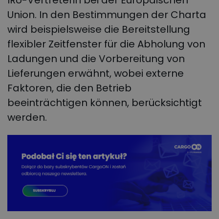
Union. In den Bestimmungen der Charta
wird beispielsweise die Bereitstellung
flexibler Zeitfenster für die Abholung von
Ladungen und die Vorbereitung von
Lieferungen erwähnt, wobei externe
Faktoren, die den Betrieb
beeinträchtigen können, berücksichtigt
werden.