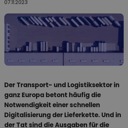
07.11.2023
Der Transport- und Logistiksektor in
ganz Europa betont häufig die
Notwendigkeit einer schnellen
Digitalisierung der Lieferkette. Und in
der Tat sind die Ausgaben für die