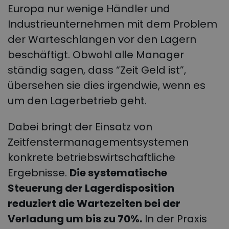
Europa nur wenige Händler und
Industrieunternehmen mit dem Problem
der Warteschlangen vor den Lagern
beschäftigt. Obwohl alle Manager
ständig sagen, dass “Zeit Geld ist”,
übersehen sie dies irgendwie, wenn es
um den Lagerbetrieb geht.
Dabei bringt der Einsatz von
Zeitfenstermanagementsystemen
konkrete betriebswirtschaftliche
Ergebnisse.
Die systematische
Steuerung der Lagerdisposition
reduziert die Wartezeiten bei der
Verladung um bis zu 70%.
In der Praxis