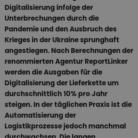
Digitalisierung infolge der
Unterbrechungen durch die
Pandemie und den Ausbruch des
Krieges in der Ukraine sprunghaft
angestiegen. Nach Berechnungen der
renommierten Agentur ReportLinker
werden die Ausgaben für die
Digitalisierung der Lieferkette um
durchschnittlich 10% pro Jahr
steigen. In der täglichen Praxis ist die
Automatisierung der
Logistikprozesse jedoch manchmal
durchwachsen. Die langen