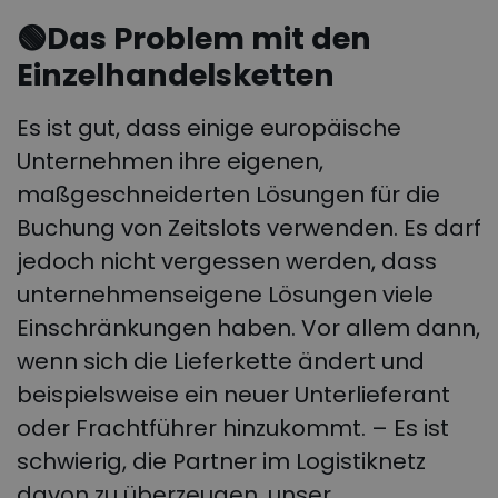
🟢
Das Problem mit den
Einzelhandelsketten
Es ist gut, dass einige europäische
Unternehmen ihre eigenen,
maßgeschneiderten Lösungen für die
Buchung von Zeitslots verwenden. Es darf
jedoch nicht vergessen werden, dass
unternehmenseigene Lösungen viele
Einschränkungen haben. Vor allem dann,
wenn sich die Lieferkette ändert und
beispielsweise ein neuer Unterlieferant
oder Frachtführer hinzukommt. – Es ist
schwierig, die Partner im Logistiknetz
davon zu überzeugen, unser