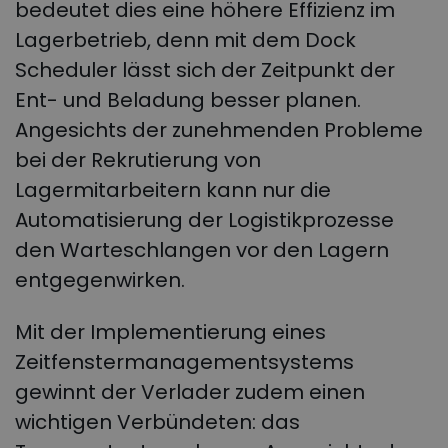
bedeutet dies eine höhere Effizienz im
Lagerbetrieb, denn mit dem Dock
Scheduler lässt sich der Zeitpunkt der
Ent- und Beladung besser planen.
Angesichts der zunehmenden Probleme
bei der Rekrutierung von
Lagermitarbeitern kann nur die
Automatisierung der Logistikprozesse
den Warteschlangen vor den Lagern
entgegenwirken.
Mit der Implementierung eines
Zeitfenstermanagementsystems
gewinnt der Verlader zudem einen
wichtigen Verbündeten: das