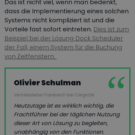
Das ist nicht viel, wenn man bedenkt,
dass die Implementierung eines solchen
Systems nicht kompliziert ist und die
Vorteile fast sofort eintreten.
Dies ist zum
Beispiel bei der Lösung Dock Scheduler
der Fall, einem System für die Buchung
von Zeitfenstern.
Olivier Schulman
Vertriebsleiter Frankreich bei CargoON
Heutzutage ist es wirklich wichtig, die
Frachtführer bei der täglichen Nutzung
dieser Art von Lösung zu begleiten,
unabhängig von den Funktionen.