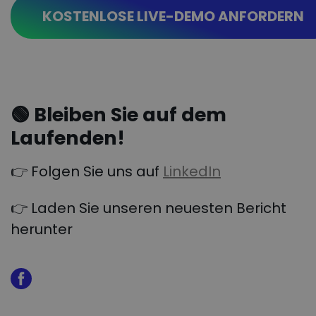
KOSTENLOSE LIVE-DEMO ANFORDERN
🟢
Bleiben Sie auf dem
Laufenden!
👉 Folgen Sie uns auf
LinkedIn
👉 Laden Sie unseren neuesten Bericht
herunter