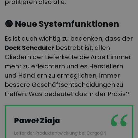
profitieren also alle.
🟢
Neue Systemfunktionen
Es ist auch wichtig zu bedenken, dass der
Dock Scheduler
bestrebt ist, allen
Gliedern der Lieferkette die Arbeit immer
mehr zu erleichtern und es Herstellern
und Händlern zu ermöglichen, immer
bessere Geschäftsentscheidungen zu
treffen. Was bedeutet das in der Praxis?
Paweł Ziaja
Leiter der Produktentwicklung bei CargoON