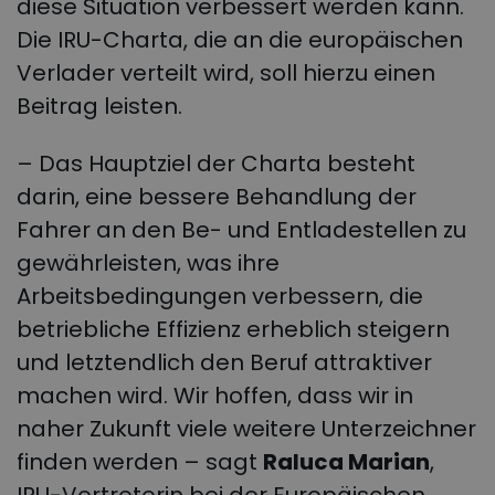
diese Situation verbessert werden kann.
Die IRU-Charta, die an die europäischen
Verlader verteilt wird, soll hierzu einen
Beitrag leisten.
– Das Hauptziel der Charta besteht
darin, eine bessere Behandlung der
Fahrer an den Be- und Entladestellen zu
gewährleisten, was ihre
Arbeitsbedingungen verbessern, die
betriebliche Effizienz erheblich steigern
und letztendlich den Beruf attraktiver
machen wird. Wir hoffen, dass wir in
naher Zukunft viele weitere Unterzeichner
finden werden – sagt
Raluca Marian
,
IRU-Vertreterin bei der Europäischen