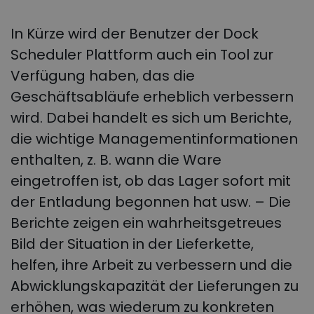
In Kürze wird der Benutzer der Dock
Scheduler Plattform auch ein Tool zur
Verfügung haben, das die
Geschäftsabläufe erheblich verbessern
wird. Dabei handelt es sich um Berichte,
die wichtige Managementinformationen
enthalten, z. B. wann die Ware
eingetroffen ist, ob das Lager sofort mit
der Entladung begonnen hat usw. – Die
Berichte zeigen ein wahrheitsgetreues
Bild der Situation in der Lieferkette,
helfen, ihre Arbeit zu verbessern und die
Abwicklungskapazität der Lieferungen zu
erhöhen, was wiederum zu konkreten