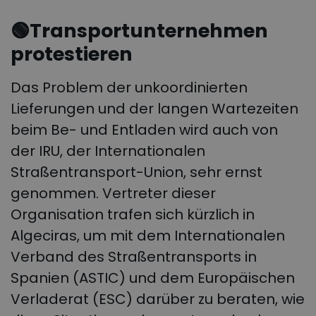
🟢Transportunternehmen
protestieren
Das Problem der unkoordinierten
Lieferungen und der langen Wartezeiten
beim Be- und Entladen wird auch von
der IRU, der Internationalen
Straßentransport-Union, sehr ernst
genommen. Vertreter dieser
Organisation trafen sich kürzlich in
Algeciras, um mit dem Internationalen
Verband des Straßentransports in
Spanien (ASTIC) und dem Europäischen
Verladerat (ESC) darüber zu beraten, wie