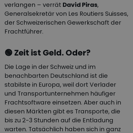
verlangen – verrät
David Piras
,
Generalsekretär von Les Routiers Suisses,
der Schweizerischen Gewerkschaft der
Frachtführer.
🟢 Zeit ist Geld. Oder?
Die Lage in der Schweiz und im
benachbarten Deutschland ist die
stabilste in Europa, weil dort Verlader
und Transportunternehmen häufiger
Frachtsoftware einsetzen. Aber auch in
diesen Märkten gibt es Transporte, die
bis zu 2-3 Stunden auf die Entladung
warten. Tatsächlich haben sich in ganz