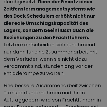
durchgesetzt.
Denn der Einsatz eines
Zeitfenstermanagementsystems wie
des Dock Schedulers erhöht nicht nur
die reale Umschlagskapazität des
Lagers, sondern beeinflusst auch die
Beziehungen zu den Frachtführern.
Letztere entscheiden sich zunehmend
nur dann für eine Zusammenarbeit mit
dem Verlader, wenn sie nicht dazu
verdammt sind, stundenlang vor der
Entladerampe zu warten.
Eine bessere Zusammenarbeit zwischen
Transportunternehmen und ihren
Auftraggebern wird von Frachtführern in