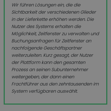
Wir führen Lösungen ein, die die
Sichtbarkeit der verschiedenen Glieder
in der Lieferkette erhöhen werden. Die
Nutzer des Systems erhalten die
Möglichkeit, Zeitfenster zu verwalten und
Buchungsanfragen für Zeitfenster an
nachfolgende Geschäftspartner
weiterzuleiten. Kurz gesagt, der Nutzer
der Plattform kann den gesamten
Prozess an seinen Subunternehmer
weitergeben, der dann einen
Frachtführer aus den zehntausenden im
System verfügbaren auswählt.