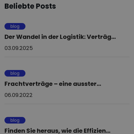
Beliebte Posts
blog
Der Wandel in der Logistik: Verträg...
03.09.2025
blog
Frachtverträge – eine ausster...
06.09.2022
blog
Finden Sie heraus, wie die Effizien...