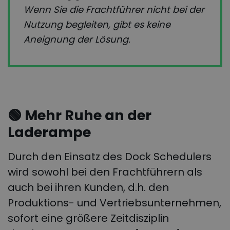
Wenn Sie die Frachtführer nicht bei der
Nutzung begleiten, gibt es keine
Aneignung der Lösung.
🟢
Mehr Ruhe an der
Laderampe
Durch den Einsatz des Dock Schedulers
wird sowohl bei den Frachtführern als
auch bei ihren Kunden, d.h. den
Produktions- und Vertriebsunternehmen,
sofort eine größere Zeitdisziplin