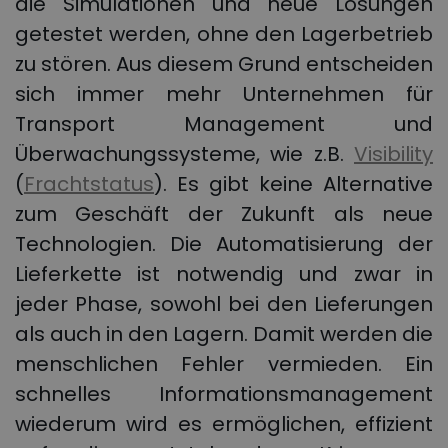
die Simulationen und neue Lösungen
getestet werden, ohne den Lagerbetrieb
zu stören. Aus diesem Grund entscheiden
sich immer mehr Unternehmen für
Transport Management und
Überwachungssysteme, wie z.B.
Visibility
(
Frachtstatus
). Es gibt keine Alternative
zum Geschäft der Zukunft als neue
Technologien. Die Automatisierung der
Lieferkette ist notwendig und zwar in
jeder Phase, sowohl bei den Lieferungen
als auch in den Lagern. Damit werden die
menschlichen Fehler vermieden. Ein
schnelles Informationsmanagement
wiederum wird es ermöglichen, effizient