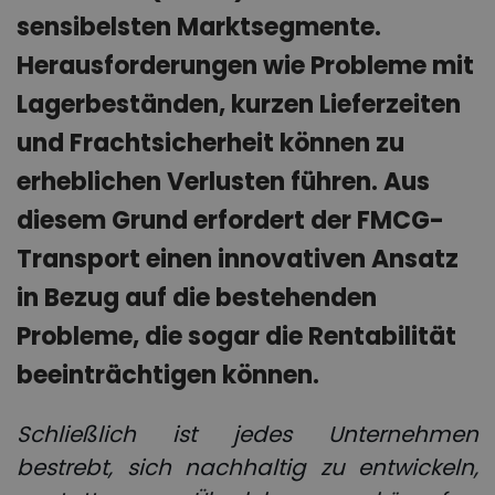
sensibelsten Marktsegmente.
Herausforderungen wie Probleme mit
Lagerbeständen, kurzen Lieferzeiten
und Frachtsicherheit können zu
erheblichen Verlusten führen. Aus
diesem Grund erfordert der FMCG-
Transport einen innovativen Ansatz
in Bezug auf die bestehenden
Probleme, die sogar die Rentabilität
beeinträchtigen können.
Schließlich ist jedes Unternehmen
bestrebt, sich nachhaltig zu entwickeln,