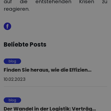
auf die entstehenden Krisen zu
reagieren.
Beliebte Posts
blog
Finden Sie heraus, wie die Effizien...
10.02.2023
blog
Der Wandel in der Logistik: Verträg...