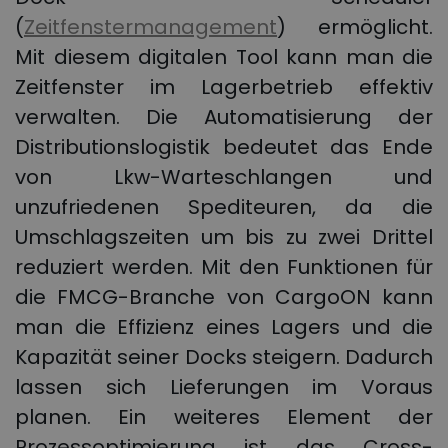
(
Zeitfenstermanagement
) ermöglicht.
Mit diesem digitalen Tool kann man die
Zeitfenster im Lagerbetrieb effektiv
verwalten. Die Automatisierung der
Distributionslogistik bedeutet das Ende
von Lkw-Warteschlangen und
unzufriedenen Spediteuren, da die
Umschlagszeiten um bis zu zwei Drittel
reduziert werden. Mit den Funktionen für
die FMCG-Branche von CargoON kann
man die Effizienz eines Lagers und die
Kapazität seiner Docks steigern. Dadurch
lassen sich Lieferungen im Voraus
planen. Ein weiteres Element der
Prozessoptimierung ist das Cross-