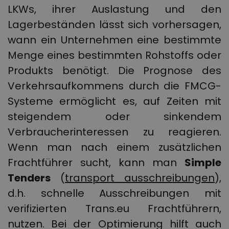
LKWs, ihrer Auslastung und den
Lagerbeständen lässt sich vorhersagen,
wann ein Unternehmen eine bestimmte
Menge eines bestimmten Rohstoffs oder
Produkts benötigt. Die Prognose des
Verkehrsaufkommens durch die FMCG-
Systeme ermöglicht es, auf Zeiten mit
steigendem oder sinkendem
Verbraucherinteressen zu reagieren.
Wenn man nach einem zusätzlichen
Frachtführer sucht, kann man
Simple
Tenders
(
transport ausschreibungen
),
d.h. schnelle Ausschreibungen mit
verifizierten Trans.eu Frachtführern,
nutzen. Bei der Optimierung hilft auch