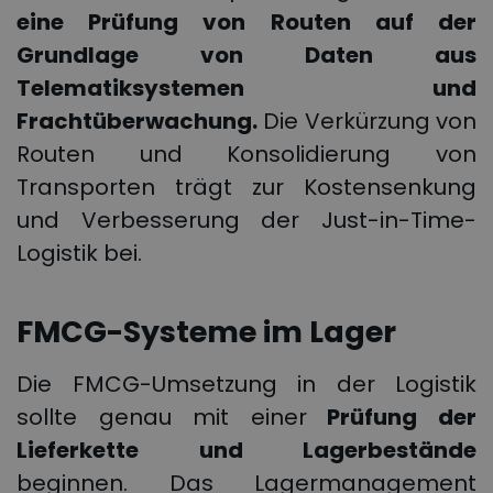
eine Prüfung von Routen auf der
Grundlage von Daten aus
Telematiksystemen und
Frachtüberwachung.
Die Verkürzung von
Routen und Konsolidierung von
Transporten trägt zur Kostensenkung
und Verbesserung der Just-in-Time-
Logistik bei.
FMCG-Systeme im Lager
Die FMCG-Umsetzung in der Logistik
sollte genau mit einer
Prüfung der
Lieferkette und Lagerbestände
beginnen. Das Lagermanagement