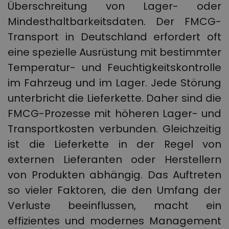
Überschreitung von Lager- oder
Mindesthaltbarkeitsdaten. Der FMCG-
Transport in Deutschland erfordert oft
eine spezielle Ausrüstung mit bestimmter
Temperatur- und Feuchtigkeitskontrolle
im Fahrzeug und im Lager. Jede Störung
unterbricht die Lieferkette. Daher sind die
FMCG-Prozesse mit höheren Lager- und
Transportkosten verbunden. Gleichzeitig
ist die Lieferkette in der Regel von
externen Lieferanten oder Herstellern
von Produkten abhängig. Das Auftreten
so vieler Faktoren, die den Umfang der
Verluste beeinflussen, macht ein
effizientes und modernes Management