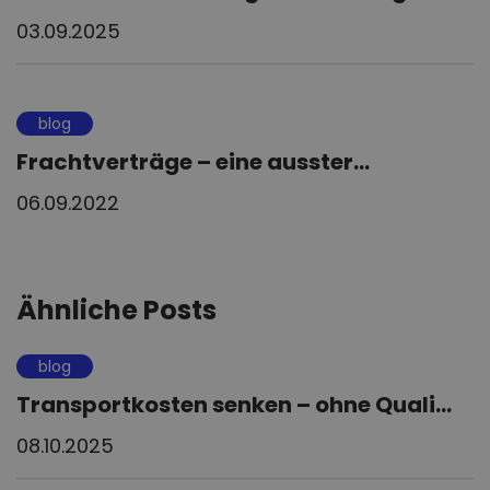
03.09.2025
blog
Frachtverträge – eine ausster...
06.09.2022
Ähnliche Posts
blog
Transportkosten senken – ohne Quali...
08.10.2025