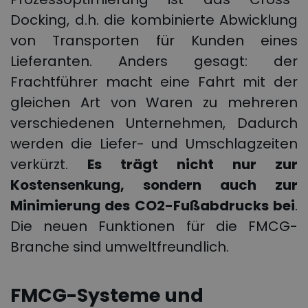
Docking, d.h. die kombinierte Abwicklung
von Transporten für Kunden eines
Lieferanten. Anders gesagt: der
Frachtführer macht eine Fahrt mit der
gleichen Art von Waren zu mehreren
verschiedenen Unternehmen, Dadurch
werden die Liefer- und Umschlagzeiten
verkürzt.
Es trägt nicht nur zur
Kostensenkung, sondern auch zur
Minimierung des CO2-Fußabdrucks bei
.
Die neuen Funktionen für die FMCG-
Branche sind umweltfreundlich.
FMCG-Systeme und