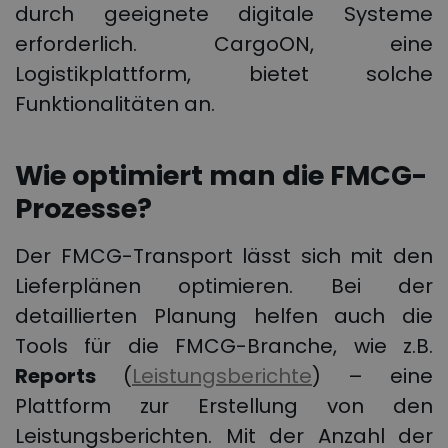
durch geeignete digitale Systeme
erforderlich. CargoON, eine
Logistikplattform, bietet solche
Funktionalitäten an.
Wie optimiert man die FMCG-
Prozesse?
Der FMCG-Transport lässt sich mit den
Lieferplänen optimieren. Bei der
detaillierten Planung helfen auch die
Tools für die FMCG-Branche, wie z.B.
Reports
(
Leistungsberichte
) – eine
Plattform zur Erstellung von den
Leistungsberichten. Mit der Anzahl der