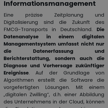
Informationsmanagement
Eine präzise Zeitplanung und
Digitalisierung sind die Zukunft des
FMCG-Transports in Deutschland.
Die
Datenanalyse in einem digitalen
Managementsystem umfasst nicht nur
die Datenerfassung und
Berichterstattung, sondern auch die
Diagnose und Vorhersage zukünftiger
Ereignisse
. Auf der Grundlage von
Algorithmen erstellt die Software die
vorgefertigten Lösungen. Mit einem
„digitalen Zwilling“, d.h. einer Abbildung
des Unternehmens in der Cloud, können