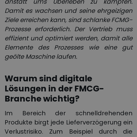
anstatt ums Überleben zu kämpfen.
Damit es wachsen und seine ehrgeizigen
Ziele erreichen kann, sind schlanke
FCMG-
Prozesse
erforderlich. Der Vertrieb muss
effizient und optimiert werden, damit alle
Elemente des Prozesses wie eine gut
geölte Maschine laufen.
Warum sind digitale
Lösungen in der FMCG-
Branche wichtig?
Im Bereich der schnelldrehenden
Produkte birgt jede Lieferverzögerung ein
Verlustrisiko. Zum Beispiel durch die