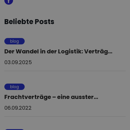
Beliebte Posts
blog
Der Wandel in der Logistik: Verträg...
03.09.2025
blog
Frachtverträge – eine ausster...
06.09.2022