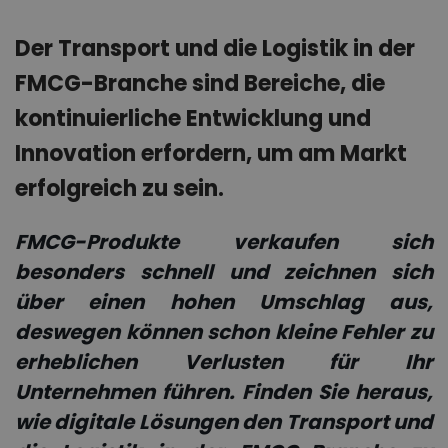
Der Transport und die Logistik in der
FMCG-Branche sind Bereiche, die
kontinuierliche Entwicklung und
Innovation erfordern, um am Markt
erfolgreich zu sein.
FMCG-Produkte verkaufen sich
besonders schnell und zeichnen sich
über einen hohen Umschlag aus,
deswegen können
schon kleine Fehler zu
erheblichen Verlusten für Ihr
Unternehmen führen. Finden Sie heraus,
wie digitale Lösungen den Transport und