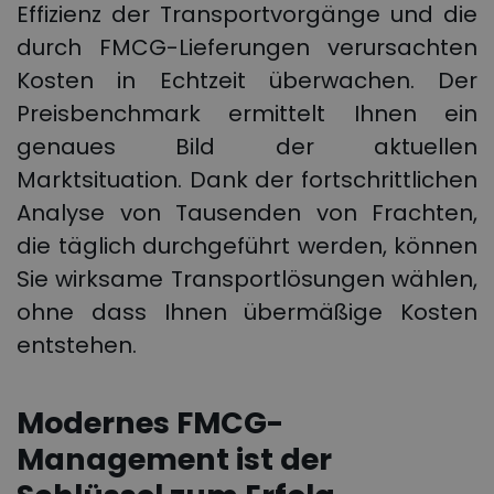
Effizienz der Transportvorgänge und die
durch FMCG-Lieferungen verursachten
Kosten in Echtzeit überwachen. Der
Preisbenchmark ermittelt Ihnen ein
genaues Bild der aktuellen
Marktsituation. Dank der fortschrittlichen
Analyse von Tausenden von Frachten,
die täglich durchgeführt werden, können
Sie wirksame Transportlösungen wählen,
ohne dass Ihnen übermäßige Kosten
entstehen.
Modernes FMCG-
Management ist der