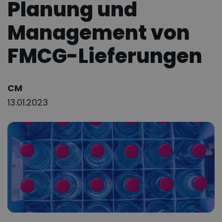
Planung und
Management von
FMCG-Lieferungen
Author:
CM
13.01.2023