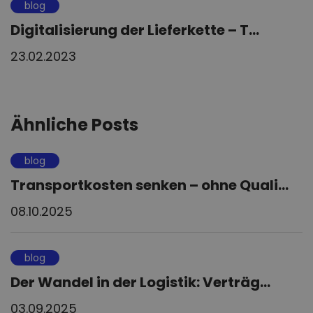
blog
Digitalisierung der Lieferkette – T...
23.02.2023
Ähnliche Posts
blog
Transportkosten senken – ohne Quali...
08.10.2025
blog
Der Wandel in der Logistik: Verträg...
03.09.2025