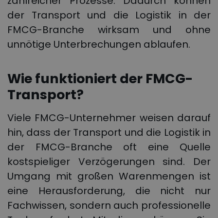
zahlreicher Prozesse. Dadurch können
der Transport und die Logistik in der
FMCG-Branche wirksam und ohne
unnötige Unterbrechungen ablaufen.
Wie funktioniert der FMCG-
Transport?
Viele FMCG-Unternehmer weisen darauf
hin, dass der Transport und die Logistik in
der FMCG-Branche oft eine Quelle
kostspieliger Verzögerungen sind. Der
Umgang mit großen Warenmengen ist
eine Herausforderung, die nicht nur
Fachwissen, sondern auch professionelle