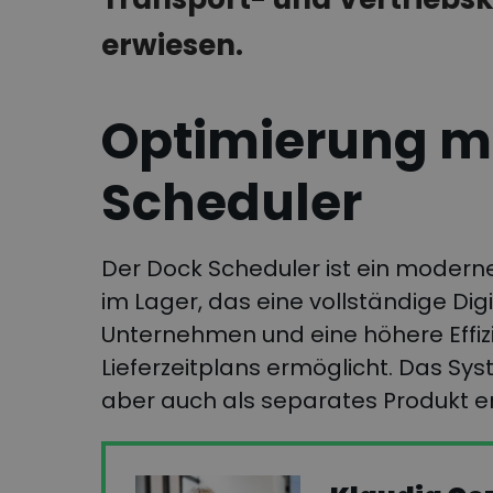
erwiesen.
Optimierung m
Scheduler
Der Dock Scheduler ist ein modern
im Lager, das eine vollständige Dig
Unternehmen und eine höhere Effiz
Lieferzeitplans ermöglicht. Das Sys
aber auch als separates Produkt er