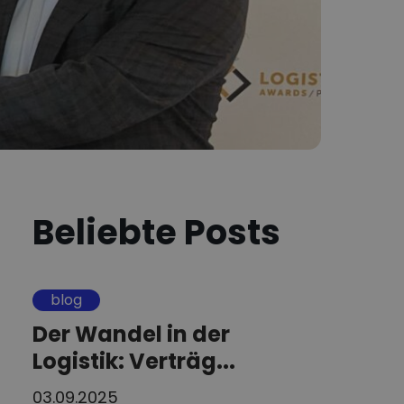
Beliebte Posts
blog
Der Wandel in der
Logistik: Verträg...
03.09.2025