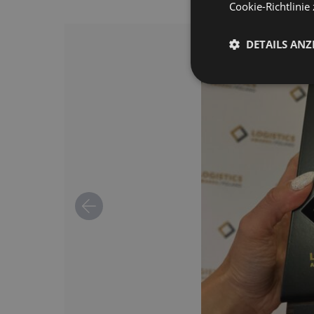
Cookie-Richtlinie 
DETAILS ANZ