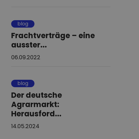
blog
Frachtverträge – eine
ausster...
06.09.2022
blog
Der deutsche
Agrarmarkt:
Herausford...
14.05.2024