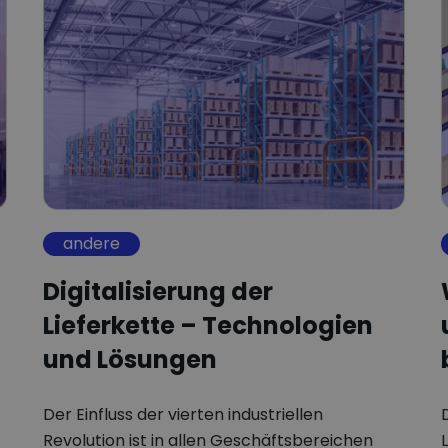
andere
Digitalisierung der
Lieferkette – Technologien
und Lösungen
Der Einfluss der vierten industriellen
Revolution ist in allen Geschäftsbereichen