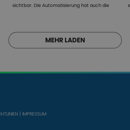
sichtbar. Die Automatisierung hat auch die
Logistikbranche…
MEHR LADEN
HTLINIEN
IMPRESSUM