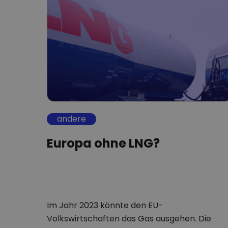
andere
Europa ohne LNG?
Im Jahr 2023 könnte den EU-
Volkswirtschaften das Gas ausgehen. Die