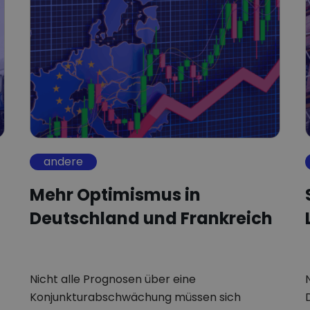
andere
Mehr Optimismus in
Deutschland und Frankreich
Nicht alle Prognosen über eine
Konjunkturabschwächung müssen sich