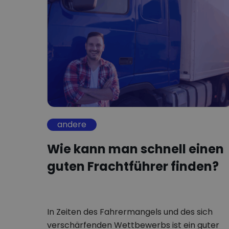
andere
Wie kann man schnell einen
guten Frachtführer finden?
In Zeiten des Fahrermangels und des sich
verschärfenden Wettbewerbs ist ein guter