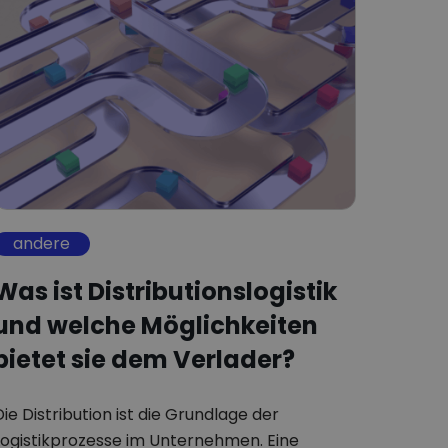
andere
Was ist Distributionslogistik
und welche Möglichkeiten
bietet sie dem Verlader?
Die Distribution ist die Grundlage der
Logistikprozesse im Unternehmen. Eine