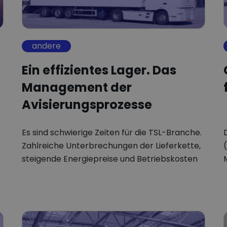
andere
Ein effizientes Lager. Das
Management der
Avisierungsprozesse
Es sind schwierige Zeiten für die TSL-Branche.
Zahlreiche Unterbrechungen der Lieferkette,
steigende Energiepreise und Betriebskosten
stellen die…