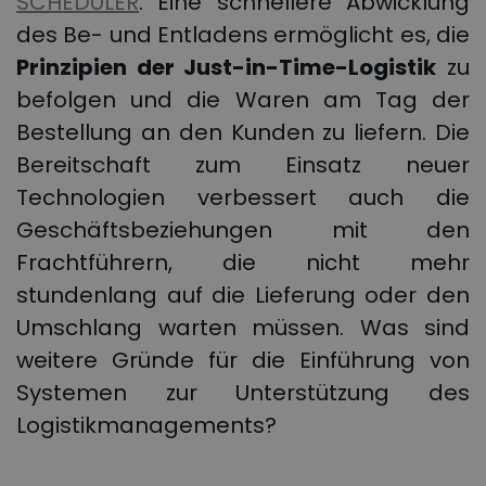
SCHEDULER
. Eine schnellere Abwicklung
des Be- und Entladens ermöglicht es, die
Prinzipien der Just-in-Time-Logistik
zu
befolgen und die Waren am Tag der
Bestellung an den Kunden zu liefern. Die
Bereitschaft zum Einsatz neuer
Technologien verbessert auch die
Geschäftsbeziehungen mit den
Frachtführern, die nicht mehr
stundenlang auf die Lieferung oder den
Umschlang warten müssen. Was sind
weitere Gründe für die Einführung von
Systemen zur Unterstützung des
Logistikmanagements?