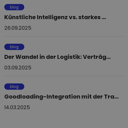
blog
Künstliche Intelligenz vs. starkes ...
26.09.2025
blog
Der Wandel in der Logistik: Verträg...
03.09.2025
blog
Goodloading-Integration mit der Tra...
14.03.2025