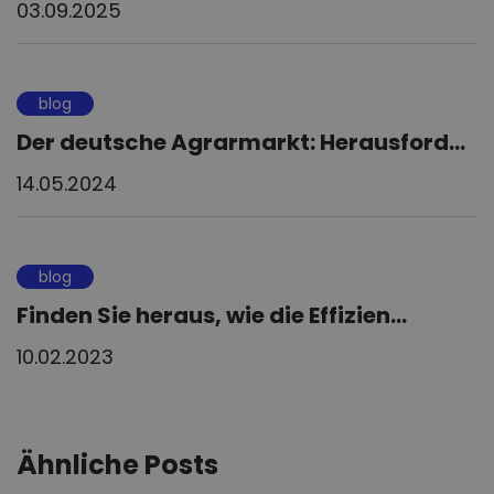
03.09.2025
blog
Der deutsche Agrarmarkt: Herausford...
14.05.2024
blog
Finden Sie heraus, wie die Effizien...
10.02.2023
Ähnliche Posts