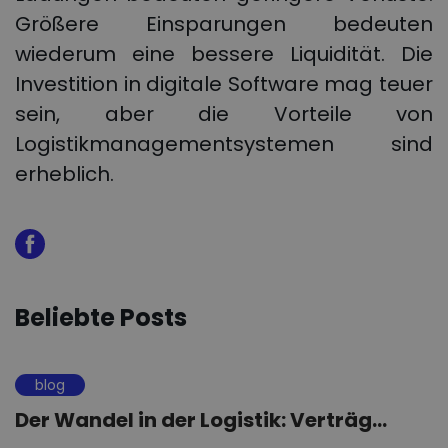
Größere Einsparungen bedeuten
wiederum eine bessere Liquidität. Die
Investition in digitale Software mag teuer
sein, aber die Vorteile von
Logistikmanagementsystemen sind
erheblich.
Beliebte Posts
blog
Der Wandel in der Logistik: Verträg...