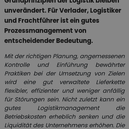
Grundprinzipien der Logistik bleiben
unverändert. Für Verlader, Logistiker
und Frachtführer ist ein gutes
Prozessmanagement von
entscheidender Bedeutung.
Mit der richtigen Planung, angemessenen
Kontrolle und Einführung bewährter
Praktiken bei der Umsetzung von Zielen
wird eine gut verwaltete Lieferkette
flexibler, effizienter und weniger anfällig
für Störungen sein. Nicht zuletzt kann ein
gutes
Logistikmanagement
die
Betriebskosten erheblich senken und die
Liquidität des Unternehmens erhöhen. Die