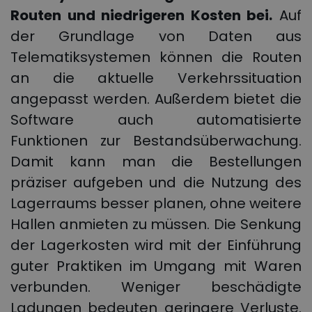
Routen und niedrigeren Kosten bei.
Auf
der Grundlage von Daten aus
Telematiksystemen können die Routen
an die aktuelle Verkehrssituation
angepasst werden. Außerdem bietet die
Software auch automatisierte
Funktionen zur Bestandsüberwachung.
Damit kann man die Bestellungen
präziser aufgeben und die Nutzung des
Lagerraums besser planen, ohne weitere
Hallen anmieten zu müssen. Die Senkung
der Lagerkosten wird mit der Einführung
guter Praktiken im Umgang mit Waren
verbunden. Weniger beschädigte
Ladungen bedeuten geringere Verluste.