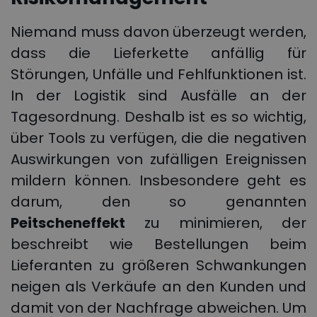
Niemand muss davon überzeugt werden,
dass die Lieferkette anfällig für
Störungen, Unfälle und Fehlfunktionen ist.
In der Logistik sind Ausfälle an der
Tagesordnung. Deshalb ist es so wichtig,
über Tools zu verfügen, die die negativen
Auswirkungen von zufälligen Ereignissen
mildern können. Insbesondere geht es
darum, den so genannten
Peitscheneffekt
zu minimieren, der
beschreibt wie Bestellungen beim
Lieferanten zu größeren Schwankungen
neigen als Verkäufe an den Kunden und
damit von der Nachfrage abweichen. Um