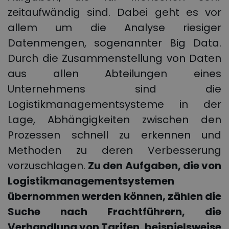
zeitaufwändig sind. Dabei geht es vor
allem um die Analyse riesiger
Datenmengen, sogenannter Big Data.
Durch die Zusammenstellung von Daten
aus allen Abteilungen eines
Unternehmens sind die
Logistikmanagementsysteme in der
Lage, Abhängigkeiten zwischen den
Prozessen schnell zu erkennen und
Methoden zu deren Verbesserung
vorzuschlagen.
Zu den Aufgaben, die von
Logistikmanagementsystemen
übernommen werden können, zählen die
Suche nach Frachtführern, die
Verhandlung von Tarifen, beispielsweise