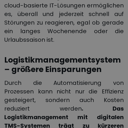
cloud-basierte IT-Lösungen ermöglichen
es, überall und jederzeit schnell auf
Störungen zu reagieren, egal ob gerade
ein langes Wochenende oder die
Urlaubssaison ist.
Logistikmanagementsystem
– größere Einsparungen
Durch die Automatisierung von
Prozessen kann nicht nur die Effizienz
gesteigert, sondern auch Kosten
reduziert werden
. Das
Logistikmanagement
mit
digitalen
TMS-Systemen
trägt zu kürzeren