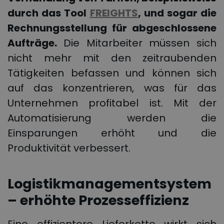
durch das Tool
FREIGHTS
, und sogar die
Rechnungsstellung für abgeschlossene
Aufträge.
Die Mitarbeiter müssen sich
nicht mehr mit den zeitraubenden
Tätigkeiten befassen und können sich
auf das konzentrieren, was für das
Unternehmen profitabel ist. Mit der
Automatisierung werden die
Einsparungen erhöht und die
Produktivität verbessert.
Logistikmanagementsystem
– erhöhte Prozesseffizienz