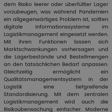
dem Risiko leerer oder überfüllter Lager
vorzubeugen, was während Pandemien
ein allgegenwärtiges Problem ist, sollten
digitale Informationssysteme im
Logistikmanagement eingesetzt werden.
Mit ihren Funktionen lassen sich
Marktschwankungen vorhersagen und
die Lagerbestände und Bestellmengen
an den tatsächlichen Bedarf anpassen.
Gleichzeitig ermöglicht ein
Qualitätsmanagementsystem in der
Logistik eine tiefgreifende
Standardisierung. Mit dem zentralen
Logistikmanagement wird auch die
Risikoüberwachung einfacher. Moderne