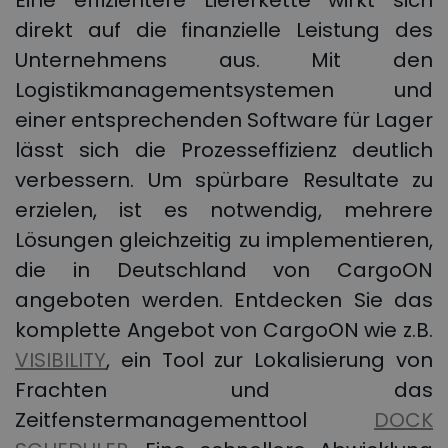
Eine effizientere Lieferkette wirkt sich
direkt auf die finanzielle Leistung des
Unternehmens aus. Mit den
Logistikmanagementsystemen und
einer entsprechenden Software für Lager
lässt sich die Prozesseffizienz deutlich
verbessern. Um spürbare Resultate zu
erzielen, ist es notwendig, mehrere
Lösungen gleichzeitig zu implementieren,
die in Deutschland von CargoON
angeboten werden. Entdecken Sie das
komplette Angebot von CargoON wie z.B.
VISIBILITY
, ein Tool zur Lokalisierung von
Frachten und das
Zeitfenstermanagementtool
DOCK