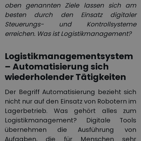
oben genannten Ziele lassen sich am
besten durch den Einsatz digitaler
Steuerungs- und Kontrollsysteme
erreichen.
Was ist Logistikmanagement?
Logistikmanagementsystem
– Automatisierung sich
wiederholender Tätigkeiten
Der Begriff Automatisierung bezieht sich
nicht nur auf den Einsatz von Robotern im
Lagerbetrieb. Was gehört alles zum
Logistikmanagement? Digitale Tools
übernehmen die Ausführung von
Aufgaben, die für Menschen sehr