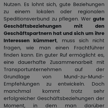
Nutzen. Es lohnt sich, gute Beziehungen
zu einem lokalen oder regionalen
Speditionsverbund zu pflegen. Wer
gute
Geschäftsbeziehungen mit den
Geschäftspartnern hat und sich um ihre
Interessen kümmert
, muss sich nicht
fragen, wie man einen Frachtführer
finden kann. Ein guter Ruf ermöglicht es,
eine dauerhafte Zusammenarbeit mit
Transportunternehmen auf der
Grundlage von Mund-zu-Mund-
Empfehlungen zu entwickeln. Doch
manchmal kommt trotz sehr
erfolgreicher Geschäftsbeziehungen der
Moment, in dem man darüber