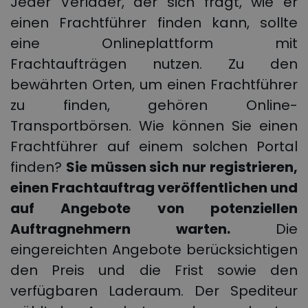
Jeder Verlader, der sich fragt, wie er
einen Frachtführer finden kann, sollte
eine Onlineplattform mit
Frachtaufträgen nutzen. Zu den
bewährten Orten, um einen Frachtführer
zu finden, gehören Online-
Transportbörsen. Wie können Sie einen
Frachtführer auf einem solchen Portal
finden?
Sie müssen sich nur registrieren,
einen Frachtauftrag veröffentlichen und
auf Angebote von potenziellen
Auftragnehmern warten.
Die
eingereichten Angebote berücksichtigen
den Preis und die Frist sowie den
verfügbaren Laderaum. Der Spediteur