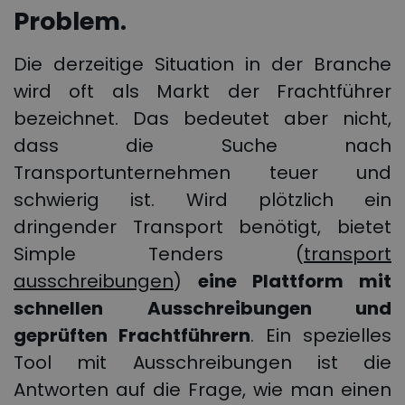
Problem.
Die derzeitige Situation in der Branche
wird oft als Markt der Frachtführer
bezeichnet. Das bedeutet aber nicht,
dass die Suche nach
Transportunternehmen teuer und
schwierig ist. Wird plötzlich ein
dringender Transport benötigt, bietet
Simple Tenders (
transport
ausschreibungen
)
eine Plattform mit
schnellen Ausschreibungen und
geprüften Frachtführern
. Ein spezielles
Tool mit Ausschreibungen ist die
Antworten auf die Frage, wie man einen