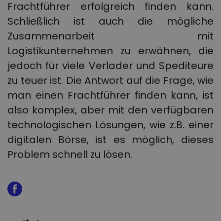
Frachtführer erfolgreich finden kann.
Schließlich ist auch die mögliche
Zusammenarbeit mit
Logistikunternehmen zu erwähnen, die
jedoch für viele Verlader und Spediteure
zu teuer ist. Die Antwort auf die Frage, wie
man einen Frachtführer finden kann, ist
also komplex, aber mit den verfügbaren
technologischen Lösungen, wie z.B. einer
digitalen Börse, ist es möglich, dieses
Problem schnell zu lösen.