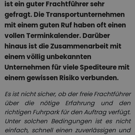
ist ein guter Frachtführer sehr
gefragt. Die Transportunternehmen
mit einem guten Ruf haben oft einen
vollen Terminkalender. Darüber
hinaus ist die Zusammenarbeit mit
einem völlig unbekannten
Unternehmen für viele Spediteure mit
einem gewissen Risiko verbunden.
Es ist nicht sicher, ob der freie Frachtführer
über die nötige Erfahrung und den
richtigen Fuhrpark für den Auftrag verfügt.
Unter solchen Bedingungen ist es nicht
einfach, schnell einen zuverlässigen und