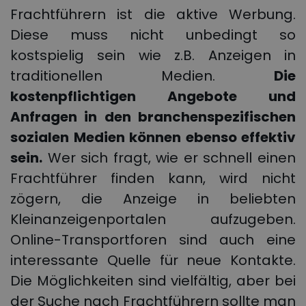
Frachtführern ist die aktive Werbung.
Diese muss nicht unbedingt so
kostspielig sein wie z.B. Anzeigen in
traditionellen Medien.
Die
kostenpflichtigen Angebote und
Anfragen in den branchenspezifischen
sozialen Medien können ebenso effektiv
sein.
Wer sich fragt, wie er schnell einen
Frachtführer finden kann, wird nicht
zögern, die Anzeige in beliebten
Kleinanzeigenportalen aufzugeben.
Online-Transportforen sind auch eine
interessante Quelle für neue Kontakte.
Die Möglichkeiten sind vielfältig, aber bei
der Suche nach Frachtführern sollte man