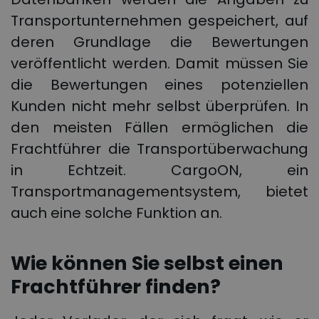
Transportunternehmen gespeichert, auf
deren Grundlage die Bewertungen
veröffentlicht werden. Damit müssen Sie
die Bewertungen eines potenziellen
Kunden nicht mehr selbst überprüfen. In
den meisten Fällen ermöglichen die
Frachtführer die Transportüberwachung
in Echtzeit. CargoON, ein
Transportmanagementsystem, bietet
auch eine solche Funktion an.
Wie können Sie selbst einen
Frachtführer finden?