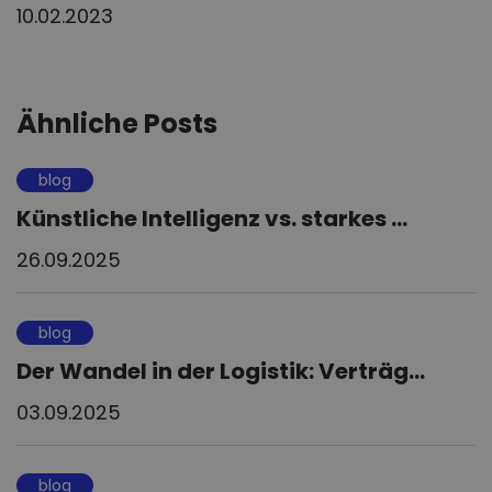
10.02.2023
Ähnliche Posts
blog
Künstliche Intelligenz vs. starkes ...
26.09.2025
blog
Der Wandel in der Logistik: Verträg...
03.09.2025
blog