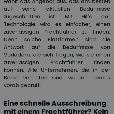
wählt das Angebot aus, das am besten
auf seine aktuellen Bedürfnisse
zugeschnitten ist. Mit Hilfe der
Technologie wird es einfacher, einen
zuverlässigen Frachtführer zu finden.
Denn solche Plattformen sind die
Antwort auf die Bedürfnisse von
Verladern, die sich fragen, wie sie einen
zuverlässigen Frachtführer finden
können. Alle Unternehmen, die in der
Börse vertreten sind, wurden bereits
vorab geprüft.
Eine schnelle Ausschreibung
mit einem Frachtführer? Kein