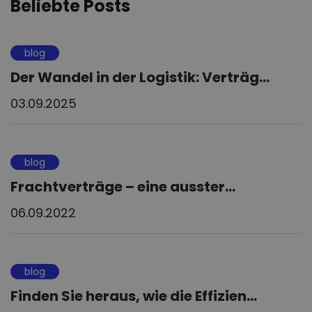
Beliebte Posts
blog
Der Wandel in der Logistik: Verträg...
03.09.2025
blog
Frachtverträge – eine ausster...
06.09.2022
blog
Finden Sie heraus, wie die Effizien...