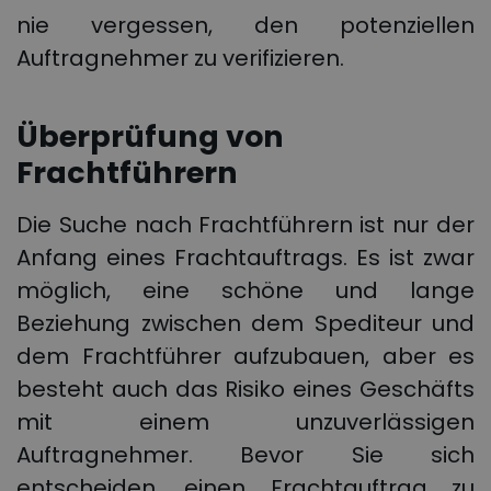
nie vergessen, den potenziellen
Auftragnehmer zu verifizieren.
Überprüfung von
Frachtführern
Die Suche nach Frachtführern ist nur der
Anfang eines Frachtauftrags. Es ist zwar
möglich, eine schöne und lange
Beziehung zwischen dem Spediteur und
dem Frachtführer aufzubauen, aber es
besteht auch das Risiko eines Geschäfts
mit einem unzuverlässigen
Auftragnehmer. Bevor Sie sich
entscheiden, einen Frachtauftrag zu