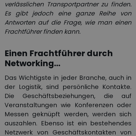
verlässlichen Transportpartner zu finden.
Es gibt jedoch eine ganze Reihe von
Antworten auf die Frage,
wie man einen
Frachtführer finden
kann.
Einen Frachtführer durch
Networking…
Das Wichtigste in jeder Branche, auch in
der Logistik, sind persönliche Kontakte.
Die Geschäftsbeziehungen, die auf
Veranstaltungen wie Konferenzen oder
Messen geknüpft werden, werden sich
auszahlen. Ebenso ist ein bestehendes
Netzwerk von Geschäftskontakten von