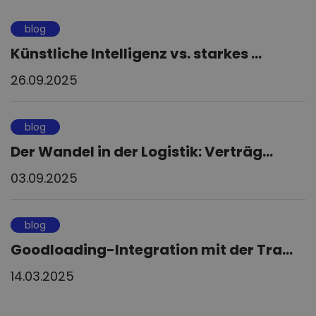
blog
Künstliche Intelligenz vs. starkes ...
26.09.2025
blog
Der Wandel in der Logistik: Verträg...
03.09.2025
blog
Goodloading-Integration mit der Tra...
14.03.2025