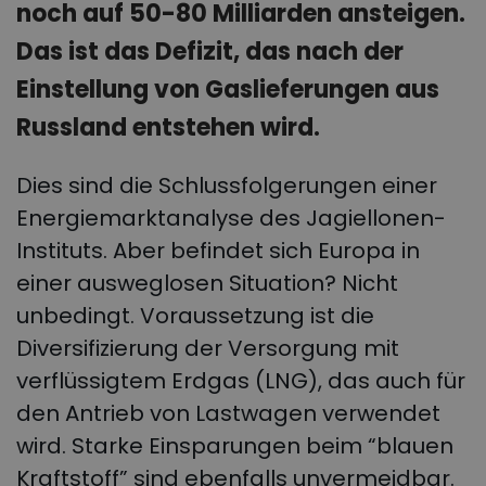
noch auf 50-80 Milliarden ansteigen.
Das ist das Defizit, das nach der
Einstellung von Gaslieferungen aus
Russland entstehen wird.
Dies sind die Schlussfolgerungen einer
Energiemarktanalyse des Jagiellonen-
Instituts. Aber befindet sich Europa in
einer ausweglosen Situation? Nicht
unbedingt. Voraussetzung ist die
Diversifizierung der Versorgung mit
verflüssigtem Erdgas (LNG), das auch für
den Antrieb von Lastwagen verwendet
wird. Starke Einsparungen beim “blauen
Kraftstoff” sind ebenfalls unvermeidbar.