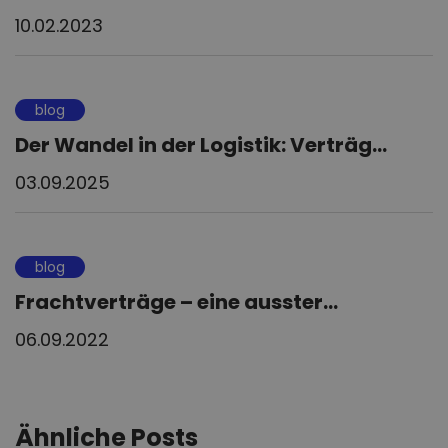
10.02.2023
blog
Der Wandel in der Logistik: Verträg...
03.09.2025
blog
Frachtverträge – eine ausster...
06.09.2022
Ähnliche Posts