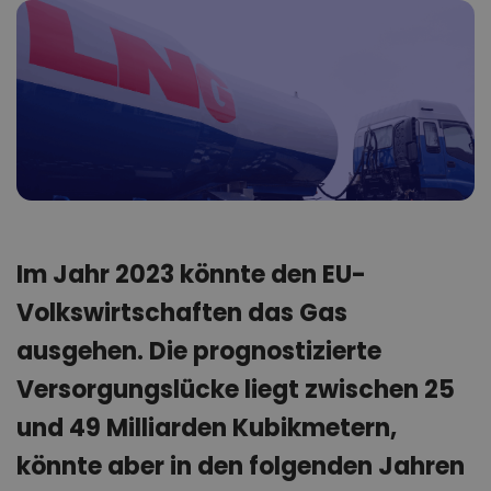
Im Jahr 2023 könnte den EU-
Volkswirtschaften das Gas
ausgehen. Die prognostizierte
Versorgungslücke liegt zwischen 25
und 49 Milliarden Kubikmetern,
könnte aber in den folgenden Jahren