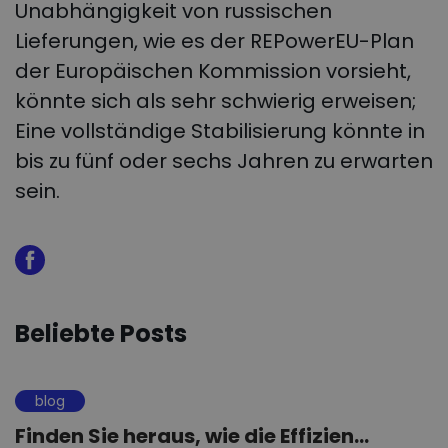
Unabhängigkeit von russischen
Lieferungen, wie es der REPowerEU-Plan
der Europäischen Kommission vorsieht,
könnte sich als sehr schwierig erweisen;
Eine vollständige Stabilisierung könnte in
bis zu fünf oder sechs Jahren zu erwarten
sein.
Beliebte Posts
blog
Finden Sie heraus, wie die Effizien...