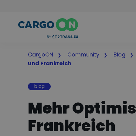
CargoON
Community
Blog
und Frankreich
blog
Mehr Optimis
Frankreich