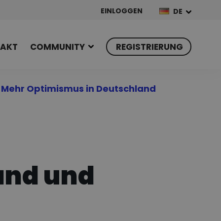
EINLOGGEN
DE
AKT
COMMUNITY
REGISTRIERUNG
Mehr Optimismus in Deutschland
and und