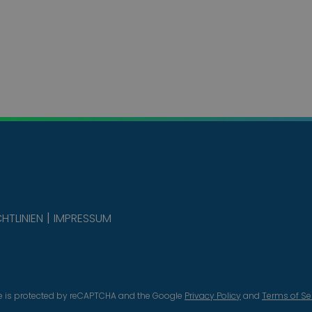
HTLINIEN
IMPRESSUM
te is protected by reCAPTCHA and the Google
Privacy Policy
and
Terms of Se