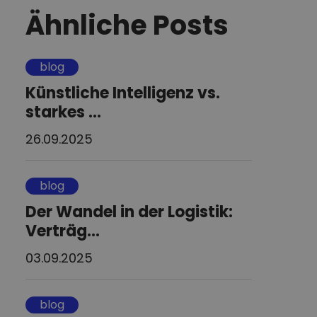
Ähnliche Posts
blog
Künstliche Intelligenz vs.
starkes ...
26.09.2025
blog
Der Wandel in der Logistik:
Verträg...
03.09.2025
blog