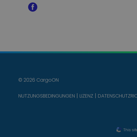
© 2026 CargoON
NUTZUNGSBEDINGUNGEN
LIZENZ
DATENSCHUTZRIC
This si