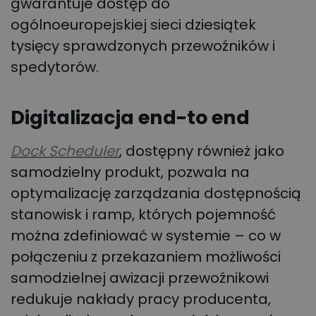
gwarantuje dostęp do
ogólnoeuropejskiej sieci dziesiątek
tysięcy sprawdzonych przewoźników i
spedytorów.
Digitalizacja end-to end
Dock Scheduler
, dostępny również jako
samodzielny produkt, pozwala na
optymalizację zarządzania dostępnością
stanowisk i ramp, których pojemność
można zdefiniować w systemie – co w
połączeniu z przekazaniem możliwości
samodzielnej awizacji przewoźnikowi
redukuje nakłady pracy producenta,