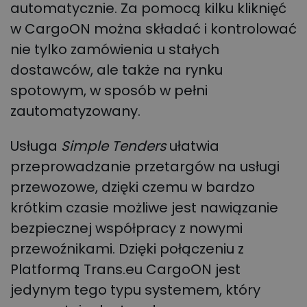
automatycznie. Za pomocą kilku kliknięć
w CargoON można składać i kontrolować
nie tylko zamówienia u stałych
dostawców, ale także na rynku
spotowym, w sposób w pełni
zautomatyzowany.
Usługa
Simple Tenders
ułatwia
przeprowadzanie przetargów na usługi
przewozowe, dzięki czemu w bardzo
krótkim czasie możliwe jest nawiązanie
bezpiecznej współpracy z nowymi
przewoźnikami. Dzięki połączeniu z
Platformą Trans.eu CargoON jest
jedynym tego typu systemem, który