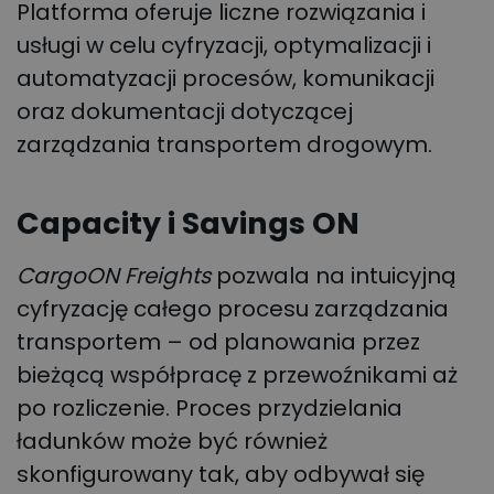
Platforma oferuje liczne rozwiązania i
usługi w celu cyfryzacji, optymalizacji i
automatyzacji procesów, komunikacji
oraz dokumentacji dotyczącej
zarządzania transportem drogowym.
Capacity i Savings ON
CargoON Freights
pozwala na intuicyjną
cyfryzację całego procesu zarządzania
transportem – od planowania przez
bieżącą współpracę z przewoźnikami aż
po rozliczenie. Proces przydzielania
ładunków może być również
skonfigurowany tak, aby odbywał się