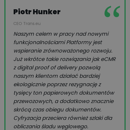
Piotr Hunker
CEO Trans.eu
Naszym celem w pracy nad nowymi
funkcjonalnościami Platformy jest
wspieranie zrównoważonego rozwoju.
Już wkrótce takie rozwiązania jak eCMR
z digital proof of delivery pozwolą
naszym klientom działać bardziej
ekologicznie poprzez rezygnację z
tysięcy ton papierowych dokumentów
przewozowych, a dodatkowo znacznie
skrócą czas obiegu dokumentów.
Cyfryzacja przeciera również szlaki dla
obliczania śladu węglowego.