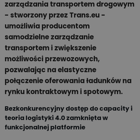
zarządzania transportem drogowym
- stworzony przez Trans.eu -
umożliwia producentom
samodzielne zarządzanie
transportem i zwiększenie
możliwości przewozowych,
pozwalając na elastyczne
połączenie oferowania ładunków na
rynku kontraktowym i spotowym.
Bezkonkurencyjny dostęp do capacity i
teoria logistyki 4.0 zamknięta w
funkcjonalnej platformie