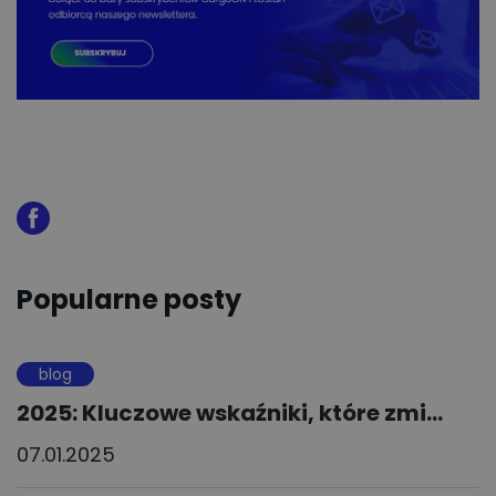
Popularne posty
blog
2025: Kluczowe wskaźniki, które zmi...
07.01.2025