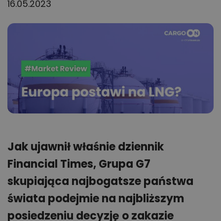
16.05.2023
Jak ujawnił właśnie dziennik
Financial Times, Grupa G7
skupiająca najbogatsze państwa
świata podejmie na najbliższym
posiedzeniu decyzję o zakazie