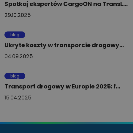
Spotkaj ekspertów CargoON na TransL...
29.10.2025
blog
Ukryte koszty w transporcie drogowy...
04.09.2025
blog
Transport drogowy w Europie 2025: f...
15.04.2025