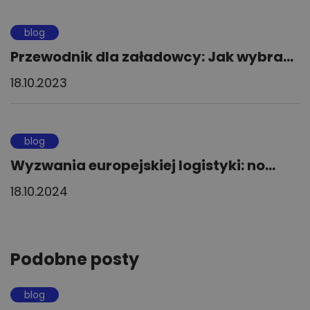
blog
Przewodnik dla załadowcy: Jak wybra...
18.10.2023
blog
Wyzwania europejskiej logistyki: no...
18.10.2024
Podobne posty
blog