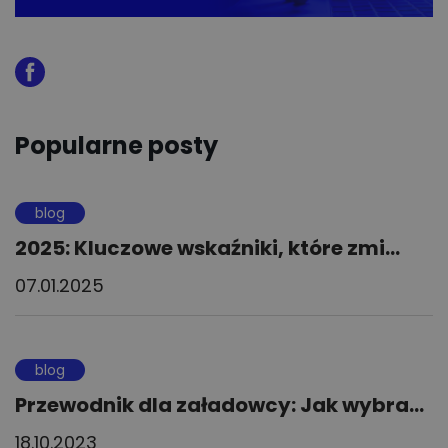
Popularne posty
blog
2025: Kluczowe wskaźniki, które zmi...
07.01.2025
blog
Przewodnik dla załadowcy: Jak wybra...
18.10.2023