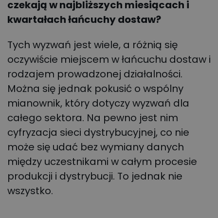
czekają w najbliższych miesiącach i
kwartałach łańcuchy dostaw?
Tych wyzwań jest wiele, a różnią się
oczywiście miejscem w łańcuchu dostaw i
rodzajem prowadzonej działalności.
Można się jednak pokusić o wspólny
mianownik, który dotyczy wyzwań dla
całego sektora. Na pewno jest nim
cyfryzacja sieci dystrybucyjnej, co nie
może się udać bez wymiany danych
między uczestnikami w całym procesie
produkcji i dystrybucji. To jednak nie
wszystko.