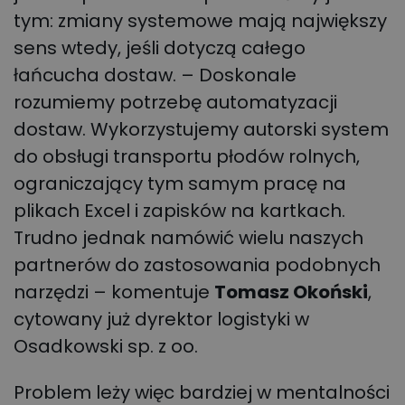
tym: zmiany systemowe mają największy
sens wtedy, jeśli dotyczą całego
łańcucha dostaw. – Doskonale
rozumiemy potrzebę automatyzacji
dostaw. Wykorzystujemy autorski system
do obsługi transportu płodów rolnych,
ograniczający tym samym pracę na
plikach Excel i zapisków na kartkach.
Trudno jednak namówić wielu naszych
partnerów do zastosowania podobnych
narzędzi – komentuje
Tomasz Okoński
,
cytowany już dyrektor logistyki w
Osadkowski sp. z oo.
Problem leży więc bardziej w mentalności