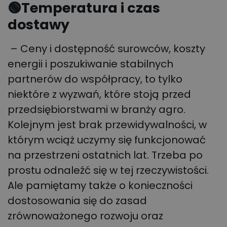
🟢
Temperatura i czas
dostawy
– Ceny i dostępność surowców, koszty
energii i poszukiwanie stabilnych
partnerów do współpracy, to tylko
niektóre z wyzwań, które stoją przed
przedsiębiorstwami w branży agro.
Kolejnym jest brak przewidywalności, w
którym wciąż uczymy się funkcjonować
na przestrzeni ostatnich lat. Trzeba po
prostu odnaleźć się w tej rzeczywistości.
Ale pamiętamy także o konieczności
dostosowania się do zasad
zrównoważonego rozwoju oraz