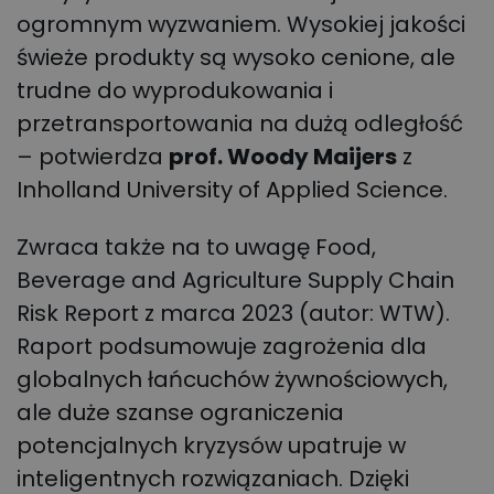
ogromnym wyzwaniem. Wysokiej jakości
świeże produkty są wysoko cenione, ale
trudne do wyprodukowania i
przetransportowania na dużą odległość
– potwierdza
prof. Woody Maijers
z
Inholland University of Applied Science.
Zwraca także na to uwagę Food,
Beverage and Agriculture Supply Chain
Risk Report z marca 2023 (autor: WTW).
Raport podsumowuje zagrożenia dla
globalnych łańcuchów żywnościowych,
ale duże szanse ograniczenia
potencjalnych kryzysów upatruje w
inteligentnych rozwiązaniach. Dzięki