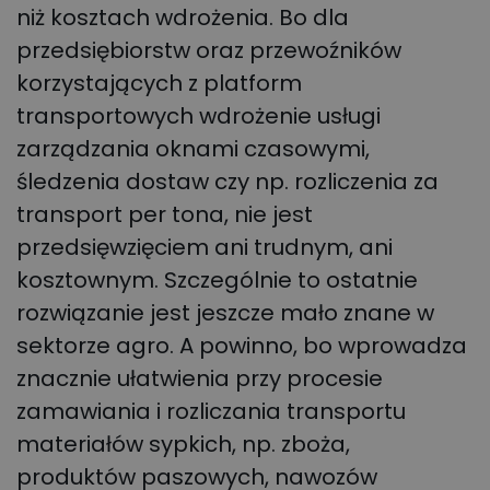
niż kosztach wdrożenia. Bo dla
przedsiębiorstw oraz przewoźników
korzystających z platform
transportowych wdrożenie usługi
zarządzania oknami czasowymi,
śledzenia dostaw czy np. rozliczenia za
transport per tona, nie jest
przedsięwzięciem ani trudnym, ani
kosztownym. Szczególnie to ostatnie
rozwiązanie jest jeszcze mało znane w
sektorze agro. A powinno, bo wprowadza
znacznie ułatwienia przy procesie
zamawiania i rozliczania transportu
materiałów sypkich, np. zboża,
produktów paszowych, nawozów