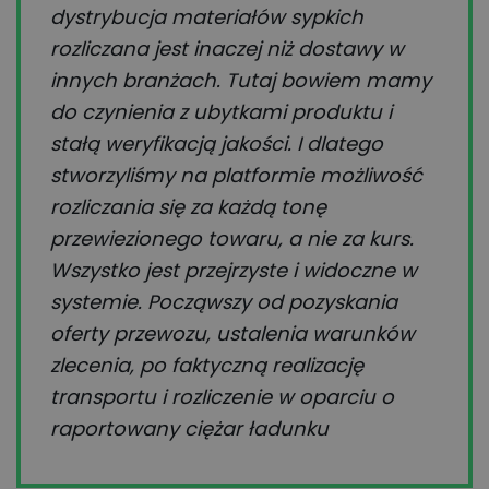
dystrybucja materiałów sypkich
rozliczana jest inaczej niż dostawy w
innych branżach. Tutaj bowiem mamy
do czynienia z ubytkami produktu i
stałą weryfikacją jakości. I dlatego
stworzyliśmy na platformie możliwość
rozliczania się za każdą tonę
przewiezionego towaru, a nie za kurs.
Wszystko jest przejrzyste i widoczne w
systemie. Począwszy od pozyskania
oferty przewozu, ustalenia warunków
zlecenia, po faktyczną realizację
transportu i rozliczenie w oparciu o
raportowany ciężar ładunku