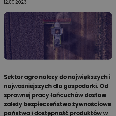
12.09.2023
Sektor agro należy do największych i
najważniejszych dla gospodarki. Od
sprawnej pracy łańcuchów dostaw
zależy bezpieczeństwo żywnościowe
państwa i dostępność produktów w