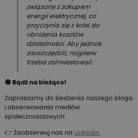
związane z zakupem
energii elektrycznej, co
przyczynia się z kolei do
obniżenia kosztów
działalności. Aby jednak
zaoszczędzić, najpierw
trzeba zainwestować.
🟢
Bądź na bieżąco!
Zapraszamy do śledzenia naszego bloga
i obserwowania mediów
społecznościowych:
👉 Zaobserwuj nas na
LinkedIn