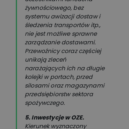
żywnościowego, bez
systemu awizacji dostaw i
śledzenia transportów itp.,
nie jest możliwe sprawne
zarządzanie dostawami.
Przewoźnicy coraz częściej
unikają zleceń
narażających ich na długie
kolejki w portach, przed
silosami oraz magazynami
przedsiębiorstw sektora
spożywczego.
5. Inwestycje w OZE.
Kierunek wyznaczony