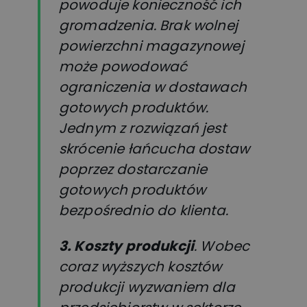
powoduje konieczność ich
gromadzenia. Brak wolnej
powierzchni magazynowej
może powodować
ograniczenia w dostawach
gotowych produktów.
Jednym z rozwiązań jest
skrócenie łańcucha dostaw
poprzez dostarczanie
gotowych produktów
bezpośrednio do klienta.
3. Koszty produkcji
. Wobec
coraz wyższych kosztów
produkcji wyzwaniem dla