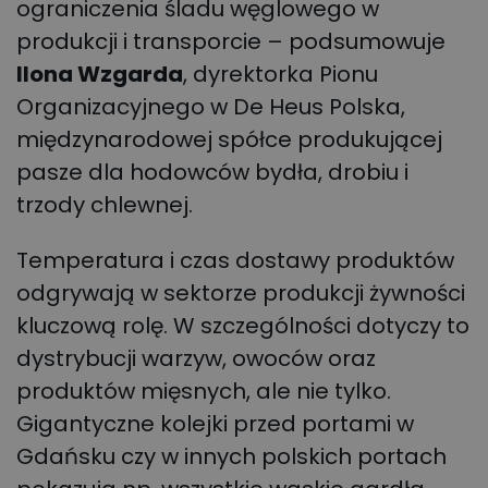
ograniczenia śladu węglowego w
produkcji i transporcie – podsumowuje
Ilona Wzgarda
, dyrektorka Pionu
Organizacyjnego w De Heus Polska,
międzynarodowej spółce produkującej
pasze dla hodowców bydła, drobiu i
trzody chlewnej.
Temperatura i czas dostawy produktów
odgrywają w sektorze produkcji żywności
kluczową rolę. W szczególności dotyczy to
dystrybucji warzyw, owoców oraz
produktów mięsnych, ale nie tylko.
Gigantyczne kolejki przed portami w
Gdańsku czy w innych polskich portach