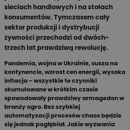
sieciach handlowych i na stołach
konsumentów. Tymczasem cały
sektor produkcji i dystrybucji
żywności przechodzi od dwóch-
trzech lat prawdziwą rewolucję.
Pandemia, wojna w Ukrainie, susza na
kontynencie, wzrost cen energii, wysoka
inflacja – wszystkie te czynniki
skumulowane w krótkim czasie
spowodowały prawdziwy armagedon w
branży agro. Bez szybkiej
automatyzacji procesów chaos będzie
się jednak pogłębiał. Jakie wyzwania