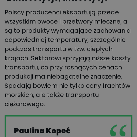
Polscy producenci eksportują przede
wszystkim owoce i przetwory mleczne, a
są to produkty wymagające zachowania
odpowiedniej temperatury, szczególnie
podczas transportu w tzw. ciepłych
krajach. Sektorowi sprzyjają niższe koszty
transportu, co przy rosnących cenach
produkcji ma niebagatelne znaczenie.
Spadają bowiem nie tylko ceny frachtów
morskich, ale także transportu
ciężarowego.
Paulina Kopeć