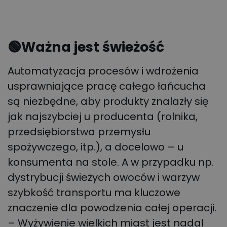
🟢
Ważna jest świeżość
Automatyzacja procesów i wdrożenia
usprawniające pracę całego łańcucha
są niezbędne, aby produkty znalazły się
jak najszybciej u producenta (rolnika,
przedsiębiorstwa przemysłu
spożywczego, itp.), a docelowo – u
konsumenta na stole. A w przypadku np.
dystrybucji świeżych owoców i warzyw
szybkość transportu ma kluczowe
znaczenie dla powodzenia całej operacji.
– Wyżywienie wielkich miast jest nadal