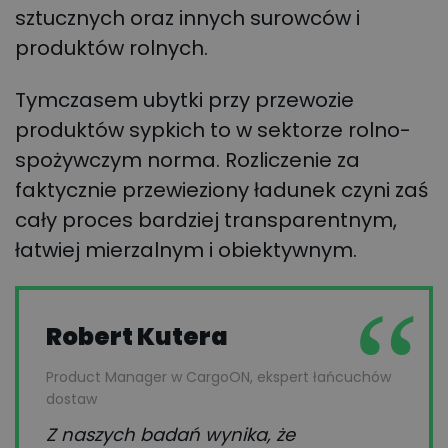
sztucznych oraz innych surowców i
produktów rolnych.
Tymczasem ubytki przy przewozie
produktów sypkich to w sektorze rolno-
spożywczym norma. Rozliczenie za
faktycznie przewieziony ładunek czyni zaś
cały proces bardziej transparentnym,
łatwiej mierzalnym i obiektywnym.
Robert Kutera
Product Manager w CargoON, ekspert łańcuchów
dostaw
Z naszych badań wynika, że