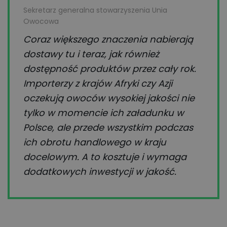
Sekretarz generalna stowarzyszenia Unia
Owocowa
Coraz większego znaczenia nabierają
dostawy tu i teraz, jak również
dostępność produktów przez cały rok.
Importerzy z krajów Afryki czy Azji
oczekują owoców wysokiej jakości nie
tylko w momencie ich załadunku w
Polsce, ale przede wszystkim podczas
ich obrotu handlowego w kraju
docelowym. A to kosztuje i wymaga
dodatkowych inwestycji w jakość.