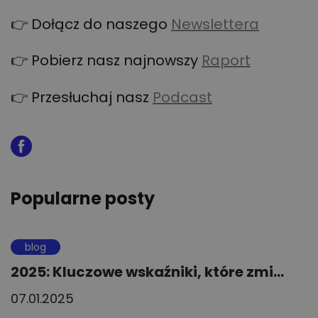
👉 Dołącz do naszego
Newslettera
👉 Pobierz nasz najnowszy
Raport
👉 Przesłuchaj nasz
Podcast
Popularne posty
blog
2025: Kluczowe wskaźniki, które zmi...
07.01.2025