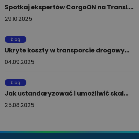
Spotkaj ekspertów CargoON na TransL...
29.10.2025
blog
Ukryte koszty w transporcie drogowy...
04.09.2025
blog
Jak ustandaryzować i umożliwić skal...
25.08.2025