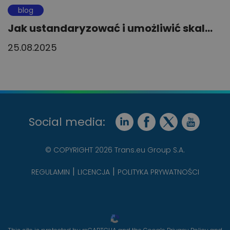
blog
Jak ustandaryzować i umożliwić skal...
25.08.2025
Social media:
© COPYRIGHT 2026 Trans.eu Group S.A.
REGULAMIN
LICENCJA
POLITYKA PRYWATNOŚCI