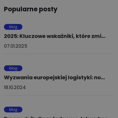
Popularne posty
blog
2025: Kluczowe wskaźniki, które zmi...
07.01.2025
blog
Wyzwania europejskiej logistyki: no...
18.10.2024
blog