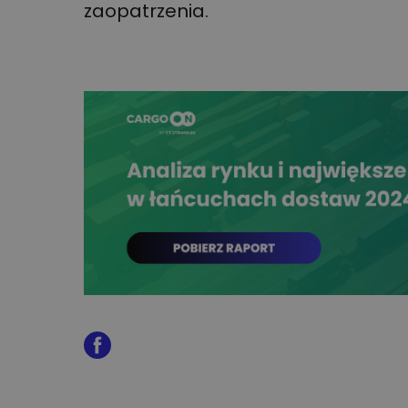
zaopatrzenia.