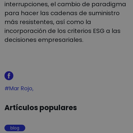
interrupciones, el cambio de paradigma
para hacer las cadenas de suministro
más resistentes, así como la
incorporación de los criterios ESG a las
decisiones empresariales.
Tag:
#Mar Rojo
Artículos populares
blog