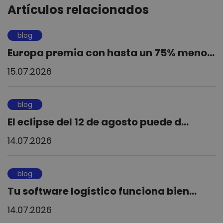
Artículos relacionados
blog
Europa premia con hasta un 75% meno...
15.07.2026
blog
El eclipse del 12 de agosto puede d...
14.07.2026
blog
Tu software logístico funciona bien...
14.07.2026