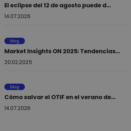
El eclipse del 12 de agosto puede d...
14.07.2026
blog
Market Insights ON 2025: Tendencias...
20.02.2025
blog
Cómo salvar el OTIF en el verano de...
14.07.2026