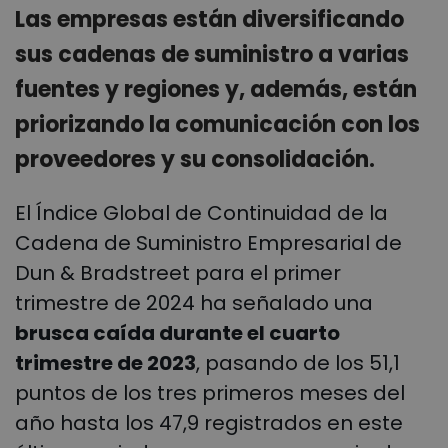
Las empresas están diversificando
sus cadenas de suministro a varias
fuentes y regiones y, además, están
priorizando la comunicación con los
proveedores y su consolidación.
El Índice Global de Continuidad de la
Cadena de Suministro Empresarial de
Dun & Bradstreet para el primer
trimestre de 2024 ha señalado una
brusca caída durante el cuarto
trimestre de 2023
, pasando de los 51,1
puntos de los tres primeros meses del
año hasta los 47,9 registrados en este