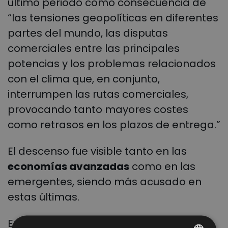
último periodo como consecuencia de
“las tensiones geopolíticas en diferentes
partes del mundo, las disputas
comerciales entre las principales
potencias y los problemas relacionados
con el clima que, en conjunto,
interrumpen las rutas comerciales,
provocando tanto mayores costes
como retrasos en los plazos de entrega.”
El descenso fue visible tanto en las
economías avanzadas
como en las
emergentes, siendo más acusado en
estas últimas.
En este contexto, una de cada tres